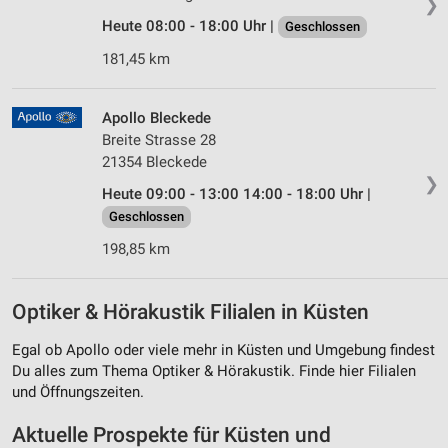
❯
Heute 08:00 - 18:00 Uhr |
Geschlossen
181,45 km
Apollo Bleckede
Breite Strasse 28
21354 Bleckede
❯
Heute 09:00 - 13:00 14:00 - 18:00 Uhr |
Geschlossen
198,85 km
Optiker & Hörakustik Filialen in Küsten
Egal ob Apollo oder viele mehr in Küsten und Umgebung findest
Du alles zum Thema Optiker & Hörakustik. Finde hier Filialen
und Öffnungszeiten.
Aktuelle Prospekte für Küsten und