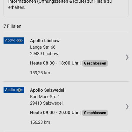
Informationen (Öffnungszeiten & Route) zur Filiale zu
erhalten.
7 Filialen
Apollo Lüchow
Lange Str. 66
29439 Lüchow
❯
Heute 08:30 - 18:00 Uhr |
Geschlossen
159,25 km
Apollo Salzwedel
Karl-Marx-Str. 1
29410 Salzwedel
❯
Heute 09:00 - 20:00 Uhr |
Geschlossen
156,23 km