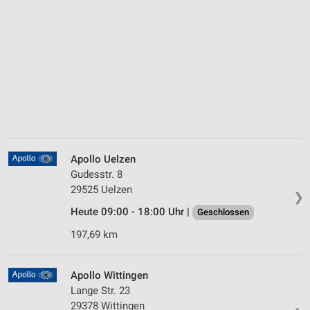
Apollo Uelzen
Gudesstr. 8
29525 Uelzen
❯
Heute 09:00 - 18:00 Uhr |
Geschlossen
197,69 km
Apollo Wittingen
Lange Str. 23
29378 Wittingen