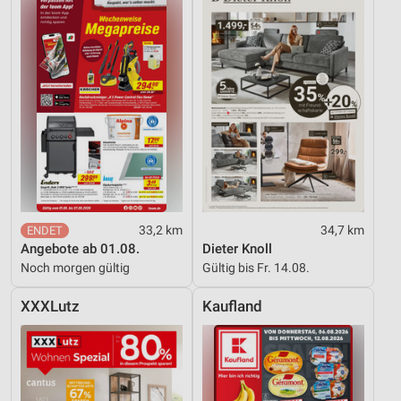
33,2 km
34,7 km
Angebote ab 01.08.
Dieter Knoll
Noch morgen gültig
Gültig bis Fr. 14.08.
XXXLutz
Kaufland