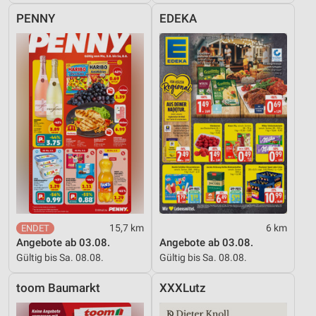
PENNY
EDEKA
15,7 km
6 km
Angebote ab 03.08.
Angebote ab 03.08.
Gültig bis Sa. 08.08.
Gültig bis Sa. 08.08.
toom Baumarkt
XXXLutz