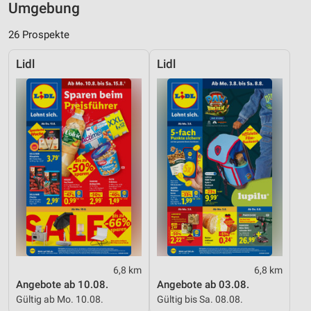
Umgebung
26 Prospekte
Lidl
Lidl
6,8 km
6,8 km
Angebote ab 10.08.
Angebote ab 03.08.
Gültig ab Mo. 10.08.
Gültig bis Sa. 08.08.