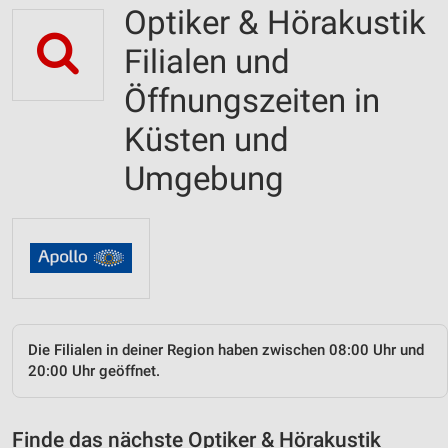
Optiker & Hörakustik
Filialen und
Öffnungszeiten in
Küsten und
Umgebung
Die Filialen in deiner Region haben zwischen 08:00 Uhr und
20:00 Uhr geöffnet.
Finde das nächste Optiker & Hörakustik