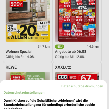
34,7 km
14,6 km
Wohnen Spezial
Angebote ab 06.08.
Gültig bis Fr. 14.08.
Gültig bis Mi. 12.08.
REWE
XXXLutz
Datenschutzbestimmungen
Datenschutzeinstellungen
Durch Klicken auf die Schaltfläche „Ablehnen“ wird die
Standardeinstellung nur für unbedingt erforderliche cookie
beibehalten.