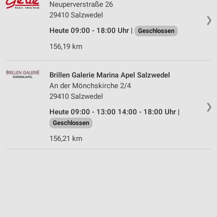
Neuperverstraße 26
29410 Salzwedel
❯
Heute 09:00 - 18:00 Uhr |
Geschlossen
156,19 km
Brillen Galerie Marina Apel Salzwedel
An der Mönchskirche 2/4
29410 Salzwedel
❯
Heute 09:00 - 13:00 14:00 - 18:00 Uhr |
Geschlossen
156,21 km