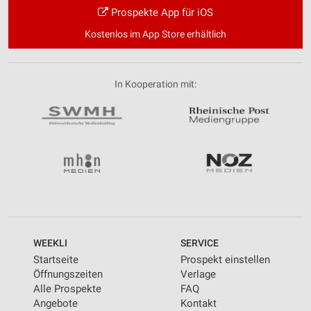
Prospekte App für iOS
Kostenlos im App Store erhältlich
In Kooperation mit:
WEEKLI
SERVICE
Startseite
Prospekt einstellen
Öffnungszeiten
Verlage
Alle Prospekte
FAQ
Angebote
Kontakt