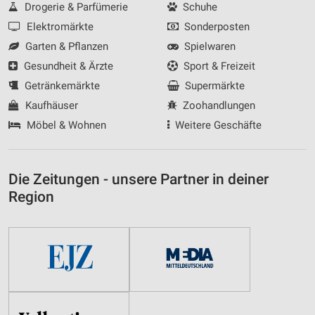
Drogerie & Parfümerie
Schuhe
Elektromärkte
Sonderposten
Garten & Pflanzen
Spielwaren
Gesundheit & Ärzte
Sport & Freizeit
Getränkemärkte
Supermärkte
Kaufhäuser
Zoohandlungen
Möbel & Wohnen
Weitere Geschäfte
Die Zeitungen - unsere Partner in deiner
Region