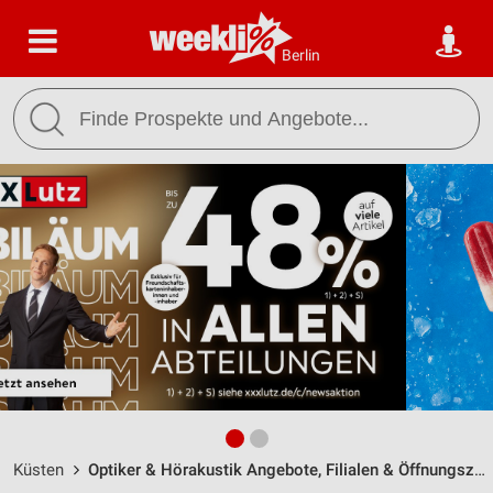
Berlin
Küsten
Optiker & Hörakustik Angebote, Filialen & Öffnungszeiten