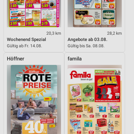
20,3 km
28,2 km
Wochenend Spezial
Angebote ab 03.08.
Gültig ab Fr. 14.08.
Gültig bis Sa. 08.08.
Höffner
famila