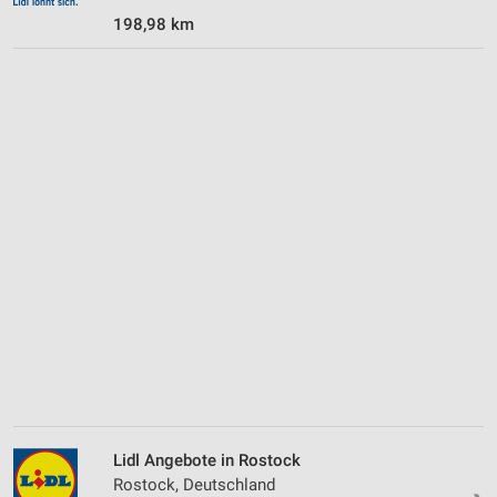
198,98 km
Lidl Angebote in Rostock
Rostock, Deutschland