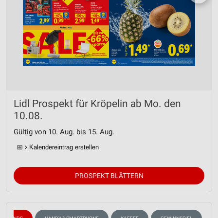
Lidl Prospekt für Kröpelin ab Mo. den
10.08.
Gültig von 10. Aug. bis 15. Aug.
📅
Kalendereintrag erstellen
PROSPEKT BLÄTTERN