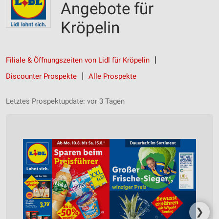
Angebote für
Kröpelin
Filiale & Öffnungszeiten von Lidl für Kröpelin
Discounter Prospekte
Alle Prospekte
Letztes Prospektupdate: vor 3 Tagen
❯