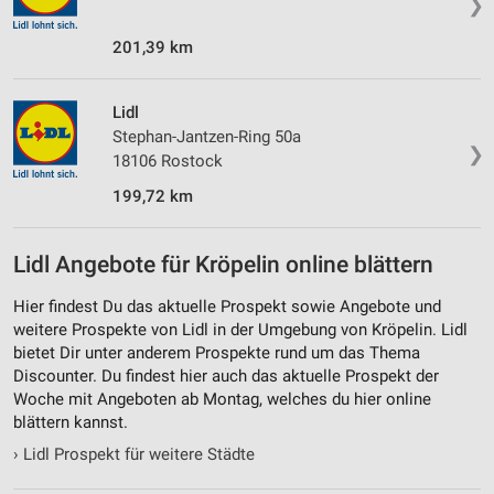
❯
201,39 km
Lidl
Stephan-Jantzen-Ring 50a
❯
18106 Rostock
199,72 km
Lidl Angebote für Kröpelin online blättern
Hier findest Du das aktuelle Prospekt sowie Angebote und
weitere Prospekte von Lidl in der Umgebung von Kröpelin. Lidl
bietet Dir unter anderem Prospekte rund um das Thema
Discounter. Du findest hier auch das aktuelle Prospekt der
Woche mit Angeboten ab Montag, welches du hier online
blättern kannst.
›
Lidl Prospekt für weitere Städte