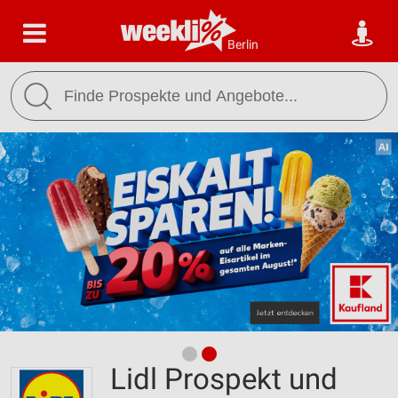
Berlin
Lidl Prospekt und