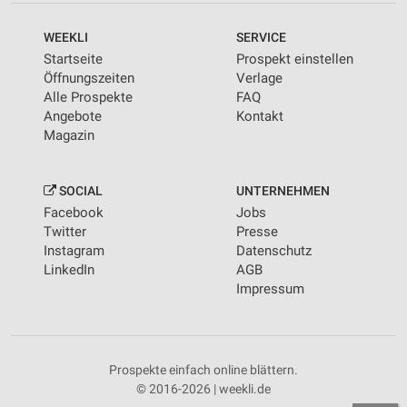
WEEKLI
SERVICE
Startseite
Prospekt einstellen
Öffnungszeiten
Verlage
Alle Prospekte
FAQ
Angebote
Kontakt
Magazin
SOCIAL
UNTERNEHMEN
Facebook
Jobs
Twitter
Presse
Instagram
Datenschutz
LinkedIn
AGB
Impressum
Prospekte einfach online blättern.
© 2016-2026 | weekli.de