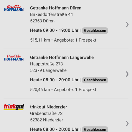
Getränke Hoffmann Düren
Birkesdorferstraße 44
52353 Düren
❯
Heute 09:00 - 19:00 Uhr |
Geschlossen
515,11 km • Angebote: 1 Prospekt
Getränke Hoffmann Langerwehe
Hauptstraße 273
52379 Langerwehe
❯
Heute 08:00 - 20:00 Uhr |
Geschlossen
520,46 km • Angebote: 1 Prospekt
trinkgut Niederzier
Grabenstraße 72
52382 Niederzier
❯
Heute 08:00 - 20:00 Uhr |
Geschlossen