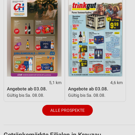
5,1 km
4,6 km
Angebote ab 03.08.
Angebote ab 03.08.
Gültig bis Sa. 08.08.
Gültig bis Sa. 08.08.
ALLE PROSPEKTE