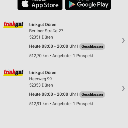
trinkgut Düren
Berliner Straße 27
52351 Düren
❯
Heute 08:00 - 20:00 Uhr |
Geschlossen
512,70 km • Angebote: 1 Prospekt
trinkgut Düren
Heerweg 99
52353 Düren
❯
Heute 08:00 - 20:00 Uhr |
Geschlossen
512,91 km • Angebote: 1 Prospekt