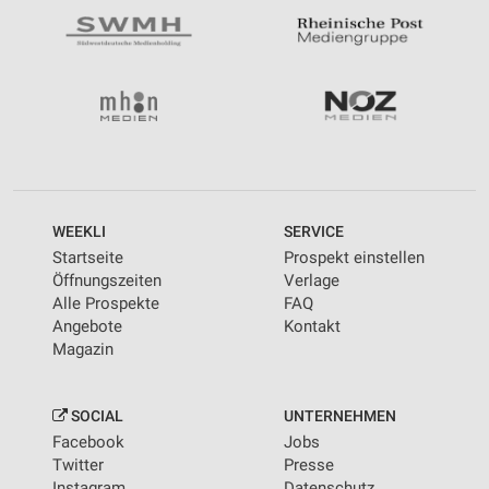
WEEKLI
SERVICE
Startseite
Prospekt einstellen
Öffnungszeiten
Verlage
Alle Prospekte
FAQ
Angebote
Kontakt
Magazin
SOCIAL
UNTERNEHMEN
Facebook
Jobs
Twitter
Presse
Instagram
Datenschutz