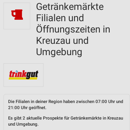
Getränkemärkte
Filialen und
Öffnungszeiten in
Kreuzau und
Umgebung
Die Filialen in deiner Region haben zwischen 07:00 Uhr und
21:00 Uhr geöffnet.
Es gibt 2 aktuelle Prospekte für Getränkemärkte in Kreuzau
und Umgebung.