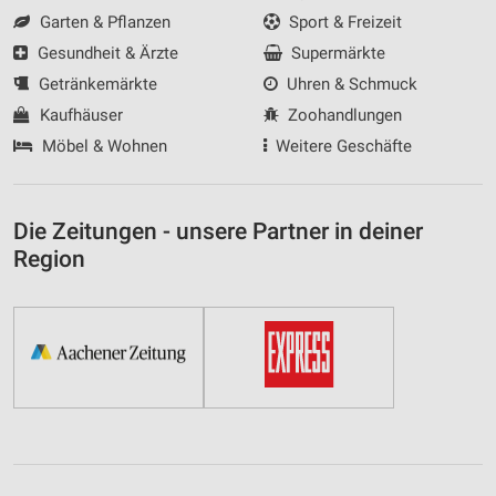
Garten & Pflanzen
Sport & Freizeit
Gesundheit & Ärzte
Supermärkte
Getränkemärkte
Uhren & Schmuck
Kaufhäuser
Zoohandlungen
Möbel & Wohnen
Weitere Geschäfte
Die Zeitungen - unsere Partner in deiner
Region