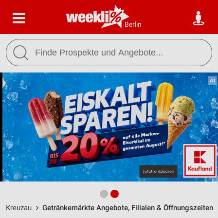
Berlin
Kreuzau
Getränkemärkte Angebote, Filialen & Öffnungszeiten