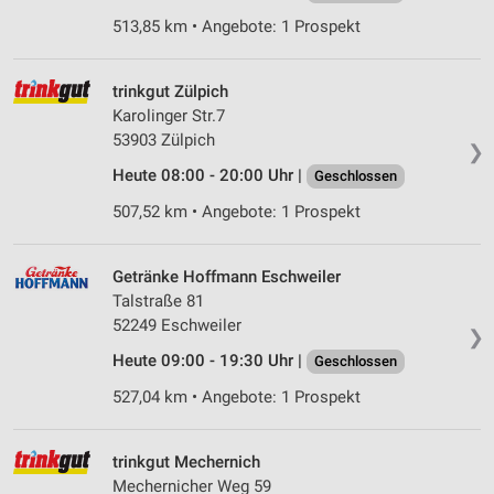
513,85 km • Angebote: 1 Prospekt
trinkgut Zülpich
Karolinger Str.7
53903 Zülpich
❯
Heute 08:00 - 20:00 Uhr |
Geschlossen
507,52 km • Angebote: 1 Prospekt
Getränke Hoffmann Eschweiler
Talstraße 81
52249 Eschweiler
❯
Heute 09:00 - 19:30 Uhr |
Geschlossen
527,04 km • Angebote: 1 Prospekt
trinkgut Mechernich
Mechernicher Weg 59