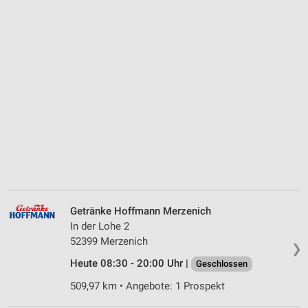
Getränke Hoffmann Merzenich
In der Lohe 2
52399 Merzenich
❯
Heute 08:30 - 20:00 Uhr |
Geschlossen
509,97 km • Angebote: 1 Prospekt