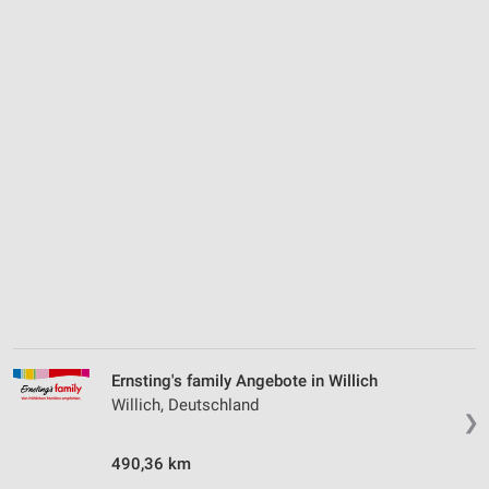
Ernsting's family Angebote in Willich
Willich, Deutschland
❯
490,36 km