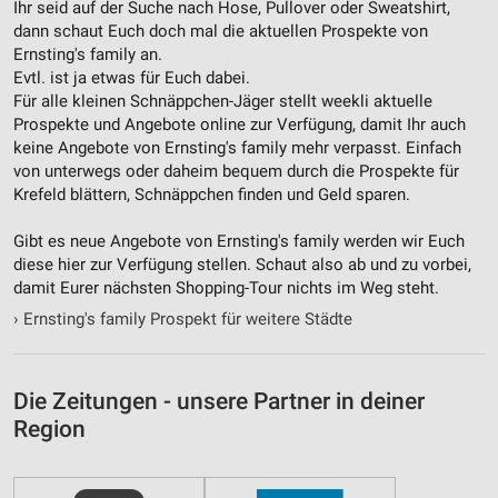
Ihr seid auf der Suche nach Hose, Pullover oder Sweatshirt,
dann schaut Euch doch mal die aktuellen Prospekte von
Ernsting's family an.
Evtl. ist ja etwas für Euch dabei.
Für alle kleinen Schnäppchen-Jäger stellt weekli aktuelle
Prospekte und Angebote online zur Verfügung, damit Ihr auch
keine Angebote von Ernsting's family mehr verpasst. Einfach
von unterwegs oder daheim bequem durch die Prospekte für
Krefeld blättern, Schnäppchen finden und Geld sparen.
Gibt es neue Angebote von Ernsting's family werden wir Euch
diese hier zur Verfügung stellen. Schaut also ab und zu vorbei,
damit Eurer nächsten Shopping-Tour nichts im Weg steht.
›
Ernsting's family Prospekt für weitere Städte
Die Zeitungen - unsere Partner in deiner
Region