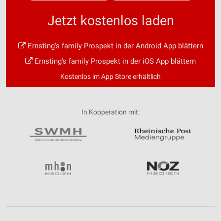
Jetzt kostenlos laden
Ernsting's family Prospekt in der Android App blättern
Ernsting's family Prospekt in der iOS App blättern
Kostenlos im App Store erhältlich
In Kooperation mit: