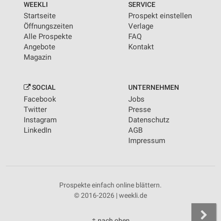
WEEKLI
SERVICE
Startseite
Prospekt einstellen
Öffnungszeiten
Verlage
Alle Prospekte
FAQ
Angebote
Kontakt
Magazin
SOCIAL
UNTERNEHMEN
Facebook
Jobs
Twitter
Presse
Instagram
Datenschutz
LinkedIn
AGB
Impressum
Prospekte einfach online blättern.
© 2016-2026 | weekli.de
↑ nach oben