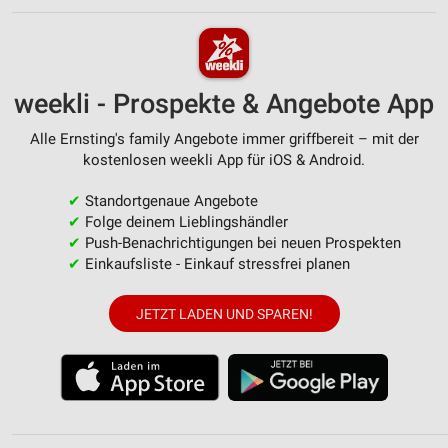
weekli - Prospekte & Angebote App
Alle Ernsting's family Angebote immer griffbereit – mit der
kostenlosen weekli App für iOS & Android.
✔
Standortgenaue Angebote
✔
Folge deinem Lieblingshändler
✔
Push-Benachrichtigungen bei neuen Prospekten
✔
Einkaufsliste - Einkauf stressfrei planen
JETZT LADEN UND SPAREN!