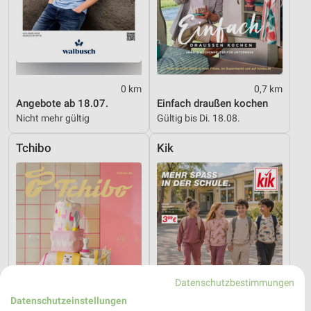
0 km
0,7 km
Angebote ab 18.07.
Einfach draußen kochen
Nicht mehr gültig
Gültig bis Di. 18.08.
Tchibo
Kik
Datenschutzbestimmungen
Datenschutzeinstellungen