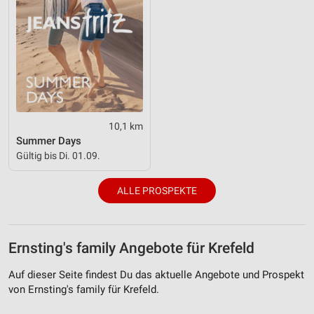
10,1 km
Summer Days
Gültig bis Di. 01.09.
ALLE PROSPEKTE
Ernsting's family Angebote für Krefeld
Auf dieser Seite findest Du das aktuelle Angebote und Prospekt
von Ernsting's family für Krefeld.