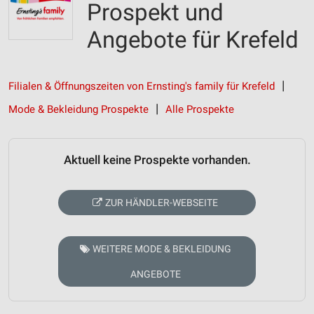
Prospekt und
Angebote für Krefeld
Filialen & Öffnungszeiten von Ernsting's family für Krefeld
Mode & Bekleidung Prospekte
Alle Prospekte
Aktuell keine Prospekte vorhanden.
ZUR HÄNDLER-WEBSEITE
WEITERE MODE & BEKLEIDUNG
ANGEBOTE