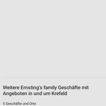
Weitere Ernsting's family Geschäfte mit
Angeboten in und um Krefeld
5 Geschäfte und Orte