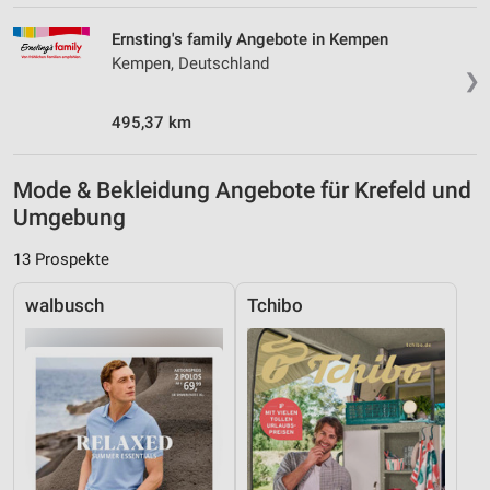
Ernsting's family Angebote in Kempen
Kempen, Deutschland
❯
495,37 km
Mode & Bekleidung Angebote für Krefeld und
Umgebung
13 Prospekte
walbusch
Tchibo