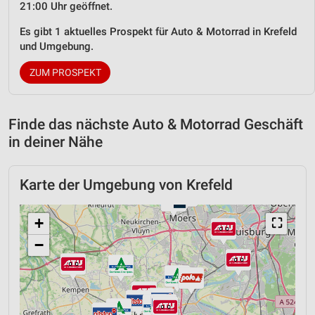
21:00 Uhr geöffnet.
Es gibt 1 aktuelles Prospekt für Auto & Motorrad in Krefeld
und Umgebung.
ZUM PROSPEKT
Finde das nächste Auto & Motorrad Geschäft
in deiner Nähe
Karte der Umgebung von Krefeld
+
⛶
−