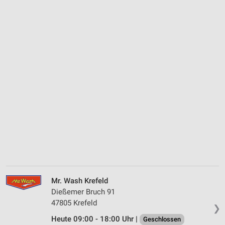
Mr. Wash Krefeld
Dießemer Bruch 91
47805 Krefeld
❯
Heute 09:00 - 18:00 Uhr |
Geschlossen