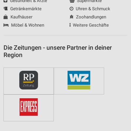
Gesundheit & Ärzte
Supermärkte
Getränkemärkte
Uhren & Schmuck
Kaufhäuser
Zoohandlungen
Möbel & Wohnen
Weitere Geschäfte
Die Zeitungen - unsere Partner in deiner
Region