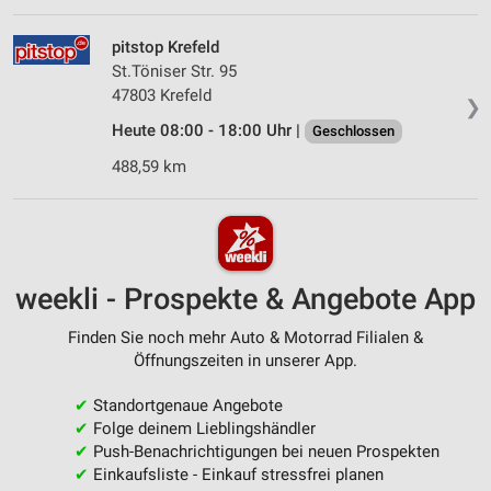
pitstop Krefeld
St.Töniser Str. 95
47803 Krefeld
❯
Heute 08:00 - 18:00 Uhr |
Geschlossen
488,59 km
weekli - Prospekte & Angebote App
Finden Sie noch mehr Auto & Motorrad Filialen &
Öffnungszeiten in unserer App.
✔
Standortgenaue Angebote
✔
Folge deinem Lieblingshändler
✔
Push-Benachrichtigungen bei neuen Prospekten
✔
Einkaufsliste - Einkauf stressfrei planen