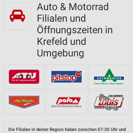
Auto & Motorrad
Filialen und
Öffnungszeiten in
Krefeld und
Umgebung
Die Filialen in deiner Region haben zwischen 07:30 Uhr und