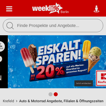
Berlin
Krefeld
Auto & Motorrad Angebote, Filialen & Öffnungszeiten