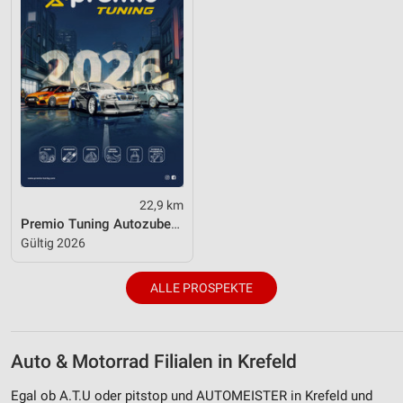
22,9 km
Premio Tuning Autozubehörkatalog 2026
Gültig 2026
ALLE PROSPEKTE
Auto & Motorrad Filialen in Krefeld
Egal ob A.T.U oder pitstop und AUTOMEISTER in Krefeld und