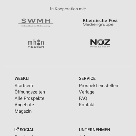
In Kooperation mit:
WEEKLI
SERVICE
Startseite
Prospekt einstellen
Öffnungszeiten
Verlage
Alle Prospekte
FAQ
Angebote
Kontakt
Magazin
SOCIAL
UNTERNEHMEN