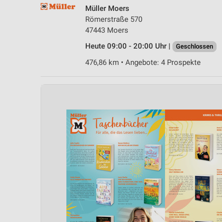
Müller Moers
Römerstraße 570
47443 Moers
Heute 09:00 - 20:00 Uhr |
Geschlossen
476,86 km • Angebote: 4 Prospekte