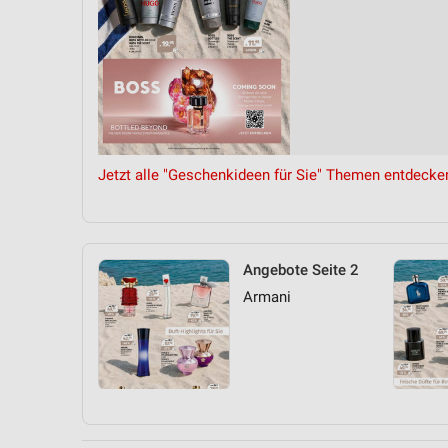
Jetzt alle "Geschenkideen für Sie" Themen entdecke
Angebote Seite 2
Armani