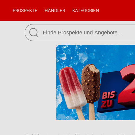
PROSPEKTE
HÄNDLER
KATEGORIEN