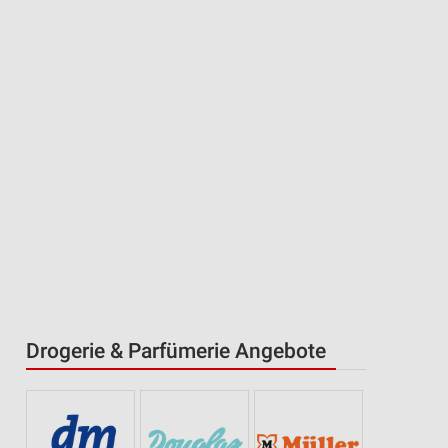
Drogerie & Parfümerie Angebote