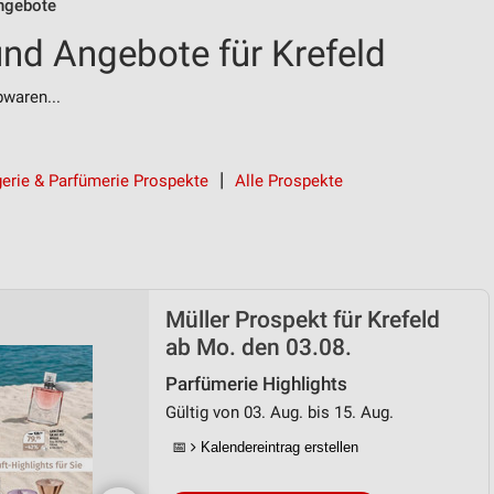
ngebote
und Angebote für Krefeld
bwaren...
erie & Parfümerie Prospekte
Alle Prospekte
Müller Prospekt für Krefeld
ab Mo. den 03.08.
Parfümerie Highlights
Gültig von 03. Aug. bis 15. Aug.
📅
Kalendereintrag erstellen