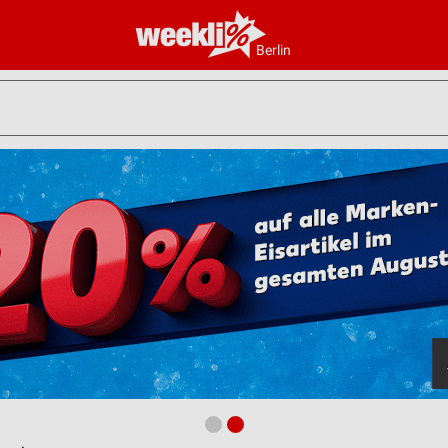
Berlin