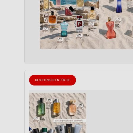
GESCHENKIDEEN FÜR SIE