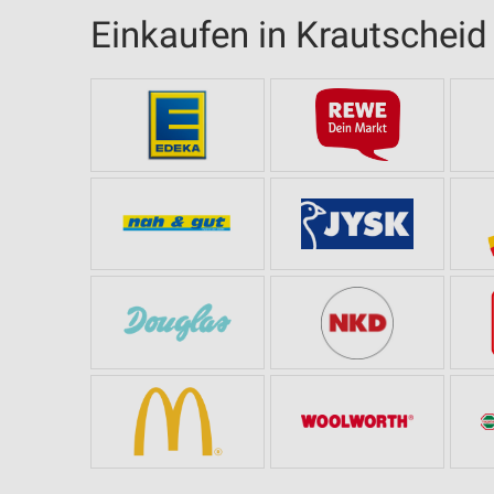
Einkaufen in Krautscheid