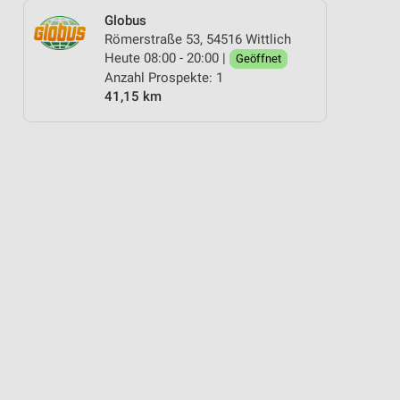
Globus
Römerstraße 53, 54516 Wittlich
Heute 08:00 - 20:00 |
Geöffnet
Anzahl Prospekte: 1
41,15 km