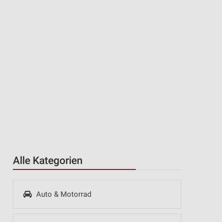
Alle Kategorien
Auto & Motorrad