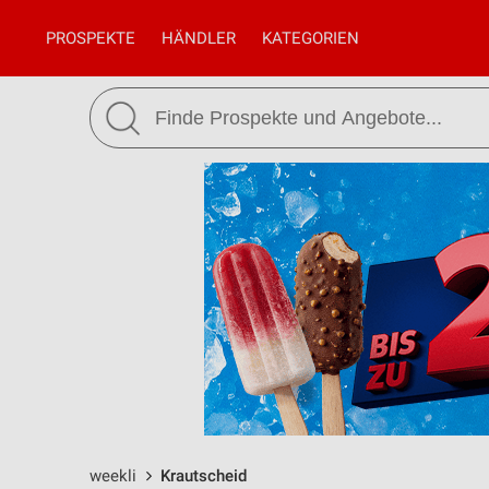
PROSPEKTE
HÄNDLER
KATEGORIEN
weekli
Krautscheid