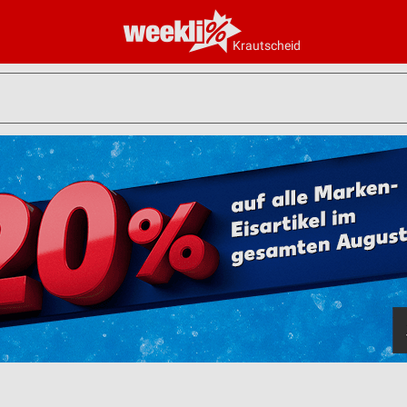
Krautscheid