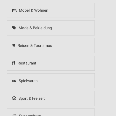
Möbel & Wohnen
Mode & Bekleidung
Reisen & Tourismus
Restaurant
Spielwaren
Sport & Freizeit