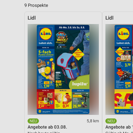
9 Prospekte
Lidl
Lidl
5,8 km
Angebote ab 03.08.
Angebote ab 