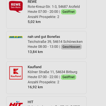
REWE
Rote-Kreuz-Str. 1-3, 54687 Arzfeld
Heute 07:00 - 20:00 |
Geöffnet
Anzahl Prospekte: 2
5,02 km
nah und gut Bonefas
Teichstraße 39, 54614 Schönecken
Heute 08:00 - 13:00 |
Geschlossen
13,84 km
Kaufland
Kölner Straße 11, 54634 Bitburg
Heute 07:00 - 22:00 |
Geöffnet
Anzahl Prospekte: 2
16,92 km
HIT