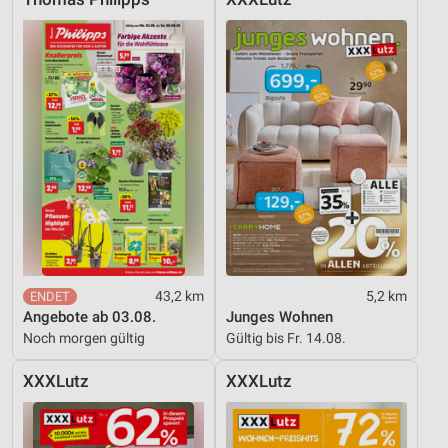
43,2 km
5,2 km
Angebote ab 03.08.
Junges Wohnen
Noch morgen gültig
Gültig bis Fr. 14.08.
XXXLutz
XXXLutz