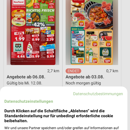
2,7 km
0,7 km
Angebote ab 06.08.
Angebote ab 03.08.
Gültig bis Mi. 12.08.
Noch morgen gültig
Datenschutzbestimmungen
XXXLutz
XXXLutz
Datenschutzeinstellungen
Durch Klicken auf die Schaltfläche „Ablehnen“ wird die
Standardeinstellung nur für unbedingt erforderliche cookie
beibehalten.
Wir und unsere Partner speichern und/oder greifen auf Informationen auf