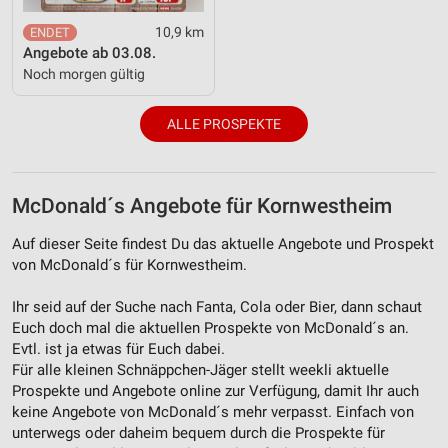
10,9 km
Angebote ab 03.08.
Noch morgen gültig
ALLE PROSPEKTE
McDonald´s Angebote für Kornwestheim
Auf dieser Seite findest Du das aktuelle Angebote und Prospekt
von McDonald´s für Kornwestheim.
Ihr seid auf der Suche nach Fanta, Cola oder Bier, dann schaut
Euch doch mal die aktuellen Prospekte von McDonald´s an.
Evtl. ist ja etwas für Euch dabei.
Für alle kleinen Schnäppchen-Jäger stellt weekli aktuelle
Prospekte und Angebote online zur Verfügung, damit Ihr auch
keine Angebote von McDonald´s mehr verpasst. Einfach von
unterwegs oder daheim bequem durch die Prospekte für