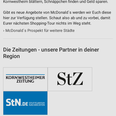
Kornwestheim blättern, Schnäppchen finden und Geld sparen.
Gibt es neue Angebote von McDonald´s werden wir Euch diese
hier zur Verfügung stellen. Schaut also ab und zu vorbei, damit
Eurer nächsten Shopping-Tour nichts im Weg steht.
›
McDonald´s Prospekt für weitere Städte
Die Zeitungen - unsere Partner in deiner
Region