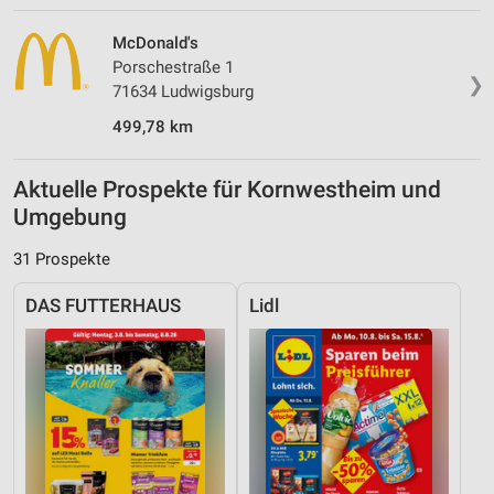
McDonald's
Porschestraße 1
❯
71634 Ludwigsburg
499,78 km
Aktuelle Prospekte für Kornwestheim und
Umgebung
31 Prospekte
DAS FUTTERHAUS
Lidl