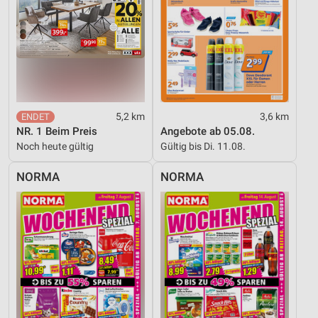
5,2 km
3,6 km
NR. 1 Beim Preis
Angebote ab 05.08.
Noch heute gültig
Gültig bis Di. 11.08.
NORMA
NORMA