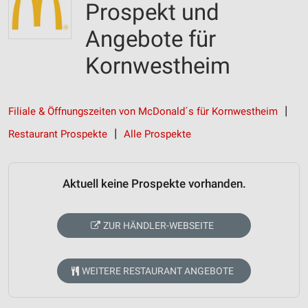
Prospekt und
Angebote für
Kornwestheim
Filiale & Öffnungszeiten von McDonald´s für Kornwestheim
Restaurant Prospekte
Alle Prospekte
Aktuell keine Prospekte vorhanden.
ZUR HÄNDLER-WEBSEITE
WEITERE RESTAURANT ANGEBOTE