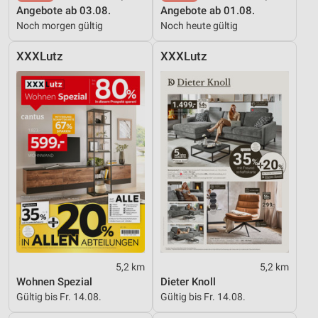
Angebote ab 03.08.
Angebote ab 01.08.
Noch morgen gültig
Noch heute gültig
XXXLutz
XXXLutz
5,2 km
5,2 km
Wohnen Spezial
Dieter Knoll
Gültig bis Fr. 14.08.
Gültig bis Fr. 14.08.