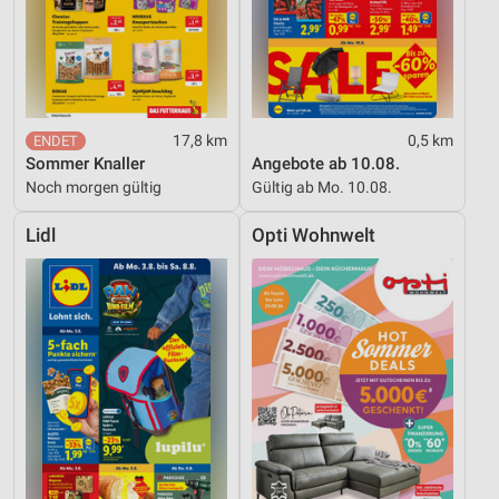
17,8 km
0,5 km
Sommer Knaller
Angebote ab 10.08.
Noch morgen gültig
Gültig ab Mo. 10.08.
Lidl
Opti Wohnwelt