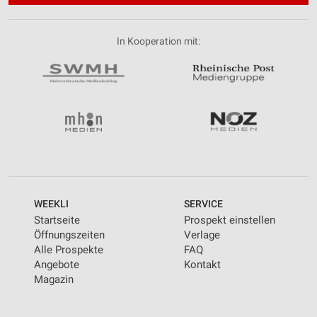
In Kooperation mit:
WEEKLI
SERVICE
Startseite
Prospekt einstellen
Öffnungszeiten
Verlage
Alle Prospekte
FAQ
Angebote
Kontakt
Magazin