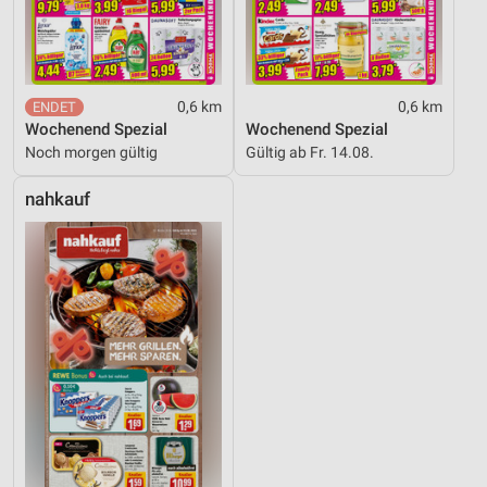
0,6 km
0,6 km
Wochenend Spezial
Wochenend Spezial
Noch morgen gültig
Gültig ab Fr. 14.08.
nahkauf