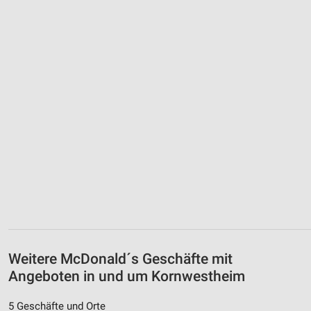
Weitere McDonald´s Geschäfte mit
Angeboten in und um Kornwestheim
5 Geschäfte und Orte