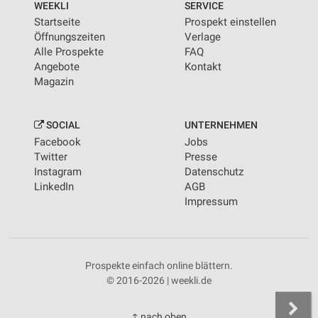
WEEKLI
SERVICE
Startseite
Prospekt einstellen
Öffnungszeiten
Verlage
Alle Prospekte
FAQ
Angebote
Kontakt
Magazin
SOCIAL
UNTERNEHMEN
Facebook
Jobs
Twitter
Presse
Instagram
Datenschutz
LinkedIn
AGB
Impressum
Prospekte einfach online blättern.
© 2016-2026 | weekli.de
↑ nach oben