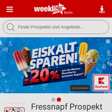
Berlin
Fressnapf Prospekt