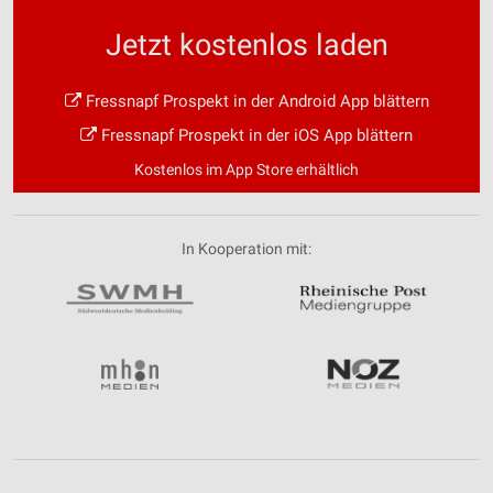
Jetzt kostenlos laden
Fressnapf Prospekt in der Android App blättern
Fressnapf Prospekt in der iOS App blättern
Kostenlos im App Store erhältlich
In Kooperation mit: