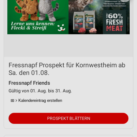
Fressnapf Prospekt für Kornwestheim ab
Sa. den 01.08.
Fressnapf Friends
Gültig von 01. Aug. bis 31. Aug.
📅
Kalendereintrag erstellen
PROSPEKT BLÄTTERN