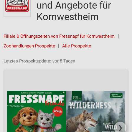
und Angebote für
Kornwestheim
Filiale & Öffnungszeiten von Fressnapf für Kornwestheim
Zoohandlungen Prospekte
Alle Prospekte
Letztes Prospektupdate: vor 8 Tagen
❯