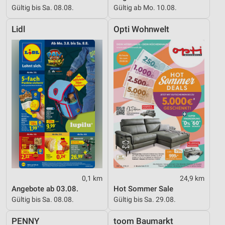
Gültig bis Sa. 08.08.
Gültig ab Mo. 10.08.
Lidl
Opti Wohnwelt
0,1 km
24,9 km
Angebote ab 03.08.
Hot Sommer Sale
Gültig bis Sa. 08.08.
Gültig bis Sa. 29.08.
PENNY
toom Baumarkt