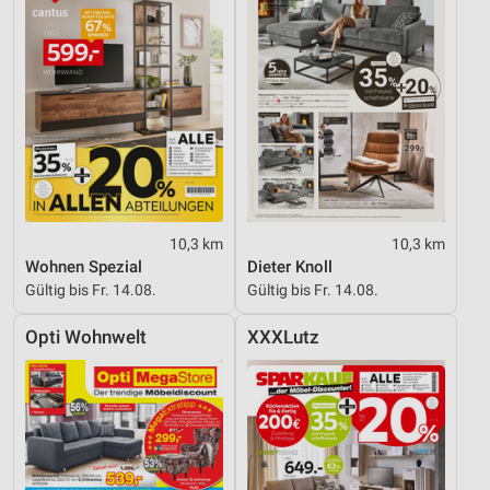
10,3 km
10,3 km
Wohnen Spezial
Dieter Knoll
Gültig bis Fr. 14.08.
Gültig bis Fr. 14.08.
Opti Wohnwelt
XXXLutz