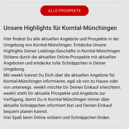
ALLE PROSPEKTE
Unsere Highlights für Korntal-Münchingen
Hier findest Du alle aktuellen Angebote und Prospekte in der
Umgebung von Korntal-Münchingen. Entdecke Unsere
Highlights Deiner Lieblings-Geschäfte in Korntal-Münchingen.
Stöbere durch die aktuellen Online-Prospekte mit aktuellen
Angeboten und entdecke tolle Schnäppchen in Deiner
Umgebung.
Mit weekli kannst Du Dich über die aktuellen Angebote für
Korntal-Münchingen informieren, egal ob von zu Hause oder
von unterwegs. weekli möchte Dir Deinen Einkauf erleichtern.
weekli stellt Dir aktuelle Prospekte und Angebote zur
Verfügung, damit Du in Korntal-Münchingen immer über
aktuelle Schnäppchen informiert bist und Deinen Einkauf
bequem planen kannst.
Viel Spaß beim Online stöbern und Schnäppchen finden.