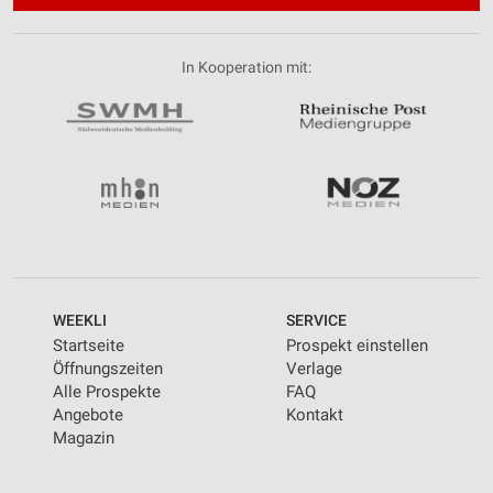
In Kooperation mit:
WEEKLI
SERVICE
Startseite
Prospekt einstellen
Öffnungszeiten
Verlage
Alle Prospekte
FAQ
Angebote
Kontakt
Magazin