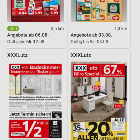
3,5 km
1,3 km
Angebote ab 06.08.
Angebote ab 03.08.
Gültig bis Mi. 12.08.
Gültig bis Sa. 08.08.
XXXLutz
XXXLutz