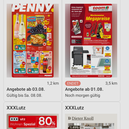
1,2 km
3,5 km
Angebote ab 03.08.
Angebote ab 01.08.
Gültig bis Sa. 08.08.
Noch morgen gültig
XXXLutz
XXXLutz