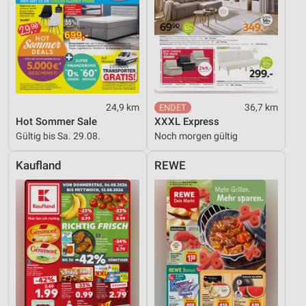
24,9 km
36,7 km
Hot Sommer Sale
XXXL Express
Gültig bis Sa. 29.08.
Noch morgen gültig
Kaufland
REWE