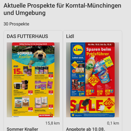
Aktuelle Prospekte für Korntal-Münchingen
und Umgebung
30 Prospekte
DAS FUTTERHAUS
Lidl
15,8 km
0,1 km
Sommer Knaller
Angebote ab 10.08.