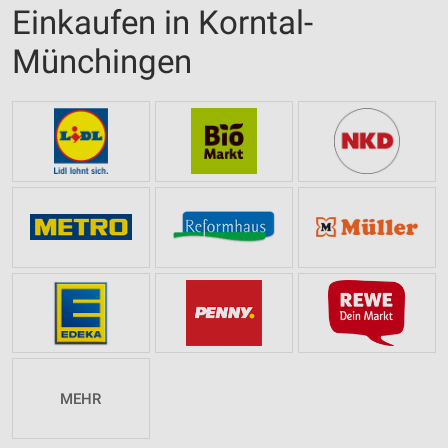
Einkaufen in Korntal-
Münchingen
MEHR