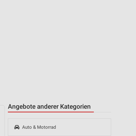
Angebote anderer Kategorien
Auto & Motorrad