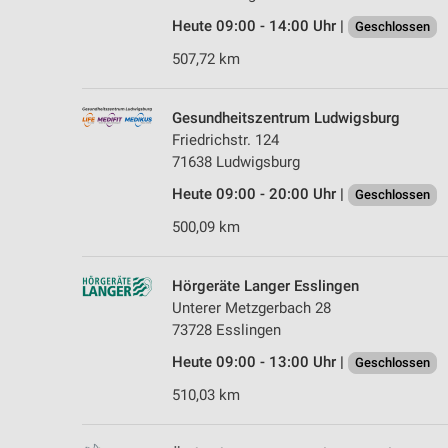
Heute 09:00 - 14:00 Uhr |
Geschlossen
507,72 km
Gesundheitszentrum Ludwigsburg
Friedrichstr. 124
71638 Ludwigsburg
Heute 09:00 - 20:00 Uhr |
Geschlossen
500,09 km
Hörgeräte Langer Esslingen
Unterer Metzgerbach 28
73728 Esslingen
Heute 09:00 - 13:00 Uhr |
Geschlossen
510,03 km