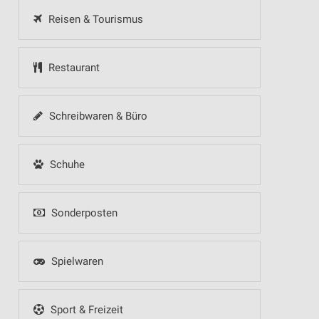
Reisen & Tourismus
Restaurant
Schreibwaren & Büro
Schuhe
Sonderposten
Spielwaren
Sport & Freizeit