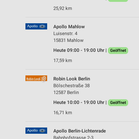
25,92 km
Apollo Mahlow
Luisenstr. 4
15831 Mahlow
Heute 09:00 - 19:00 Uhr |
Geöffnet
17,59 km
Robin Look Berlin
Bölschestraße 38
12587 Berlin
Heute 10:00 - 19:00 Uhr |
Geöffnet
16,71 km
Apollo Berlin-Lichtenrade
Bahnhofstrasse 2-3