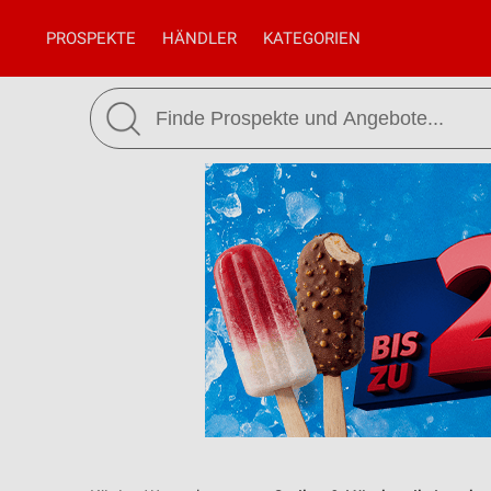
PROSPEKTE
HÄNDLER
KATEGORIEN