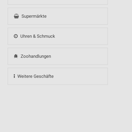
Supermärkte
Uhren & Schmuck
Zoohandlungen
Weitere Geschäfte