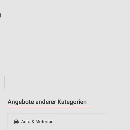
n
Angebote anderer Kategorien
Auto & Motorrad