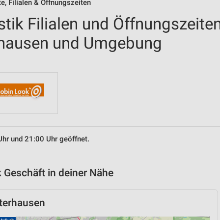
, Filialen & Öffnungszeiten
tik Filialen und Öffnungszeite
rhausen und Umgebung
Uhr und 21:00 Uhr geöffnet.
 Geschäft in deiner Nähe
terhausen