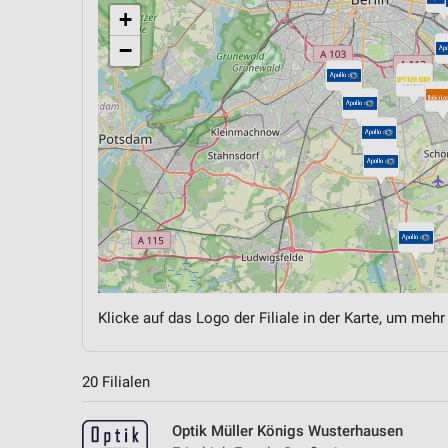
+
−
Klicke auf das Logo der Filiale in der Karte, um mehr
20 Filialen
Optik Müller Königs Wusterhausen