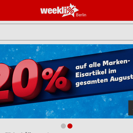
Berlin