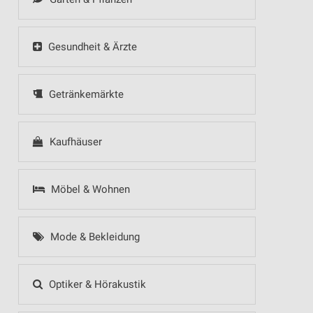
Gesundheit & Ärzte
Getränkemärkte
Kaufhäuser
Möbel & Wohnen
Mode & Bekleidung
Optiker & Hörakustik