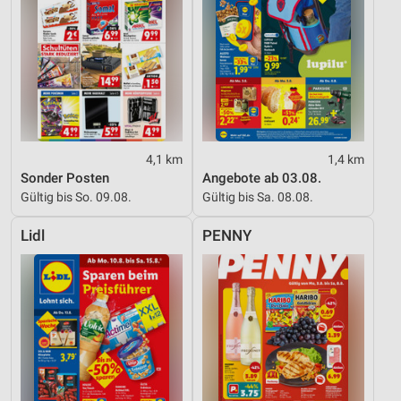
4,1 km
1,4 km
Sonder Posten
Angebote ab 03.08.
Gültig bis So. 09.08.
Gültig bis Sa. 08.08.
Lidl
PENNY