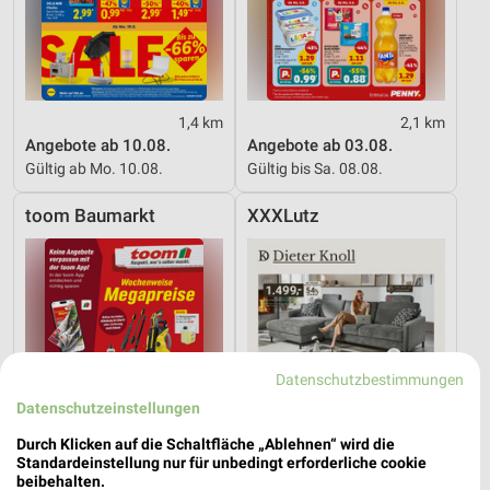
1,4 km
2,1 km
Angebote ab 10.08.
Angebote ab 03.08.
Gültig ab Mo. 10.08.
Gültig bis Sa. 08.08.
toom Baumarkt
XXXLutz
Datenschutzbestimmungen
Datenschutzeinstellungen
Durch Klicken auf die Schaltfläche „Ablehnen“ wird die
Standardeinstellung nur für unbedingt erforderliche cookie
beibehalten.