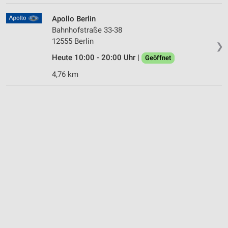
Apollo Berlin
Bahnhofstraße 33-38
12555 Berlin
❯
Heute 10:00 - 20:00 Uhr |
Geöffnet
4,76 km