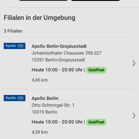
Filialen in der Umgebung
3 Filialen
Apollo Berlin-Gropiusstadt
Johannisthaler Chaussee 295-327
12351 Berlin-Gropiusstadt
❯
Heute 10:00 - 20:00 Uhr |
Geöffnet
4,45 km
Apollo Berlin
Otto-Schmirgal-Str. 1
10319 Berlin
❯
Heute 10:00 - 20:00 Uhr |
Geöffnet
4,59 km