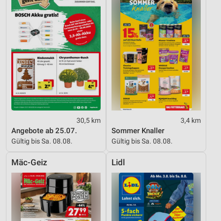
30,5 km
3,4 km
Angebote ab 25.07.
Sommer Knaller
Gültig bis Sa. 08.08.
Gültig bis Sa. 08.08.
Mäc-Geiz
Lidl