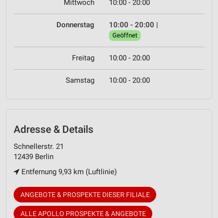
Mittwoch
10:00 - 20:00
Donnerstag
10:00 - 20:00
|
Geöffnet
Freitag
10:00 - 20:00
Samstag
10:00 - 20:00
Adresse & Details
Schnellerstr. 21
12439 Berlin
Entfernung 9,93 km (Luftlinie)
ANGEBOTE & PROSPEKTE DIESER FILIALE
ALLE APOLLO PROSPEKTE & ANGEBOTE