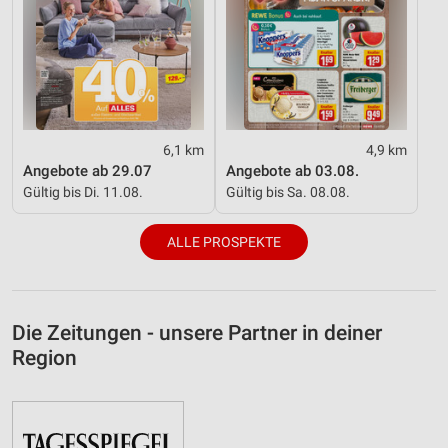
6,1 km
4,9 km
Angebote ab 29.07
Angebote ab 03.08.
Gültig bis Di. 11.08.
Gültig bis Sa. 08.08.
ALLE PROSPEKTE
Die Zeitungen - unsere Partner in deiner
Region