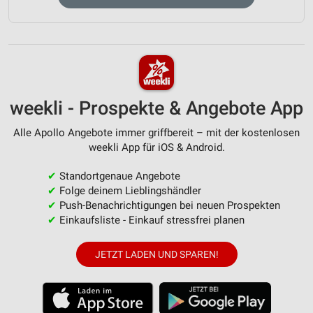
weekli - Prospekte & Angebote App
Alle Apollo Angebote immer griffbereit – mit der kostenlosen
weekli App für iOS & Android.
✔
Standortgenaue Angebote
✔
Folge deinem Lieblingshändler
✔
Push-Benachrichtigungen bei neuen Prospekten
✔
Einkaufsliste - Einkauf stressfrei planen
JETZT LADEN UND SPAREN!