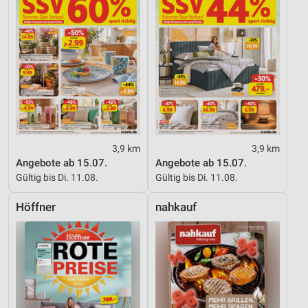
3,9 km
3,9 km
Angebote ab 15.07.
Angebote ab 15.07.
Gültig bis Di. 11.08.
Gültig bis Di. 11.08.
Höffner
nahkauf