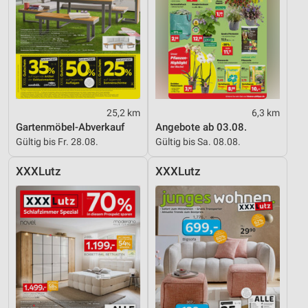
25,2 km
6,3 km
Gartenmöbel-Abverkauf
Angebote ab 03.08.
Gültig bis Fr. 28.08.
Gültig bis Sa. 08.08.
XXXLutz
XXXLutz