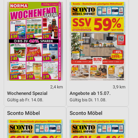
2,4 km
3,9 km
Wochenend Spezial
Angebote ab 15.07.
Gültig ab Fr. 14.08.
Gültig bis Di. 11.08.
Sconto Möbel
Sconto Möbel