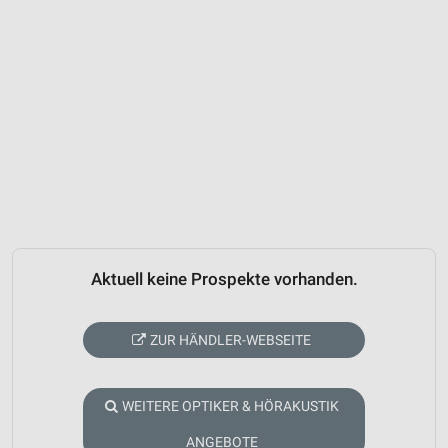
Aktuell keine Prospekte vorhanden.
ZUR HÄNDLER-WEBSEITE
WEITERE OPTIKER & HÖRAKUSTIK
ANGEBOTE