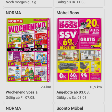
Noch morgen gültig
Gültig bis Di. 11.08.
NORMA
Möbel Boss
2,4 km
10,9 km
Wochenend Spezial
Angebote ab 03.08.
Gültig ab Fr. 07.08.
Gültig bis Sa. 08.08.
NORMA
Sconto Möbel