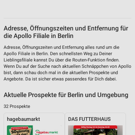
Adresse, Öffnungszeiten und Entfernung für
die Apollo Filiale in Berlin
Adresse, Öffnungszeiten und Entfernung alles rund um die
Apollo Filiale in Berlin. Den schnellsten Weg zu Deiner
Lieblingsfiliale kannst Du über die Routen-Funktion finden.
Wenn Du auf der Suche nach aktuellen Schnäppchen von Apollo
bist, dann schau doch mal in die aktuellen Prospekte und
Angebote. Da ist sicher etwas passendes für Dich dabei.
Aktuelle Prospekte für Berlin und Umgebung
32 Prospekte
hagebaumarkt
DAS FUTTERHAUS