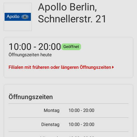
Apollo Berlin,
Schnellerstr. 21
10:00 - 20:00
Geöffnet
Öffnungszeiten heute
Filialen mit früheren oder längeren Öffnungszeiten
Öffnungszeiten
Montag
10:00 - 20:00
Dienstag
10:00 - 20:00