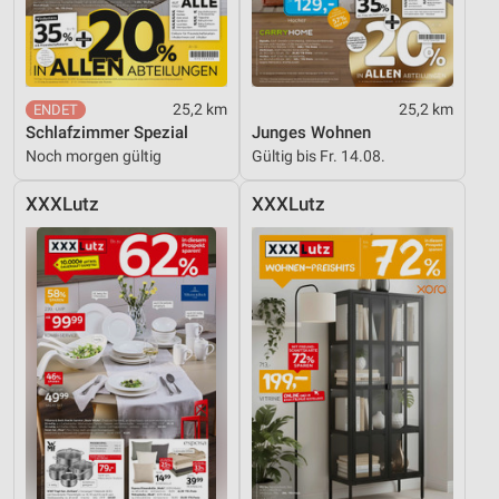
25,2 km
25,2 km
Schlafzimmer Spezial
Junges Wohnen
Noch morgen gültig
Gültig bis Fr. 14.08.
XXXLutz
XXXLutz