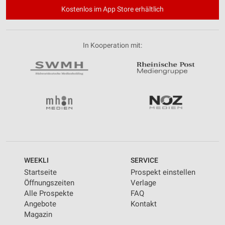
Kostenlos im App Store erhältlich
In Kooperation mit:
WEEKLI
SERVICE
Startseite
Prospekt einstellen
Öffnungszeiten
Verlage
Alle Prospekte
FAQ
Angebote
Kontakt
Magazin