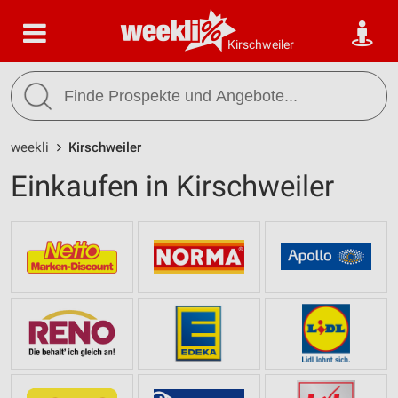
Kirschweiler
weekli
Kirschweiler
Einkaufen in Kirschweiler