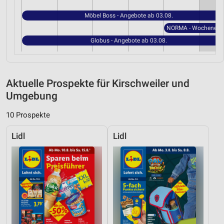
Möbel Boss - Angebote ab 03.08.
Globus - Angebote ab 03.08.
Aktuelle Prospekte für Kirschweiler und
Umgebung
10 Prospekte
Lidl
Lidl