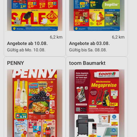
6,2 km
6,2 km
Angebote ab 10.08.
Angebote ab 03.08.
Gültig ab Mo. 10.08.
Gültig bis Sa. 08.08.
PENNY
toom Baumarkt