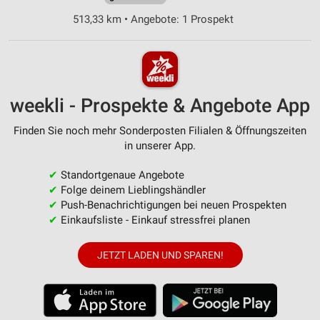
513,33 km • Angebote: 1 Prospekt
weekli - Prospekte & Angebote App
Finden Sie noch mehr Sonderposten Filialen & Öffnungszeiten
in unserer App.
✔
Standortgenaue Angebote
✔
Folge deinem Lieblingshändler
✔
Push-Benachrichtigungen bei neuen Prospekten
✔
Einkaufsliste - Einkauf stressfrei planen
JETZT LADEN UND SPAREN!