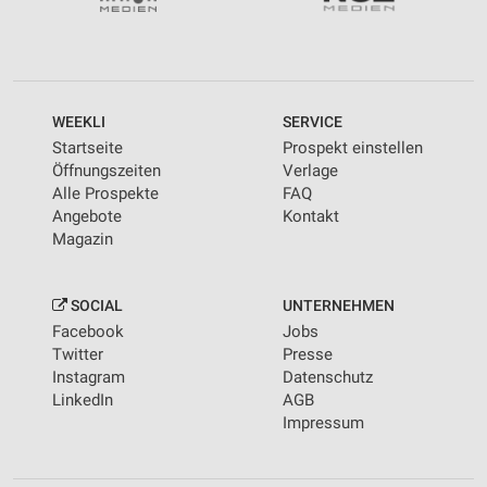
WEEKLI
SERVICE
Startseite
Prospekt einstellen
Öffnungszeiten
Verlage
Alle Prospekte
FAQ
Angebote
Kontakt
Magazin
SOCIAL
UNTERNEHMEN
Facebook
Jobs
Twitter
Presse
Instagram
Datenschutz
LinkedIn
AGB
Impressum