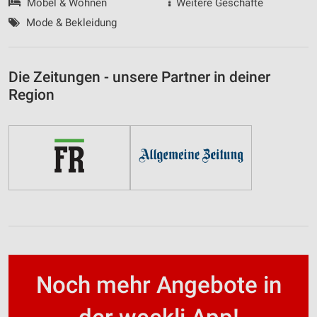
Möbel & Wohnen
Weitere Geschäfte
Mode & Bekleidung
Die Zeitungen - unsere Partner in deiner
Region
Noch mehr Angebote in