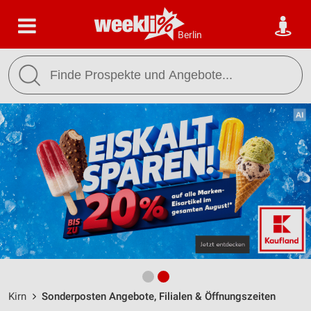
Berlin
Kirn
Sonderposten Angebote, Filialen & Öffnungszeiten