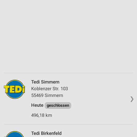
Tedi Simmern
Koblenzer Str. 103
55469 Simmern
❯
Heute
geschlossen
496,18 km
Tedi Birkenfeld