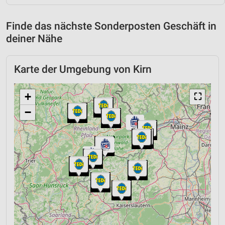
Finde das nächste Sonderposten Geschäft in
deiner Nähe
Karte der Umgebung von Kirn
+
⛶
−