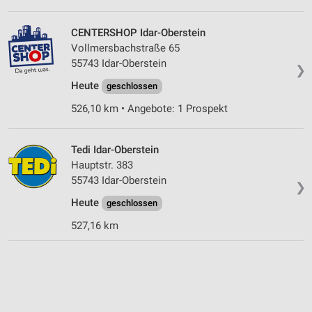
CENTERSHOP Idar-Oberstein
Vollmersbachstraße 65
55743 Idar-Oberstein
❯
Heute
geschlossen
526,10 km • Angebote: 1 Prospekt
Tedi Idar-Oberstein
Hauptstr. 383
55743 Idar-Oberstein
❯
Heute
geschlossen
527,16 km