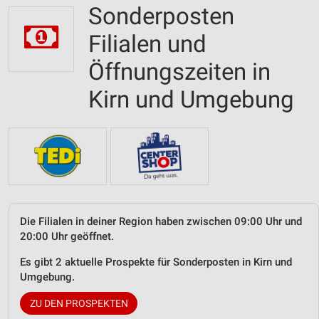
Sonderposten
Filialen und
Öffnungszeiten in
Kirn und Umgebung
Die Filialen in deiner Region haben zwischen 09:00 Uhr und
20:00 Uhr geöffnet.
Es gibt 2 aktuelle Prospekte für Sonderposten in Kirn und
Umgebung.
ZU DEN PROSPEKTEN