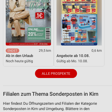
29,5 km
0,6 km
Ab in den Urlaub
Angebote ab 10.08.
Noch heute gültig
Gültig ab Mo. 10.08.
ALLE PROSPEKTE
Filialen zum Thema Sonderposten in Kirn
Hier findest Du Öffnungszeiten und Filialen der Kategorie
Sonderposten in Kirn und Umgebung. Blättere in den