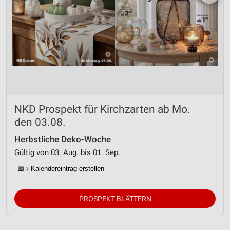
NKD Prospekt für Kirchzarten ab Mo.
den 03.08.
Herbstliche Deko-Woche
Gültig von 03. Aug. bis 01. Sep.
📅
Kalendereintrag erstellen
PROSPEKT BLÄTTERN