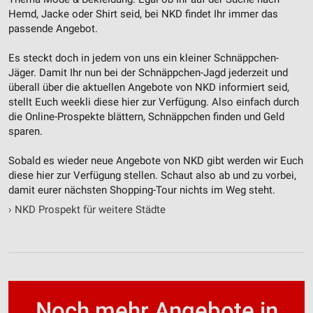
Hemd, Jacke oder Shirt seid, bei NKD findet Ihr immer das
passende Angebot.
Es steckt doch in jedem von uns ein kleiner Schnäppchen-
Jäger. Damit Ihr nun bei der Schnäppchen-Jagd jederzeit und
überall über die aktuellen Angebote von NKD informiert seid,
stellt Euch weekli diese hier zur Verfügung. Also einfach durch
die Online-Prospekte blättern, Schnäppchen finden und Geld
sparen.
Sobald es wieder neue Angebote von NKD gibt werden wir Euch
diese hier zur Verfügung stellen. Schaut also ab und zu vorbei,
damit eurer nächsten Shopping-Tour nichts im Weg steht.
›
NKD Prospekt für weitere Städte
Noch mehr Angebote in