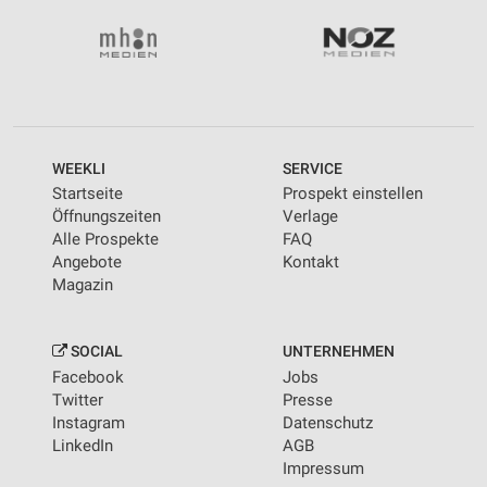
WEEKLI
SERVICE
Startseite
Prospekt einstellen
Öffnungszeiten
Verlage
Alle Prospekte
FAQ
Angebote
Kontakt
Magazin
SOCIAL
UNTERNEHMEN
Facebook
Jobs
Twitter
Presse
Instagram
Datenschutz
LinkedIn
AGB
Impressum