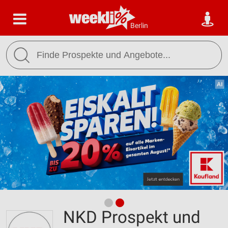
Berlin
NKD Prospekt und