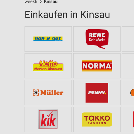
weekli
Kinsau
Einkaufen in Kinsau