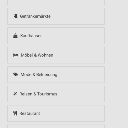
Getränkemärkte
Kaufhäuser
Möbel & Wohnen
Mode & Bekleidung
Reisen & Tourismus
Restaurant