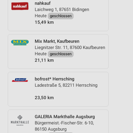
nahkauf
Laichweg 1, 87651 Bidingen
Heute
geschlossen
15,49 km
Mix Markt, Kaufbeuren
Liegnitzer Str. 11, 87600 Kaufbeuren
Heute
geschlossen
21,11 km
bofrost* Herrsching
Ladestraße 5, 82211 Herrsching
23,50 km
GALERIA Markthalle Augsburg
Bürgermeist.-Fischer-Str. 6-10,
86150 Augsburg