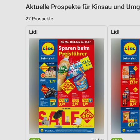
Aktuelle Prospekte für Kinsau und Um
27 Prospekte
Lidl
Lidl