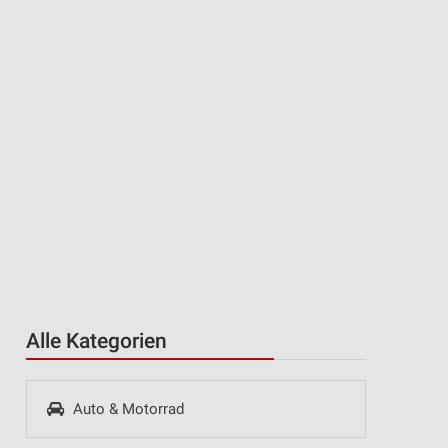
Alle Kategorien
Auto & Motorrad