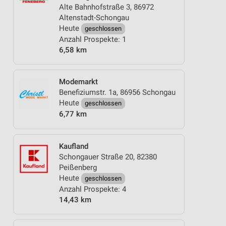
Alte Bahnhofstraße 3, 86972
Altenstadt-Schongau
Heute
geschlossen
Anzahl Prospekte: 1
6,58 km
Modemarkt
Benefiziumstr. 1a, 86956 Schongau
Heute
geschlossen
6,77 km
Kaufland
Schongauer Straße 20, 82380
Peißenberg
Heute
geschlossen
Anzahl Prospekte: 4
14,43 km