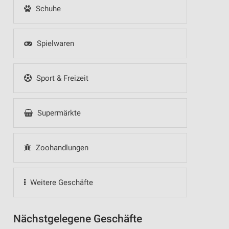
Schuhe
Spielwaren
Sport & Freizeit
Supermärkte
Zoohandlungen
Weitere Geschäfte
Nächstgelegene Geschäfte