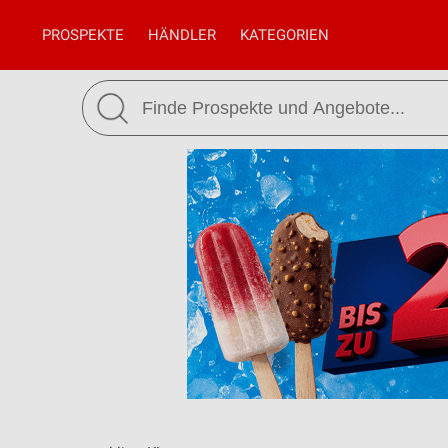
PROSPEKTE
HÄNDLER
KATEGORIEN