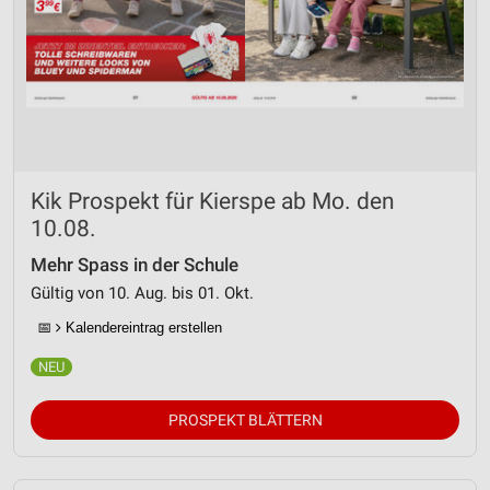
Kik Prospekt für Kierspe ab Mo. den
10.08.
Mehr Spass in der Schule
Gültig von 10. Aug. bis 01. Okt.
📅
Kalendereintrag erstellen
PROSPEKT BLÄTTERN