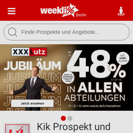
Berlin
Kik Prospekt und