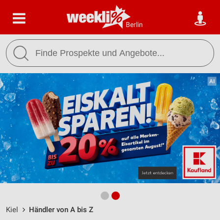
Berlin
Kiel
Händler von A bis Z