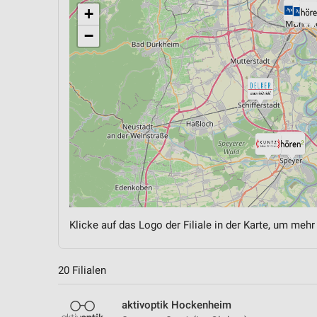
+
−
Klicke auf das Logo der Filiale in der Karte, um mehr
20 Filialen
aktivoptik Hockenheim