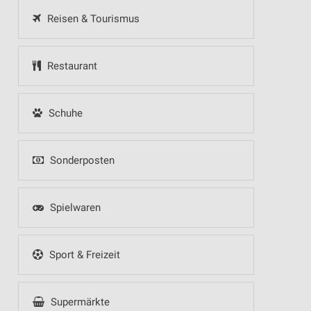
Reisen & Tourismus
Restaurant
Schuhe
Sonderposten
Spielwaren
Sport & Freizeit
Supermärkte