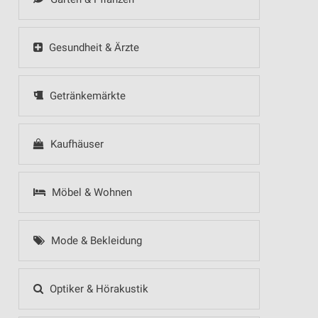
Gesundheit & Ärzte
Getränkemärkte
Kaufhäuser
Möbel & Wohnen
Mode & Bekleidung
Optiker & Hörakustik