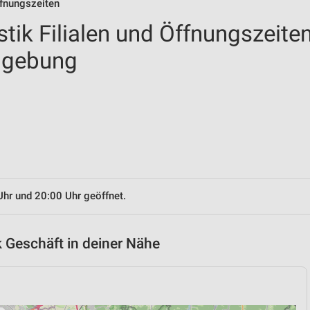
ffnungszeiten
tik Filialen und Öffnungszeite
mgebung
Uhr und 20:00 Uhr geöffnet.
 Geschäft in deiner Nähe