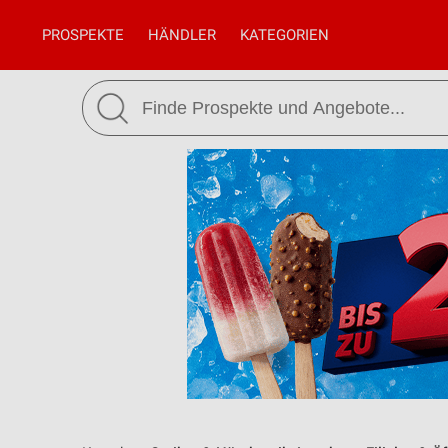
PROSPEKTE
HÄNDLER
KATEGORIEN