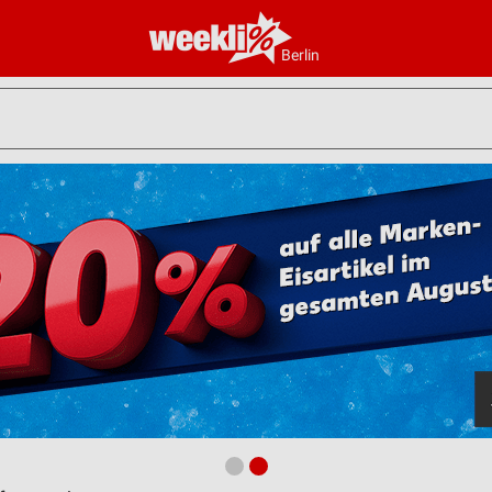
Berlin