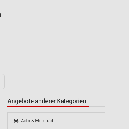
n
Angebote anderer Kategorien
Auto & Motorrad