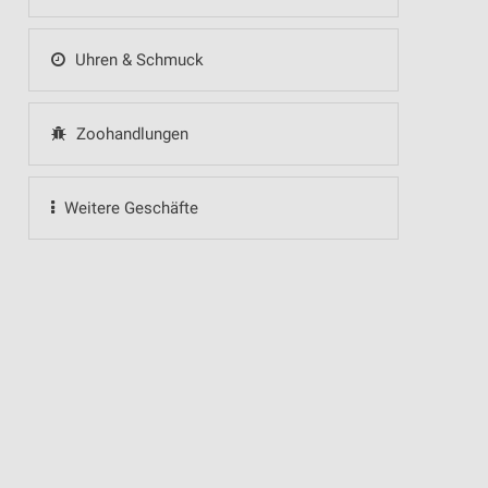
Uhren & Schmuck
Zoohandlungen
Weitere Geschäfte