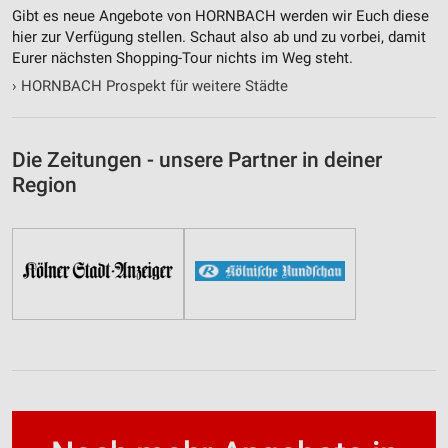
Gibt es neue Angebote von HORNBACH werden wir Euch diese
hier zur Verfügung stellen. Schaut also ab und zu vorbei, damit
Eurer nächsten Shopping-Tour nichts im Weg steht.
›
HORNBACH Prospekt für weitere Städte
Die Zeitungen - unsere Partner in deiner
Region