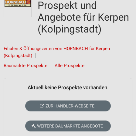
Prospekt und
Angebote für Kerpen
(Kolpingstadt)
Filialen & Öffnungszeiten von HORNBACH für Kerpen
(Kolpingstadt)
Baumärkte Prospekte
Alle Prospekte
Aktuell keine Prospekte vorhanden.
ZUR HÄNDLER-WEBSEITE
WEITERE BAUMÄRKTE ANGEBOTE