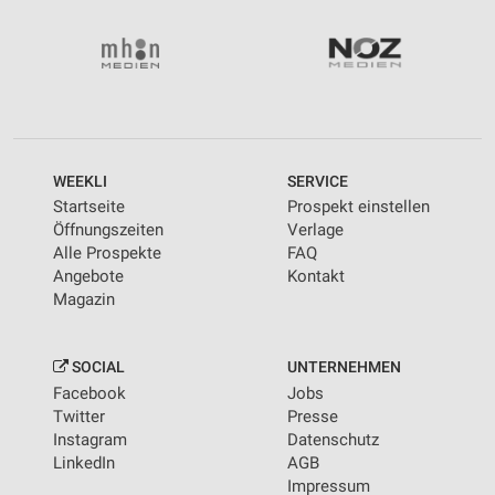
WEEKLI
SERVICE
Startseite
Prospekt einstellen
Öffnungszeiten
Verlage
Alle Prospekte
FAQ
Angebote
Kontakt
Magazin
SOCIAL
UNTERNEHMEN
Facebook
Jobs
Twitter
Presse
Instagram
Datenschutz
LinkedIn
AGB
Impressum