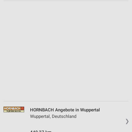
HORNBACH Angebote in Wuppertal
Wuppertal, Deutschland
❯