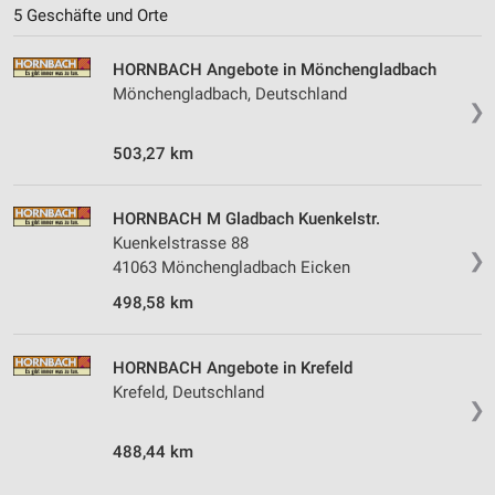
5 Geschäfte und Orte
HORNBACH Angebote in Mönchengladbach
Mönchengladbach, Deutschland
❯
503,27 km
HORNBACH M Gladbach Kuenkelstr.
Kuenkelstrasse 88
❯
41063 Mönchengladbach Eicken
498,58 km
HORNBACH Angebote in Krefeld
Krefeld, Deutschland
❯
488,44 km