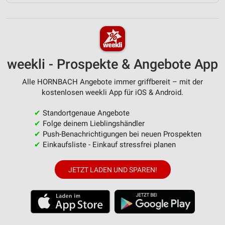
weekli - Prospekte & Angebote App
Alle HORNBACH Angebote immer griffbereit – mit der
kostenlosen weekli App für iOS & Android.
✔
Standortgenaue Angebote
✔
Folge deinem Lieblingshändler
✔
Push-Benachrichtigungen bei neuen Prospekten
✔
Einkaufsliste - Einkauf stressfrei planen
JETZT LADEN UND SPAREN!