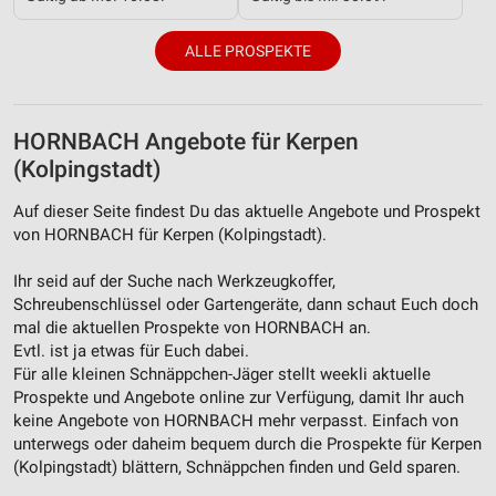
Werbung
ALLE PROSPEKTE
HORNBACH Angebote für Kerpen
(Kolpingstadt)
Auf dieser Seite findest Du das aktuelle Angebote und Prospekt
von HORNBACH für Kerpen (Kolpingstadt).
Ihr seid auf der Suche nach Werkzeugkoffer,
Schreubenschlüssel oder Gartengeräte, dann schaut Euch doch
mal die aktuellen Prospekte von HORNBACH an.
Evtl. ist ja etwas für Euch dabei.
Für alle kleinen Schnäppchen-Jäger stellt weekli aktuelle
Prospekte und Angebote online zur Verfügung, damit Ihr auch
keine Angebote von HORNBACH mehr verpasst. Einfach von
unterwegs oder daheim bequem durch die Prospekte für Kerpen
(Kolpingstadt) blättern, Schnäppchen finden und Geld sparen.