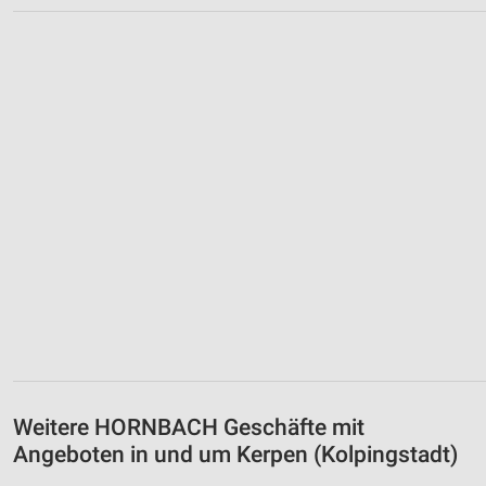
Weitere HORNBACH Geschäfte mit
Angeboten in und um Kerpen (Kolpingstadt)