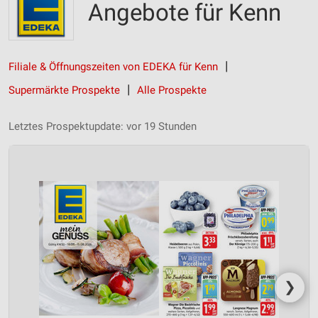
Angebote für Kenn
Filiale & Öffnungszeiten von EDEKA für Kenn
Supermärkte Prospekte
Alle Prospekte
Letztes Prospektupdate: vor 19 Stunden
❯