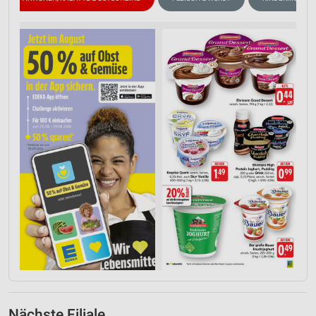
Nächste Filiale