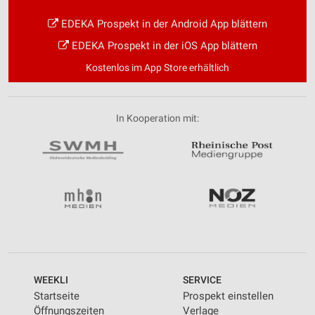
EDEKA Prospekt in der Android App blättern
EDEKA Prospekt in der iOS App blättern
Kostenlos im App Store erhältlich
In Kooperation mit:
WEEKLI
SERVICE
Startseite
Prospekt einstellen
Öffnungszeiten
Verlage