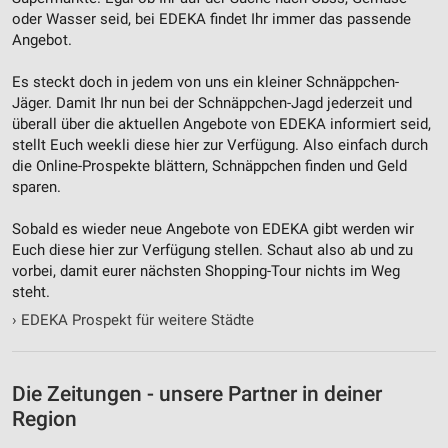
Nicht-IAB-Verarbeitungszwecke:
oder Wasser seid, bei EDEKA findet Ihr immer das passende
Notwendig
Angebot.
Performance
Es steckt doch in jedem von uns ein kleiner Schnäppchen-
Jäger. Damit Ihr nun bei der Schnäppchen-Jagd jederzeit und
Funktional
überall über die aktuellen Angebote von EDEKA informiert seid,
stellt Euch weekli diese hier zur Verfügung. Also einfach durch
Werbung
die Online-Prospekte blättern, Schnäppchen finden und Geld
sparen.
Sobald es wieder neue Angebote von EDEKA gibt werden wir
Euch diese hier zur Verfügung stellen. Schaut also ab und zu
vorbei, damit eurer nächsten Shopping-Tour nichts im Weg
steht.
›
EDEKA Prospekt für weitere Städte
Die Zeitungen - unsere Partner in deiner
Region