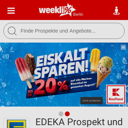
Berlin
EDEKA Prospekt und