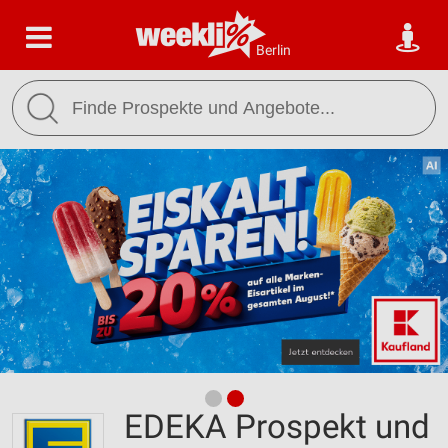
Berlin
EDEKA Prospekt und