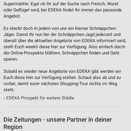
Supermärkte. Egal ob Ihr auf der Suche nach Fleisch, Wurst
oder Geflügel seid, bei EDEKA findet Ihr immer das passende
Angebot.
Es steckt doch in jedem von uns ein kleiner Schnäppchen-
Jäger. Damit Ihr nun bei der Schnäppchen-Jagd jederzeit und
überall über die aktuellen Angebote von EDEKA informiert seid,
stellt Euch weekli diese hier zur Verfügung. Also einfach durch
die Online-Prospekte blättern, Schnäppchen finden und Geld
sparen.
Sobald es wieder neue Angebote von EDEKA gibt werden wir
Euch diese hier zur Verfügung stellen. Schaut also ab und zu
vorbei, damit eurer nächsten Shopping-Tour nichts im Weg
steht.
›
EDEKA Prospekt für weitere Städte
Die Zeitungen - unsere Partner in deiner
Region