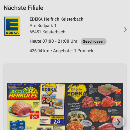
Nächste Filiale
EDEKA Helfrich Kelsterbach
Am Südpark 1
❯
65451 Kelsterbach
Heute 07:00 - 21:00 Uhr |
Geschlossen
436,04 km • Angebote: 1 Prospekt
❯