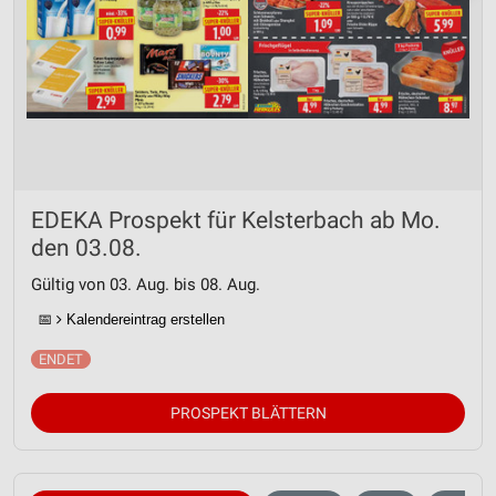
EDEKA Prospekt für Kelsterbach ab Mo.
den 03.08.
Gültig von 03. Aug. bis 08. Aug.
📅
Kalendereintrag erstellen
PROSPEKT BLÄTTERN