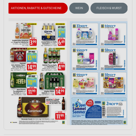
AKTIONEN, RABATTE & GUTSCHEINE
WEIN
FLEISCH & WURST