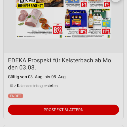
EDEKA Prospekt für Kelsterbach ab Mo.
den 03.08.
Gültig von 03. Aug. bis 08. Aug.
📅
Kalendereintrag erstellen
PROSPEKT BLÄTTERN