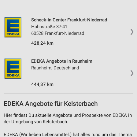
Scheck-in Center Frankfurt-Niederrad
Hahnstraße 37-41
❯
60528 Frankfurt-Niederrad
428,24 km
EDEKA Angebote in Raunheim
Raunheim, Deutschland
❯
444,37 km
EDEKA Angebote für Kelsterbach
Hier findest Du aktuelle Angebote und Prospekte von EDEKA in
der Umgebung von Kelsterbach.
EDEKA (Wir lieben Lebensmittel.) hat alles rund um das Thema