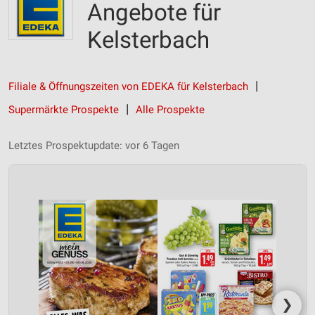
Angebote für
Kelsterbach
Filiale & Öffnungszeiten von EDEKA für Kelsterbach
Supermärkte Prospekte
Alle Prospekte
Letztes Prospektupdate: vor 6 Tagen
❯