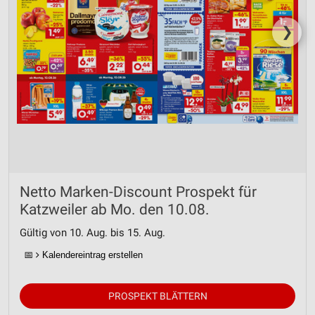
❯
Netto Marken-Discount Prospekt für
Katzweiler ab Mo. den 10.08.
Gültig von 10. Aug. bis 15. Aug.
📅
Kalendereintrag erstellen
PROSPEKT BLÄTTERN