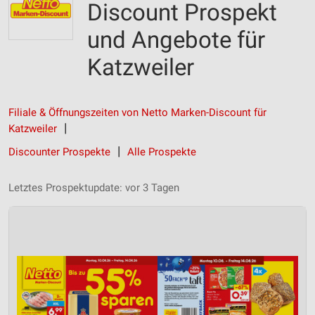
Discount Prospekt
und Angebote für
Katzweiler
Filiale & Öffnungszeiten von Netto Marken-Discount für
Katzweiler
Discounter Prospekte
Alle Prospekte
Letztes Prospektupdate: vor 3 Tagen