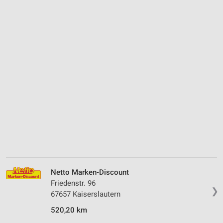
Netto Marken-Discount
Friedenstr. 96
❯
67657 Kaiserslautern
520,20 km