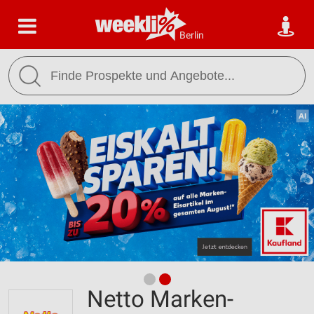
Berlin
Netto Marken-