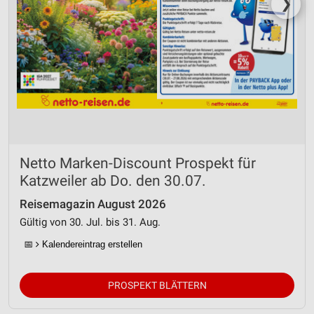
❯
Netto Marken-Discount Prospekt für
Katzweiler ab Do. den 30.07.
Reisemagazin August 2026
Gültig von 30. Jul. bis 31. Aug.
📅
Kalendereintrag erstellen
PROSPEKT BLÄTTERN