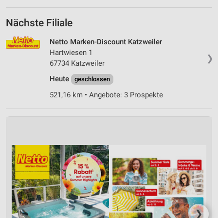
Nächste Filiale
Netto Marken-Discount Katzweiler
Hartwiesen 1
❯
67734 Katzweiler
Heute
geschlossen
521,16 km • Angebote: 3 Prospekte
❯