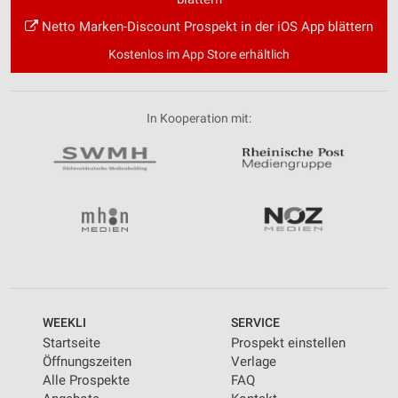
Netto Marken-Discount Prospekt in der iOS App blättern
Kostenlos im App Store erhältlich
In Kooperation mit:
WEEKLI
SERVICE
Startseite
Prospekt einstellen
Öffnungszeiten
Verlage
Alle Prospekte
FAQ