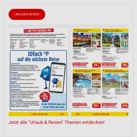
URLAUB & REISEN
Jetzt alle "Urlaub & Reisen" Themen entdecken!