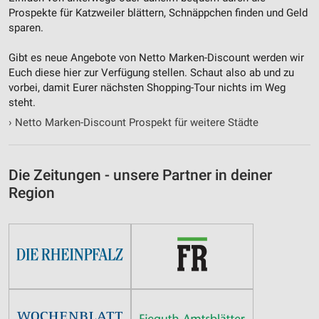
Prospekte für Katzweiler blättern, Schnäppchen finden und Geld
sparen.
Gibt es neue Angebote von Netto Marken-Discount werden wir
Euch diese hier zur Verfügung stellen. Schaut also ab und zu
vorbei, damit Eurer nächsten Shopping-Tour nichts im Weg
steht.
›
Netto Marken-Discount Prospekt für weitere Städte
Die Zeitungen - unsere Partner in deiner
Region