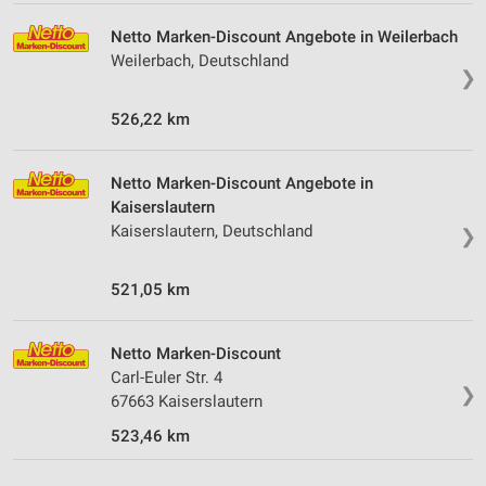
Notwendig
Netto Marken-Discount Angebote in Weilerbach
Weilerbach, Deutschland
Performance
❯
Funktional
526,22 km
Werbung
Netto Marken-Discount Angebote in
Kaiserslautern
Kaiserslautern, Deutschland
❯
521,05 km
Netto Marken-Discount
Carl-Euler Str. 4
❯
67663 Kaiserslautern
523,46 km