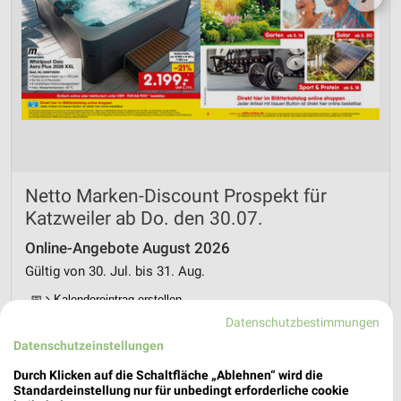
Netto Marken-Discount Prospekt für
Katzweiler ab Do. den 30.07.
Online-Angebote August 2026
Gültig von 30. Jul. bis 31. Aug.
📅
Kalendereintrag erstellen
Datenschutzbestimmungen
Datenschutzeinstellungen
PROSPEKT BLÄTTERN
Durch Klicken auf die Schaltfläche „Ablehnen“ wird die
Standardeinstellung nur für unbedingt erforderliche cookie