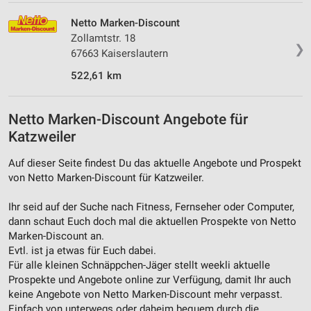
Netto Marken-Discount
Zollamtstr. 18
❯
67663 Kaiserslautern
522,61 km
Netto Marken-Discount Angebote für
Katzweiler
Auf dieser Seite findest Du das aktuelle Angebote und Prospekt
von Netto Marken-Discount für Katzweiler.
Ihr seid auf der Suche nach Fitness, Fernseher oder Computer,
dann schaut Euch doch mal die aktuellen Prospekte von Netto
Marken-Discount an.
Evtl. ist ja etwas für Euch dabei.
Für alle kleinen Schnäppchen-Jäger stellt weekli aktuelle
Prospekte und Angebote online zur Verfügung, damit Ihr auch
keine Angebote von Netto Marken-Discount mehr verpasst.
Einfach von unterwegs oder daheim bequem durch die