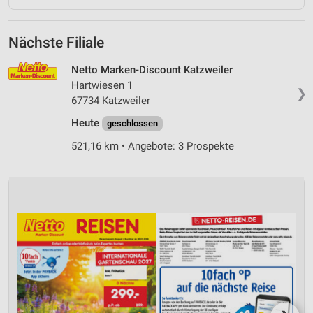
Nächste Filiale
Netto Marken-Discount Katzweiler
Hartwiesen 1
❯
67734 Katzweiler
Heute
geschlossen
521,16 km • Angebote: 3 Prospekte