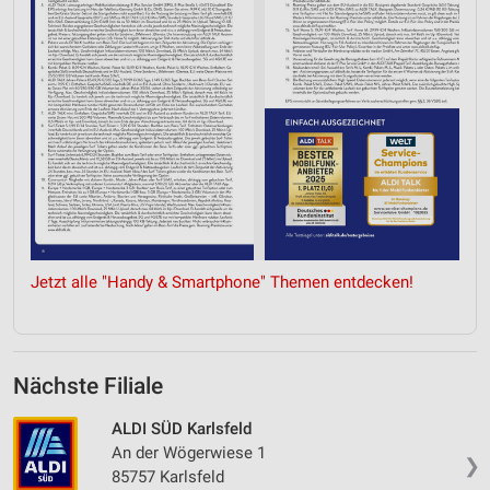
Jetzt alle "Handy & Smartphone" Themen entdecken!
Nächste Filiale
ALDI SÜD Karlsfeld
An der Wögerwiese 1
❯
85757 Karlsfeld