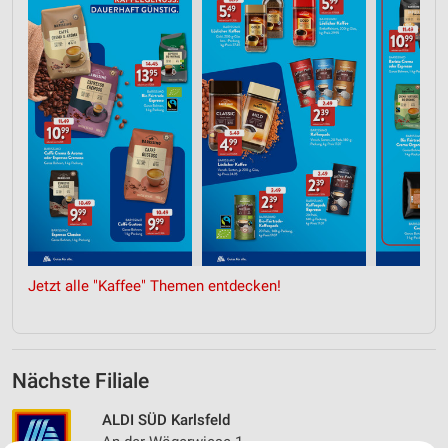
Jetzt alle "Kaffee" Themen entdecken!
Nächste Filiale
ALDI SÜD Karlsfeld
An der Wögerwiese 1