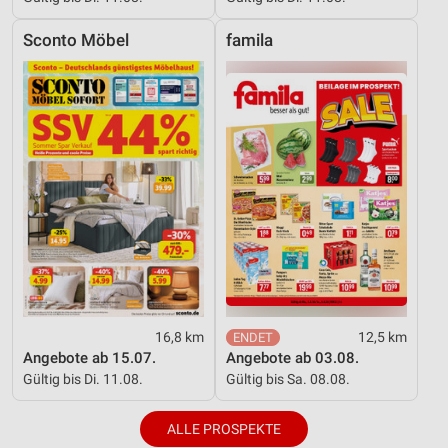
Sconto Möbel
famila
16,8 km
12,5 km
Angebote ab 15.07.
Angebote ab 03.08.
Gültig bis Di. 11.08.
Gültig bis Sa. 08.08.
ALLE PROSPEKTE