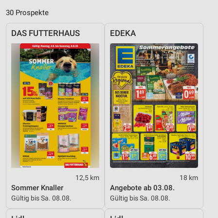
30 Prospekte
DAS FUTTERHAUS
EDEKA
12,5 km
18 km
Sommer Knaller
Angebote ab 03.08.
Gültig bis Sa. 08.08.
Gültig bis Sa. 08.08.