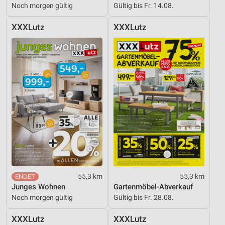
Noch morgen gültig
Gültig bis Fr. 14.08.
XXXLutz
XXXLutz
55,3 km
55,3 km
Junges Wohnen
Gartenmöbel-Abverkauf
Noch morgen gültig
Gültig bis Fr. 28.08.
XXXLutz
XXXLutz