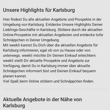
Unsere Highlights für Karlsburg
Hier findest Du alle aktuellen Angebote und Prospekte in der
Umgebung von Karlsburg. Entdecke Unsere Highlights Deiner
Lieblings-Geschäfte in Karlsburg. Stöbere durch die aktuellen
Online-Prospekte mit aktuellen Angeboten und entdecke tolle
Schnäppchen in Deiner Umgebung.
Mit weekli kannst Du Dich über die aktuellen Angebote für
Karlsburg informieren, egal ob von zu Hause oder von
unterwegs. weekli möchte Dir Deinen Einkauf erleichtern.
weekli stellt Dir aktuelle Prospekte und Angebote zur
Verfügung, damit Du in Karlsburg immer über aktuelle
Schnäppchen informiert bist und Deinen Einkauf bequem
planen kannst.
Viel Spaß beim Online stöbern und Schnäppchen finden.
Aktuelle Angebote in der Nähe von
Karlsburg