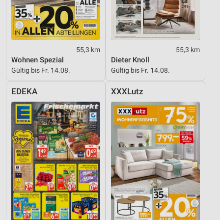
55,3 km
55,3 km
Wohnen Spezial
Dieter Knoll
Gültig bis Fr. 14.08.
Gültig bis Fr. 14.08.
EDEKA
XXXLutz