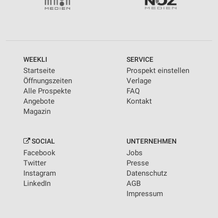
WEEKLI
SERVICE
Startseite
Prospekt einstellen
Öffnungszeiten
Verlage
Alle Prospekte
FAQ
Angebote
Kontakt
Magazin
SOCIAL
UNTERNEHMEN
Facebook
Jobs
Twitter
Presse
Instagram
Datenschutz
LinkedIn
AGB
Impressum