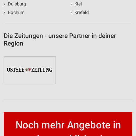
›
Duisburg
›
Kiel
›
Bochum
›
Krefeld
Die Zeitungen - unsere Partner in deiner
Region
Noch mehr Angebote in