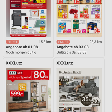
15,3 km
23,3 km
Angebote ab 01.08.
Angebote ab 03.08.
Noch morgen gültig
Gültig bis Sa. 08.08.
XXXLutz
XXXLutz