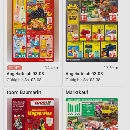
14,4 km
17,6 km
Angebote ab 03.08.
Angebote ab 03.08.
Gültig bis Sa. 08.08.
Gültig bis Sa. 08.08.
toom Baumarkt
Marktkauf