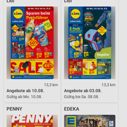
Lidl
Lidl
13,3 km
13,3 km
Angebote ab 10.08.
Angebote ab 03.08.
Gültig ab Mo. 10.08.
Gültig bis Sa. 08.08.
PENNY
EDEKA