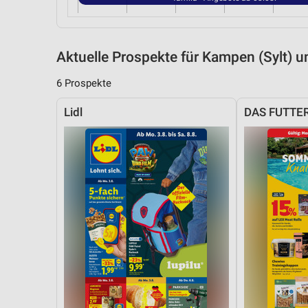
Aktuelle Prospekte für Kampen (Sylt)
6 Prospekte
Lidl
DAS FUTTE