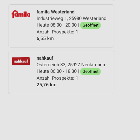
famila Westerland
Industrieweg 1, 25980 Westerland
Heute 08:00 - 20:00 |
Geöffnet
Anzahl Prospekte: 1
6,55 km
nahkauf
Osterdeich 33, 25927 Neukirchen
Heute 06:00 - 18:30 |
Geöffnet
Anzahl Prospekte: 1
25,76 km