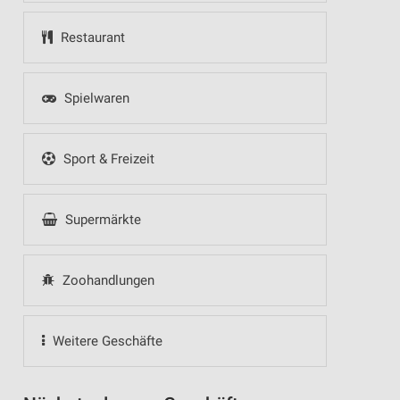
Restaurant
Spielwaren
Sport & Freizeit
Supermärkte
Zoohandlungen
Weitere Geschäfte