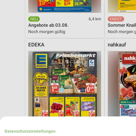
6,4 km
Angebote ab 03.08.
Sommer Knall
Noch morgen gültig
Noch morgen g
EDEKA
nahkauf
Datenschutzeinstellungen