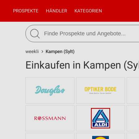
PROSPEKTE
HÄNDLER
KATEGORIEN
weekli
Kampen (Sylt)
Einkaufen in Kampen (Syl