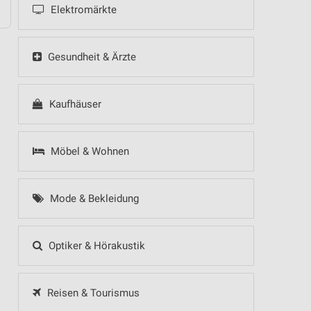
Elektromärkte
Gesundheit & Ärzte
Kaufhäuser
Möbel & Wohnen
Mode & Bekleidung
Optiker & Hörakustik
Reisen & Tourismus