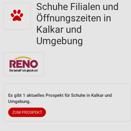
Schuhe Filialen und
Öffnungszeiten in
Kalkar und
Umgebung
Es gibt 1 aktuelles Prospekt für Schuhe in Kalkar und
Umgebung.
ZUM PROSPEKT