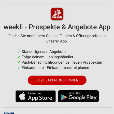
weekli - Prospekte & Angebote App
Finden Sie noch mehr Schuhe Filialen & Öffnungszeiten in
unserer App.
✔
Standortgenaue Angebote
✔
Folge deinem Lieblingshändler
✔
Push-Benachrichtigungen bei neuen Prospekten
✔
Einkaufsliste - Einkauf stressfrei planen
JETZT LADEN UND SPAREN!