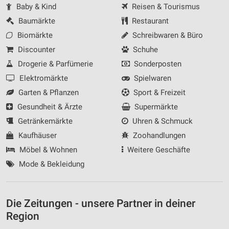
Baby & Kind
Reisen & Tourismus
Baumärkte
Restaurant
Biomärkte
Schreibwaren & Büro
Discounter
Schuhe
Drogerie & Parfümerie
Sonderposten
Elektromärkte
Spielwaren
Garten & Pflanzen
Sport & Freizeit
Gesundheit & Ärzte
Supermärkte
Getränkemärkte
Uhren & Schmuck
Kaufhäuser
Zoohandlungen
Möbel & Wohnen
Weitere Geschäfte
Mode & Bekleidung
Die Zeitungen - unsere Partner in deiner
Region