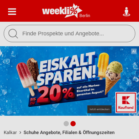
Berlin
Kalkar
Schuhe Angebote, Filialen & Öffnungszeiten