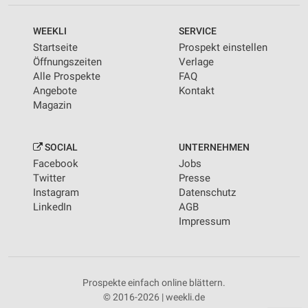
WEEKLI
SERVICE
Startseite
Prospekt einstellen
Öffnungszeiten
Verlage
Alle Prospekte
FAQ
Angebote
Kontakt
Magazin
SOCIAL
UNTERNEHMEN
Facebook
Jobs
Twitter
Presse
Instagram
Datenschutz
LinkedIn
AGB
Impressum
Prospekte einfach online blättern.
© 2016-2026 | weekli.de