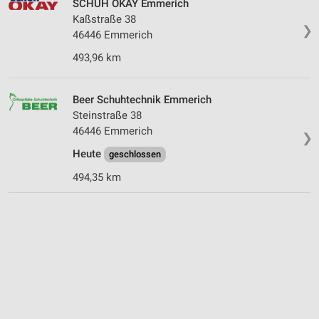
SCHUH OKAY Emmerich
Kaßstraße 38
❯
46446 Emmerich
493,96 km
Beer Schuhtechnik Emmerich
Steinstraße 38
46446 Emmerich
❯
Heute
geschlossen
494,35 km