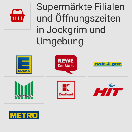
Supermärkte Filialen
und Öffnungszeiten
in Jockgrim und
Umgebung