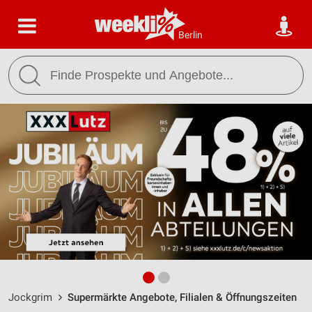
Berlin
Jockgrim
Supermärkte Angebote, Filialen & Öffnungszeiten