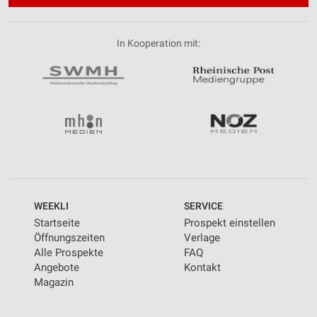
In Kooperation mit:
WEEKLI
SERVICE
Startseite
Prospekt einstellen
Öffnungszeiten
Verlage
Alle Prospekte
FAQ
Angebote
Kontakt
Magazin