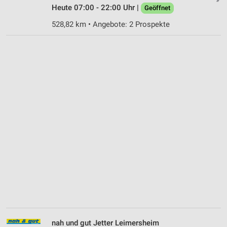
Heute 07:00 - 22:00 Uhr |
Geöffnet
528,82 km • Angebote: 2 Prospekte
nah und gut Jetter Leimersheim