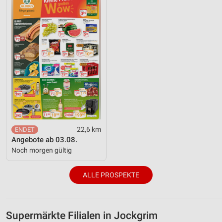
22,6 km
Angebote ab 03.08.
Noch morgen gültig
ALLE PROSPEKTE
Supermärkte Filialen in Jockgrim