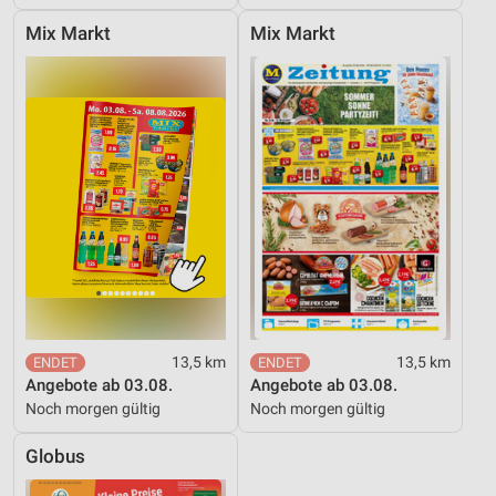
Mix Markt
Mix Markt
13,5 km
13,5 km
Angebote ab 03.08.
Angebote ab 03.08.
Noch morgen gültig
Noch morgen gültig
Globus