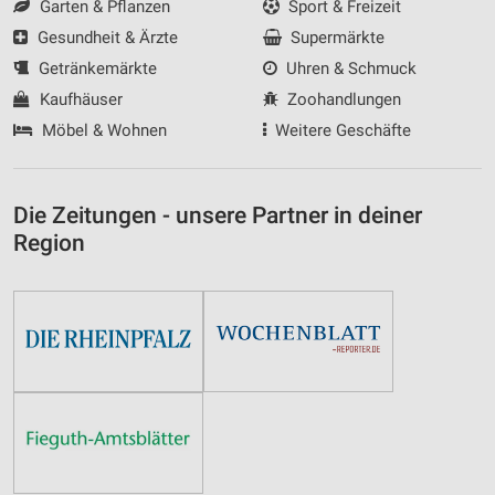
Garten & Pflanzen
Sport & Freizeit
Gesundheit & Ärzte
Supermärkte
Getränkemärkte
Uhren & Schmuck
Kaufhäuser
Zoohandlungen
Möbel & Wohnen
Weitere Geschäfte
Die Zeitungen - unsere Partner in deiner
Region