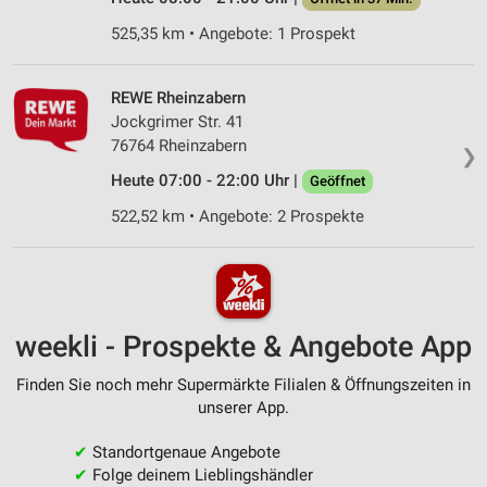
525,35 km • Angebote: 1 Prospekt
REWE Rheinzabern
Jockgrimer Str. 41
76764 Rheinzabern
❯
Heute 07:00 - 22:00 Uhr |
Geöffnet
522,52 km • Angebote: 2 Prospekte
weekli - Prospekte & Angebote App
Finden Sie noch mehr Supermärkte Filialen & Öffnungszeiten in
unserer App.
✔
Standortgenaue Angebote
✔
Folge deinem Lieblingshändler