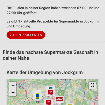
Die Filialen in deiner Region haben zwischen 07:00 Uhr und
22:00 Uhr geöffnet.
Es gibt 17 aktuelle Prospekte für Supermärkte in Jockgrim
und Umgebung.
ZU DEN PROSPEKTEN
Finde das nächste Supermärkte Geschäft in
deiner Nähe
Karte der Umgebung von Jockgrim
+
⛶
−