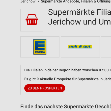
Jerichow
Supermärkte Angebote, Filialen & Öffnung
Supermärkte Filia
Jerichow und U
Die Filialen in deiner Region haben zwischen 07:00 
Es gibt 9 aktuelle Prospekte für Supermärkte in Je
ZU DEN PROSPEKTEN
Finde das nächste Supermärkte Geschäf