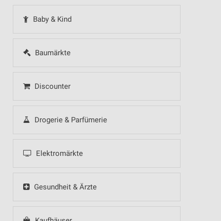
Baby & Kind
Baumärkte
Discounter
Drogerie & Parfümerie
Elektromärkte
Gesundheit & Ärzte
Kaufhäuser