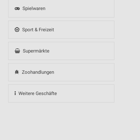
Spielwaren
Sport & Freizeit
Supermärkte
Zoohandlungen
Weitere Geschäfte