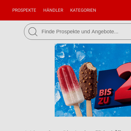
PROSPEKTE
HÄNDLER
KATEGORIEN