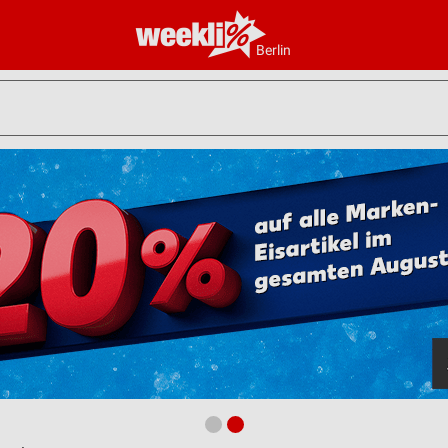
Berlin