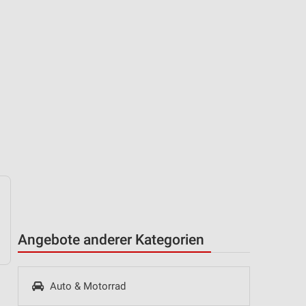
Angebote anderer Kategorien
Auto & Motorrad