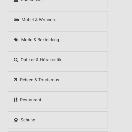
Möbel & Wohnen
Mode & Bekleidung
Optiker & Hörakustik
Reisen & Tourismus
Restaurant
Schuhe