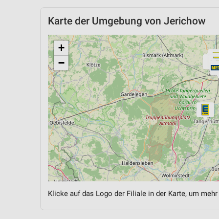
Karte der Umgebung von Jerichow
+
−
Klicke auf das Logo der Filiale in der Karte, um mehr