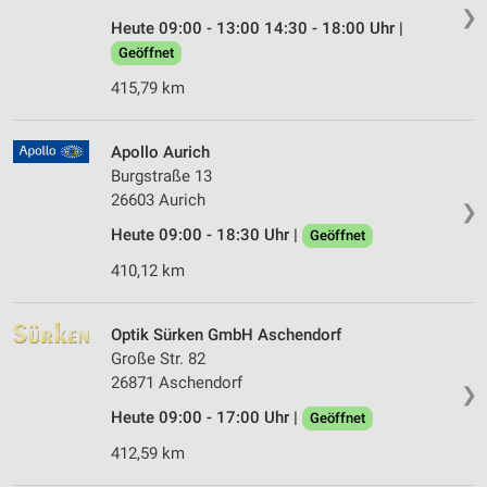
❯
Heute 09:00 - 13:00 14:30 - 18:00 Uhr |
Geöffnet
415,79 km
Apollo Aurich
Burgstraße 13
26603 Aurich
❯
Heute 09:00 - 18:30 Uhr |
Geöffnet
410,12 km
Optik Sürken GmbH Aschendorf
Große Str. 82
26871 Aschendorf
❯
Heute 09:00 - 17:00 Uhr |
Geöffnet
412,59 km