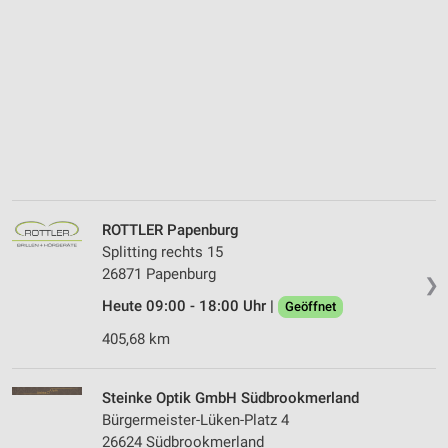
ROTTLER Papenburg
Splitting rechts 15
26871 Papenburg
❯
Heute 09:00 - 18:00 Uhr |
Geöffnet
405,68 km
Steinke Optik GmbH Südbrookmerland
Bürgermeister-Lüken-Platz 4
26624 Südbrookmerland