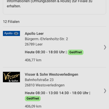
Informationen (Öffnungszeiten & Route) zur Filiale zu
erhalten.
12 Filialen
Apollo Leer
Bürgerm.-Ehrlenholtz-Str. 2
26789 Leer
❯
Heute 08:30 - 18:00 Uhr |
Geöffnet
406,77 km
Visser & Sohn Westoverledingen
Bahnhofstraße 23
26810 Westoverledingen
❯
Heute 08:30 - 13:00 14:30 - 18:00 Uhr |
Geöffnet
406,09 km