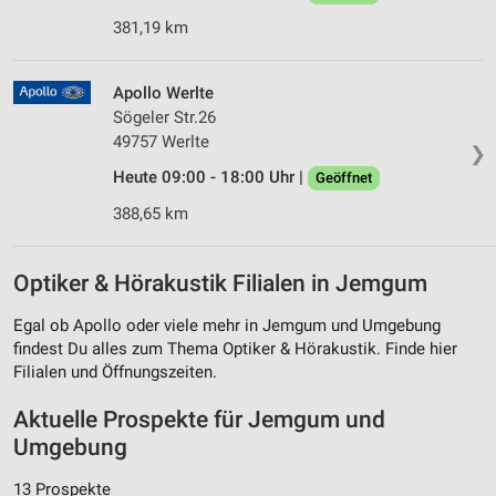
381,19 km
Apollo Werlte
Sögeler Str.26
49757 Werlte
❯
Heute 09:00 - 18:00 Uhr |
Geöffnet
388,65 km
Optiker & Hörakustik Filialen in Jemgum
Egal ob Apollo oder viele mehr in Jemgum und Umgebung
findest Du alles zum Thema Optiker & Hörakustik. Finde hier
Filialen und Öffnungszeiten.
Aktuelle Prospekte für Jemgum und
Umgebung
13 Prospekte