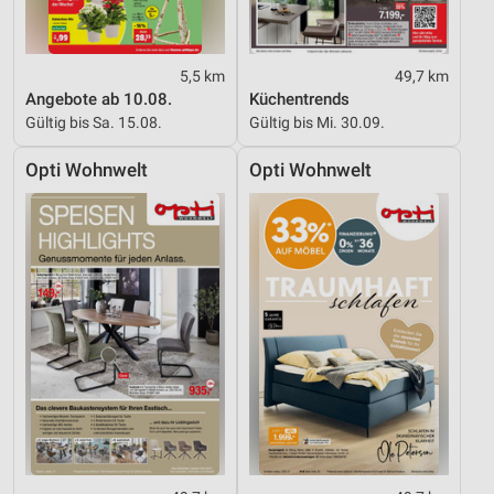
5,5 km
49,7 km
Angebote ab 10.08.
Küchentrends
Gültig bis Sa. 15.08.
Gültig bis Mi. 30.09.
Opti Wohnwelt
Opti Wohnwelt