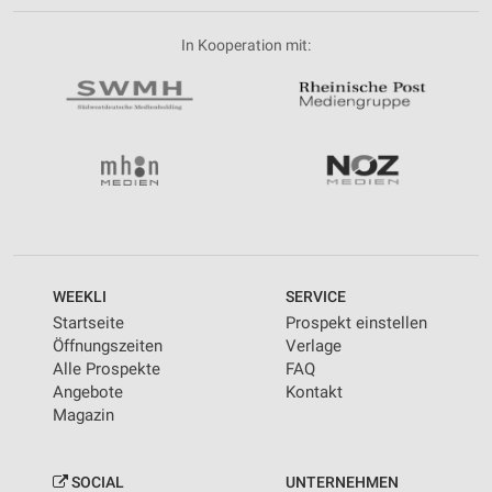
In Kooperation mit:
WEEKLI
SERVICE
Startseite
Prospekt einstellen
Öffnungszeiten
Verlage
Alle Prospekte
FAQ
Angebote
Kontakt
Magazin
SOCIAL
UNTERNEHMEN