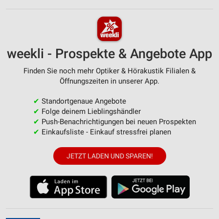
weekli - Prospekte & Angebote App
Finden Sie noch mehr Optiker & Hörakustik Filialen &
Öffnungszeiten in unserer App.
✔
Standortgenaue Angebote
✔
Folge deinem Lieblingshändler
✔
Push-Benachrichtigungen bei neuen Prospekten
✔
Einkaufsliste - Einkauf stressfrei planen
JETZT LADEN UND SPAREN!