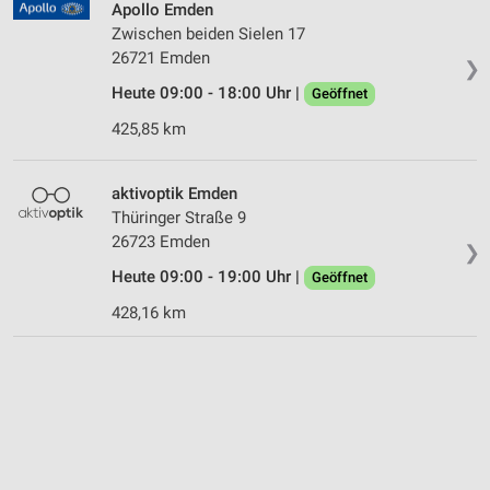
Apollo Emden
Zwischen beiden Sielen 17
26721 Emden
❯
Heute 09:00 - 18:00 Uhr |
Geöffnet
425,85 km
aktivoptik Emden
Thüringer Straße 9
26723 Emden
❯
Heute 09:00 - 19:00 Uhr |
Geöffnet
428,16 km