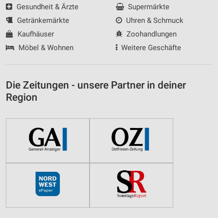
Gesundheit & Ärzte
Supermärkte
Getränkemärkte
Uhren & Schmuck
Kaufhäuser
Zoohandlungen
Möbel & Wohnen
Weitere Geschäfte
Die Zeitungen - unsere Partner in deiner
Region