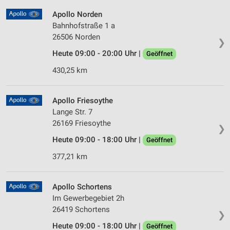
Apollo Norden
Bahnhofstraße 1 a
26506 Norden
❯
Heute 09:00 - 20:00 Uhr |
Geöffnet
430,25 km
Apollo Friesoythe
Lange Str. 7
26169 Friesoythe
❯
Heute 09:00 - 18:00 Uhr |
Geöffnet
377,21 km
Apollo Schortens
Im Gewerbegebiet 2h
26419 Schortens
❯
Heute 09:00 - 18:00 Uhr |
Geöffnet