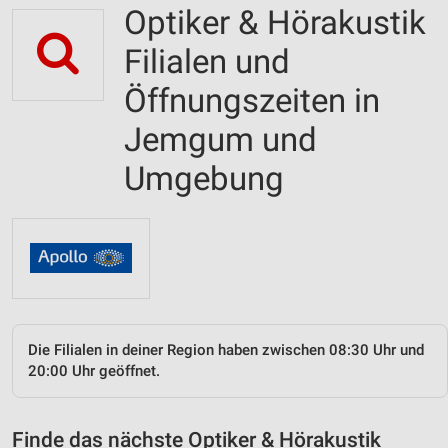
Optiker & Hörakustik
Filialen und
Öffnungszeiten in
Jemgum und
Umgebung
Die Filialen in deiner Region haben zwischen 08:30 Uhr und
20:00 Uhr geöffnet.
Finde das nächste Optiker & Hörakustik