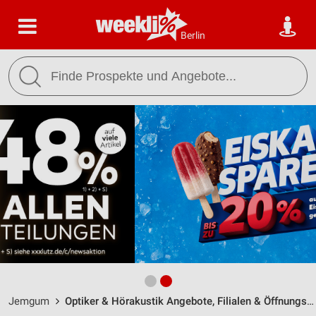
Berlin
Jemgum
Optiker & Hörakustik Angebote, Filialen & Öffnungszeiten