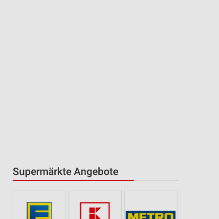
Supermärkte Angebote