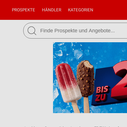
PROSPEKTE
HÄNDLER
KATEGORIEN