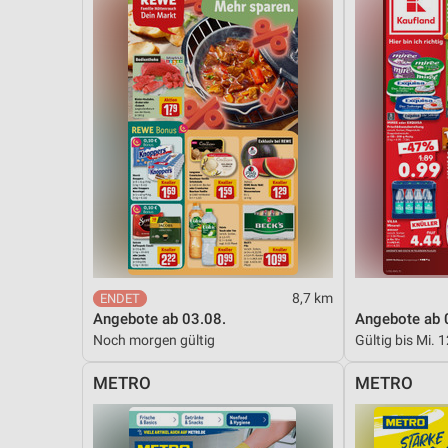
8,7 km
Angebote ab 03.08.
Angebote ab 
Noch morgen gültig
Gültig bis Mi. 
METRO
METRO