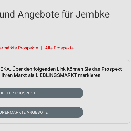
und Angebote für Jembke
ermärkte Prospekte
Alle Prospekte
EDEKA. Über den folgenden Link können Sie das Prospekt
zu Ihren Markt als LIEBLINGSMARKT markieren.
UELLER PROSPEKT
SUPERMÄRKTE ANGEBOTE