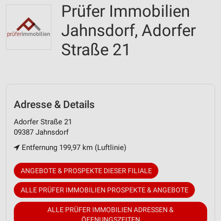
Prüfer Immobilien
Jahnsdorf, Adorfer
Straße 21
Adresse & Details
Adorfer Straße 21
09387 Jahnsdorf
Entfernung 199,97 km (Luftlinie)
ANGEBOTE & PROSPEKTE DIESER FILIALE
ALLE PRÜFER IMMOBILIEN PROSPEKTE & ANGEBOTE
ALLE PRÜFER IMMOBILIEN ADRESSEN &
ÖFFNUNGSZEITEN