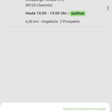
09125 Chemnitz
❯
Heute 10:00 - 19:00 Uhr |
Geöffnet
6,26 km • Angebote: 2 Prospekte
Datenschutzbestimmungen