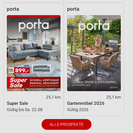
porta
porta
25,1 km
25,1 km
Super Sale
Gartenmöbel 2026
Gültig bis Sa. 22.08.
Gültig 2026
ALLE PROSPEKTE