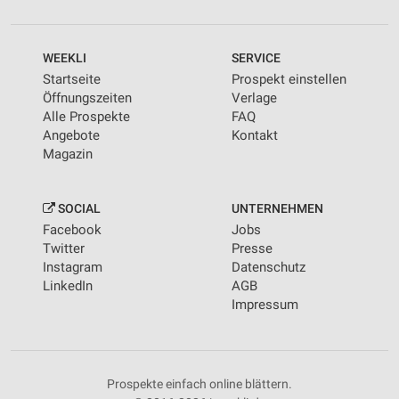
WEEKLI
SERVICE
Startseite
Prospekt einstellen
Öffnungszeiten
Verlage
Alle Prospekte
FAQ
Angebote
Kontakt
Magazin
SOCIAL
UNTERNEHMEN
Facebook
Jobs
Twitter
Presse
Instagram
Datenschutz
LinkedIn
AGB
Impressum
Prospekte einfach online blättern.