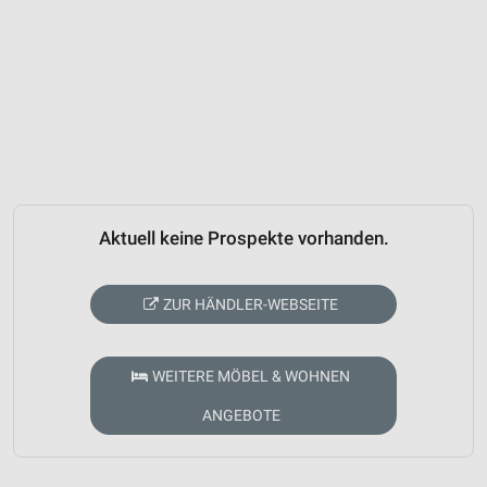
Aktuell keine Prospekte vorhanden.
ZUR HÄNDLER-WEBSEITE
WEITERE MÖBEL & WOHNEN
ANGEBOTE