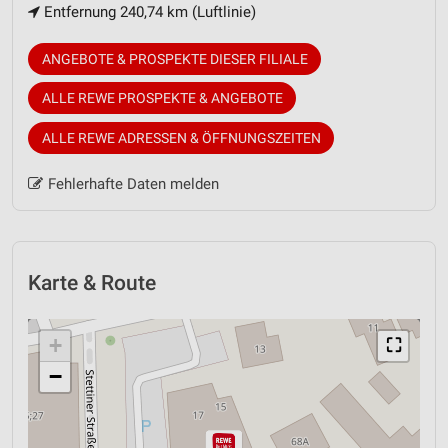
Entfernung 240,74 km (Luftlinie)
ANGEBOTE & PROSPEKTE DIESER FILIALE
ALLE REWE PROSPEKTE & ANGEBOTE
ALLE REWE ADRESSEN & ÖFFNUNGSZEITEN
Fehlerhafte Daten melden
Karte & Route
+
⛶
−