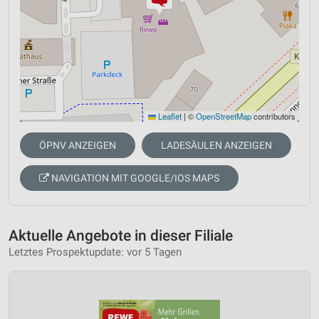
Leaflet
|
©
OpenStreetMap
contributors
ÖPNV ANZEIGEN
LADESÄULEN ANZEIGEN
NAVIGATION MIT GOOGLE/IOS MAPS
Aktuelle Angebote in dieser Filiale
Letztes Prospektupdate: vor 5 Tagen