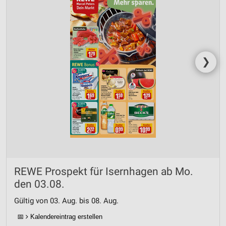
❯
REWE Prospekt für Isernhagen ab Mo.
den 03.08.
Gültig von 03. Aug. bis 08. Aug.
📅
Kalendereintrag erstellen