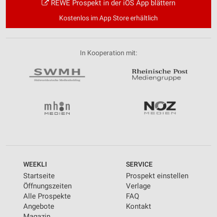
REWE Prospekt in der iOS App blättern
Kostenlos im App Store erhältlich
In Kooperation mit:
WEEKLI
SERVICE
Startseite
Prospekt einstellen
Öffnungszeiten
Verlage
Alle Prospekte
FAQ
Angebote
Kontakt
Magazin