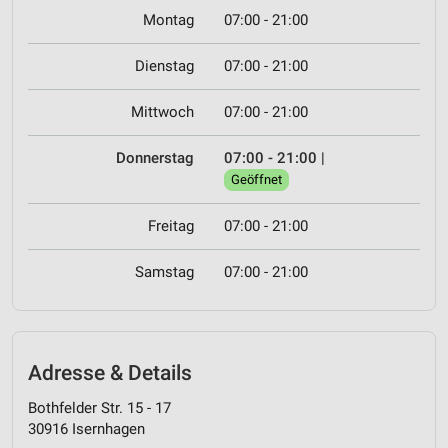
Montag
07:00 - 21:00
Dienstag
07:00 - 21:00
Mittwoch
07:00 - 21:00
Donnerstag
07:00 - 21:00
|
Geöffnet
Freitag
07:00 - 21:00
Samstag
07:00 - 21:00
Adresse & Details
Bothfelder Str. 15 - 17
30916 Isernhagen