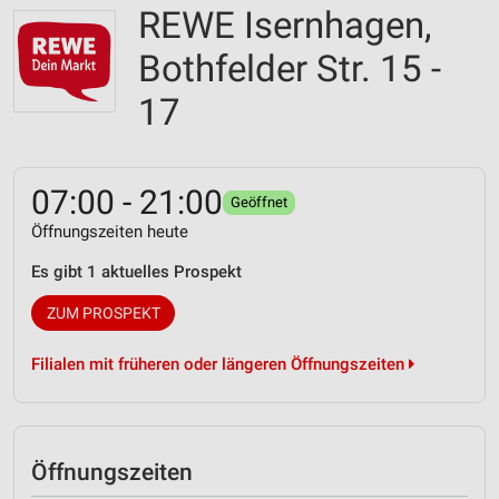
REWE Isernhagen,
Bothfelder Str. 15 -
17
07:00 - 21:00
Geöffnet
Öffnungszeiten heute
Es gibt 1 aktuelles Prospekt
ZUM PROSPEKT
Filialen mit früheren oder längeren Öffnungszeiten
Öffnungszeiten