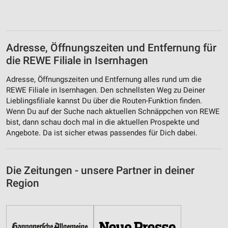
Adresse, Öffnungszeiten und Entfernung für
die REWE Filiale in Isernhagen
Adresse, Öffnungszeiten und Entfernung alles rund um die
REWE Filiale in Isernhagen. Den schnellsten Weg zu Deiner
Lieblingsfiliale kannst Du über die Routen-Funktion finden.
Wenn Du auf der Suche nach aktuellen Schnäppchen von REWE
bist, dann schau doch mal in die aktuellen Prospekte und
Angebote. Da ist sicher etwas passendes für Dich dabei.
Die Zeitungen - unsere Partner in deiner
Region