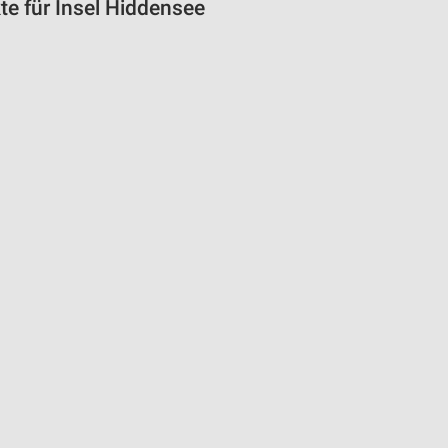
e für Insel Hiddensee