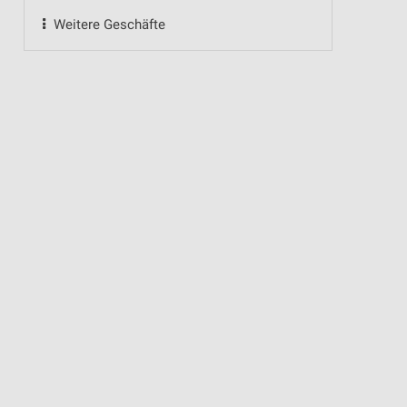
Weitere Geschäfte