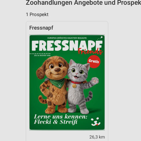
Zoohandlungen Angebote und Prospekt
1 Prospekt
Fressnapf
26,3 km