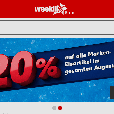
Berlin