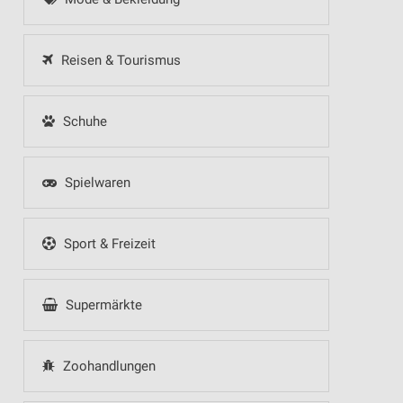
Reisen & Tourismus
Schuhe
Spielwaren
Sport & Freizeit
Supermärkte
Zoohandlungen