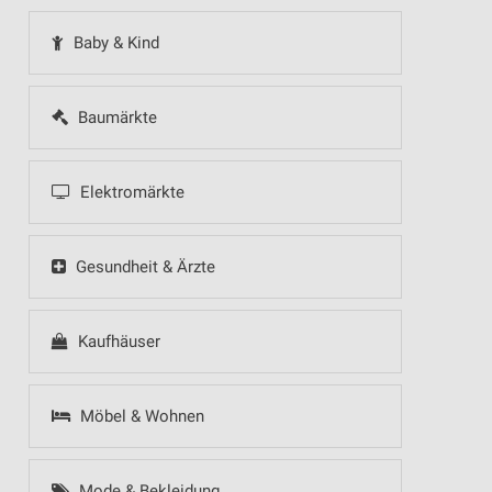
Baby & Kind
Baumärkte
Elektromärkte
Gesundheit & Ärzte
Kaufhäuser
Möbel & Wohnen
Mode & Bekleidung