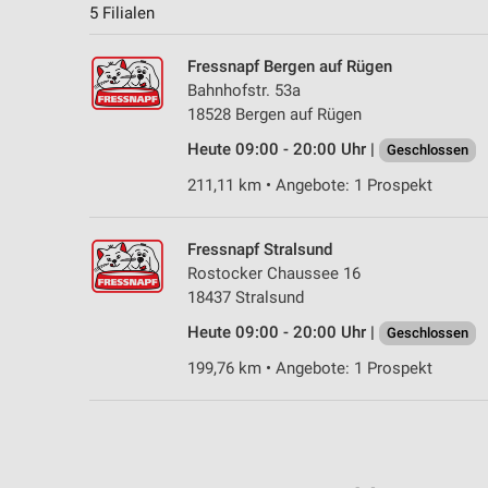
5 Filialen
Fressnapf Bergen auf Rügen
Bahnhofstr. 53a
18528 Bergen auf Rügen
Heute 09:00 - 20:00 Uhr |
Geschlossen
211,11 km • Angebote: 1 Prospekt
Fressnapf Stralsund
Rostocker Chaussee 16
18437 Stralsund
Heute 09:00 - 20:00 Uhr |
Geschlossen
199,76 km • Angebote: 1 Prospekt