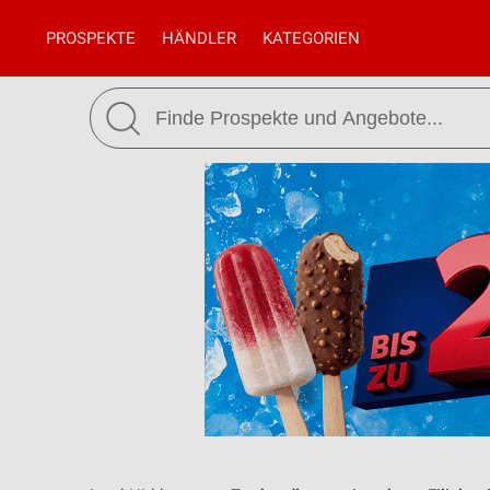
PROSPEKTE
HÄNDLER
KATEGORIEN