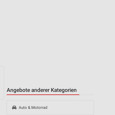
Angebote anderer Kategorien
Auto & Motorrad