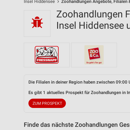
Insel Hiddensee
Zoohandlungen Angebote, Filialen 
Zoohandlungen Fi
Insel Hiddensee
Die Filialen in deiner Region haben zwischen 09:00 
Es gibt 1 aktuelles Prospekt für Zoohandlungen in
ZUM PROSPEKT
Finde das nächste Zoohandlungen Gesc