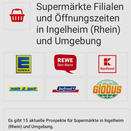
Supermärkte Filialen
und Öffnungszeiten
in Ingelheim (Rhein)
und Umgebung
Es gibt 15 aktuelle Prospekte für Supermärkte in Ingelheim
(Rhein) und Umgebung.