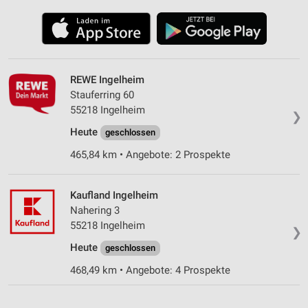
REWE Ingelheim
Stauferring 60
55218 Ingelheim
❯
Heute
geschlossen
465,84 km • Angebote: 2 Prospekte
Kaufland Ingelheim
Nahering 3
55218 Ingelheim
❯
Heute
geschlossen
468,49 km • Angebote: 4 Prospekte