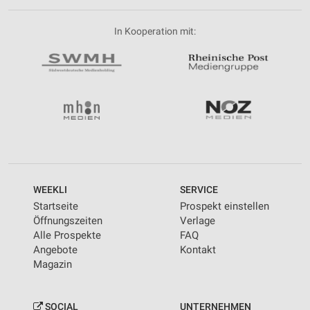
In Kooperation mit:
WEEKLI
SERVICE
Startseite
Prospekt einstellen
Öffnungszeiten
Verlage
Alle Prospekte
FAQ
Angebote
Kontakt
Magazin
SOCIAL
UNTERNEHMEN