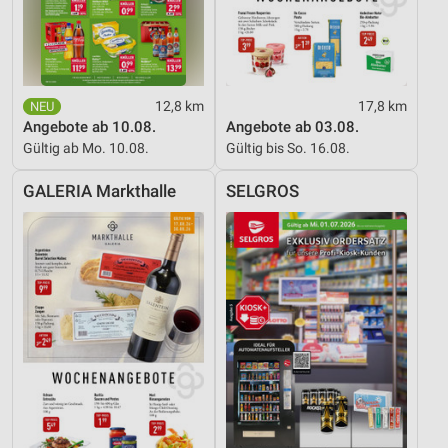
12,8 km
17,8 km
Angebote ab 10.08.
Angebote ab 03.08.
Gültig ab Mo. 10.08.
Gültig bis So. 16.08.
GALERIA Markthalle
SELGROS