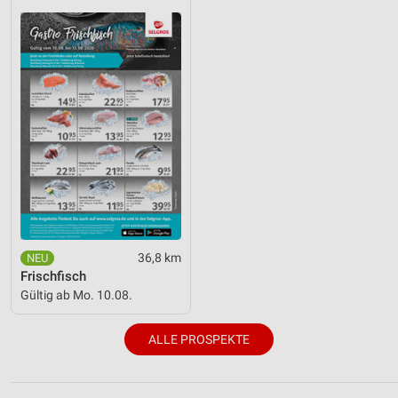
36,8 km
Frischfisch
Gültig ab Mo. 10.08.
ALLE PROSPEKTE