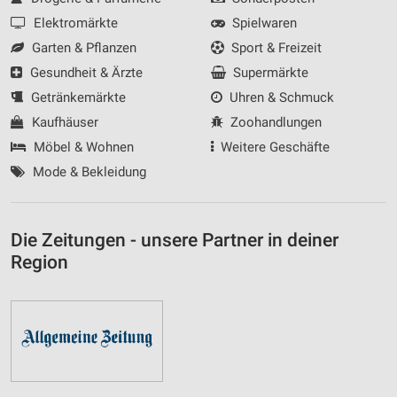
Elektromärkte
Spielwaren
Garten & Pflanzen
Sport & Freizeit
Gesundheit & Ärzte
Supermärkte
Getränkemärkte
Uhren & Schmuck
Kaufhäuser
Zoohandlungen
Möbel & Wohnen
Weitere Geschäfte
Mode & Bekleidung
Die Zeitungen - unsere Partner in deiner
Region