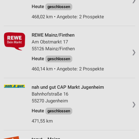
Heute
geschlossen
468,02 km • Angebote: 2 Prospekte
REWE Mainz/Finthen
Am Obstmarkt 17
55126 Mainz/Finthen
❯
Heute
geschlossen
460,14 km • Angebote: 2 Prospekte
nah und gut CAP Markt Jugenheim
Bahnhofstraße 16
55270 Jugenheim
❯
Heute
geschlossen
471,55 km