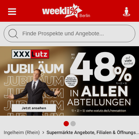
Berlin
Ingelheim (Rhein)
Supermärkte Angebote, Filialen & Öffnungszeiten