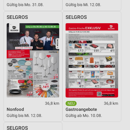
Gültig bis Mo. 31.08.
Gültig bis Mi. 12.08.
SELGROS
SELGROS
36,8 km
36,8 km
Nonfood
Gastroangebote
Gültig bis Mi. 12.08.
Gültig ab Mo. 10.08.
SELGROS