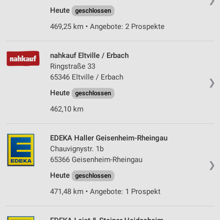
Heute
geschlossen
469,25 km • Angebote: 2 Prospekte
nahkauf Eltville / Erbach
Ringstraße 33
65346 Eltville / Erbach
❯
Heute
geschlossen
462,10 km
EDEKA Haller Geisenheim-Rheingau
Chauvignystr. 1b
65366 Geisenheim-Rheingau
❯
Heute
geschlossen
471,48 km • Angebote: 1 Prospekt