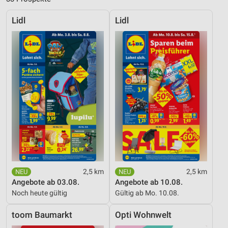
Lidl
Lidl
2,5 km
2,5 km
Angebote ab 03.08.
Angebote ab 10.08.
Noch heute gültig
Gültig ab Mo. 10.08.
toom Baumarkt
Opti Wohnwelt