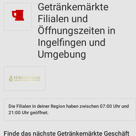
Getränkemärkte
Filialen und
Öffnungszeiten in
Ingelfingen und
Umgebung
Die Filialen in deiner Region haben zwischen 07:00 Uhr und
21:00 Uhr geöffnet.
Finde das nächste Getränkemärkte Geschäft