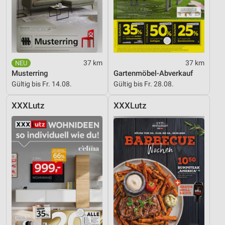
37 km
37 km
Musterring
Gartenmöbel-Abverkauf
Gültig bis Fr. 14.08.
Gültig bis Fr. 28.08.
XXXLutz
XXXLutz