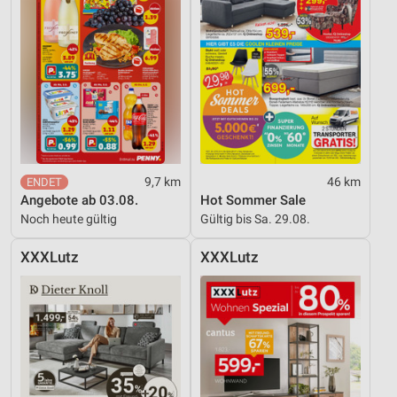
9,7 km
46 km
Angebote ab 03.08.
Hot Sommer Sale
Noch heute gültig
Gültig bis Sa. 29.08.
XXXLutz
XXXLutz