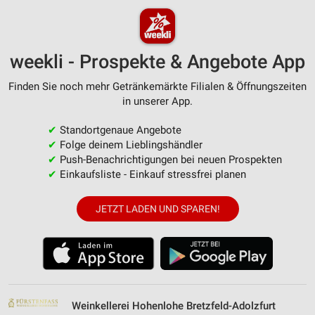
weekli - Prospekte & Angebote App
Finden Sie noch mehr Getränkemärkte Filialen & Öffnungszeiten
in unserer App.
✔
Standortgenaue Angebote
✔
Folge deinem Lieblingshändler
✔
Push-Benachrichtigungen bei neuen Prospekten
✔
Einkaufsliste - Einkauf stressfrei planen
JETZT LADEN UND SPAREN!
Weinkellerei Hohenlohe Bretzfeld-Adolzfurt