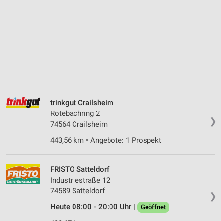
trinkgut Crailsheim
Rotebachring 2
❯
74564 Crailsheim
443,56 km • Angebote: 1 Prospekt
FRISTO Satteldorf
Industriestraße 12
74589 Satteldorf
❯
Heute 08:00 - 20:00 Uhr |
Geöffnet