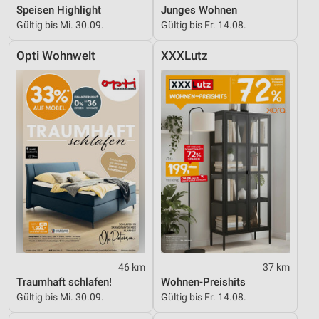
Speisen Highlight
Junges Wohnen
Gültig bis Mi. 30.09.
Gültig bis Fr. 14.08.
Opti Wohnwelt
XXXLutz
46 km
37 km
Traumhaft schlafen!
Wohnen-Preishits
Gültig bis Mi. 30.09.
Gültig bis Fr. 14.08.