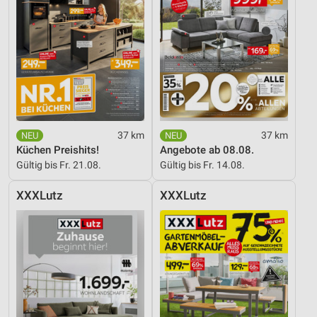
37 km
37 km
Küchen Preishits!
Angebote ab 08.08.
Gültig bis Fr. 21.08.
Gültig bis Fr. 14.08.
XXXLutz
XXXLutz