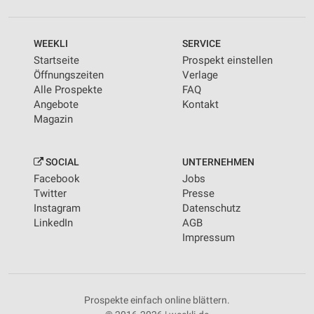
WEEKLI
SERVICE
Startseite
Prospekt einstellen
Öffnungszeiten
Verlage
Alle Prospekte
FAQ
Angebote
Kontakt
Magazin
SOCIAL
UNTERNEHMEN
Facebook
Jobs
Twitter
Presse
Instagram
Datenschutz
LinkedIn
AGB
Impressum
Prospekte einfach online blättern.