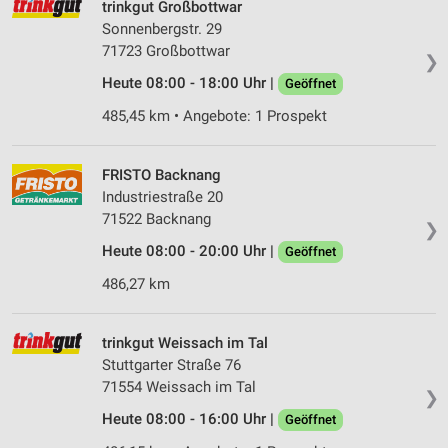
trinkgut Großbottwar
Sonnenbergstr. 29
71723 Großbottwar
❯
Heute 08:00 - 18:00 Uhr |
Geöffnet
485,45 km • Angebote: 1 Prospekt
FRISTO Backnang
Industriestraße 20
71522 Backnang
❯
Heute 08:00 - 20:00 Uhr |
Geöffnet
486,27 km
trinkgut Weissach im Tal
Stuttgarter Straße 76
71554 Weissach im Tal
❯
Heute 08:00 - 16:00 Uhr |
Geöffnet