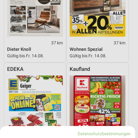
37 km
37 km
Dieter Knoll
Wohnen Spezial
Gültig bis Fr. 14.08.
Gültig bis Fr. 14.08.
EDEKA
Kaufland
Datenschutzbestimmungen