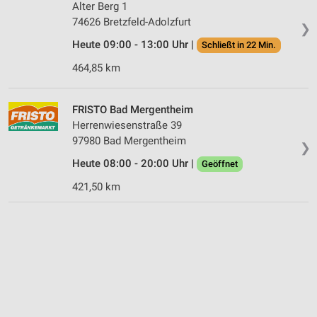
Alter Berg 1
74626 Bretzfeld-Adolzfurt
❯
Heute 09:00 - 13:00 Uhr |
Schließt in 22 Min.
464,85 km
FRISTO Bad Mergentheim
Herrenwiesenstraße 39
97980 Bad Mergentheim
❯
Heute 08:00 - 20:00 Uhr |
Geöffnet
421,50 km