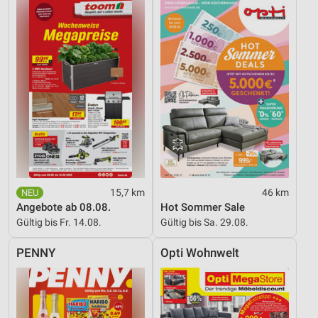
15,7 km
46 km
Angebote ab 08.08.
Hot Sommer Sale
Gültig bis Fr. 14.08.
Gültig bis Sa. 29.08.
PENNY
Opti Wohnwelt