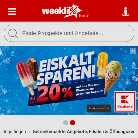
Berlin
Ingelfingen
Getränkemärkte Angebote, Filialen & Öffnungszeiten