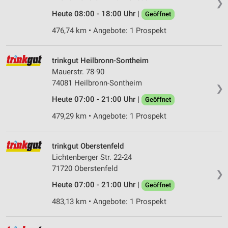
❯
Heute 08:00 - 18:00 Uhr |
Geöffnet
476,74 km • Angebote: 1 Prospekt
trinkgut Heilbronn-Sontheim
Mauerstr. 78-90
74081 Heilbronn-Sontheim
❯
Heute 07:00 - 21:00 Uhr |
Geöffnet
479,29 km • Angebote: 1 Prospekt
trinkgut Oberstenfeld
Lichtenberger Str. 22-24
71720 Oberstenfeld
❯
Heute 07:00 - 21:00 Uhr |
Geöffnet
483,13 km • Angebote: 1 Prospekt