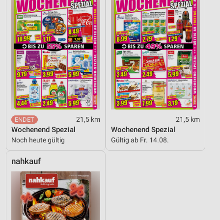
21,5 km
21,5 km
Wochenend Spezial
Wochenend Spezial
Noch heute gültig
Gültig ab Fr. 14.08.
nahkauf