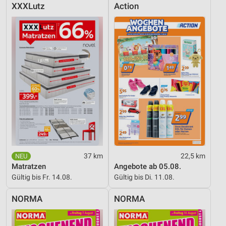
XXXLutz
Action
37 km
22,5 km
Matratzen
Angebote ab 05.08.
Gültig bis Fr. 14.08.
Gültig bis Di. 11.08.
NORMA
NORMA