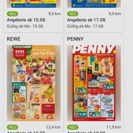
9,9 km
9,9 km
Angebote ab 10.08.
Angebote ab 17.08.
Gültig ab Mo. 10.08.
Gültig ab Mo. 17.08.
REWE
PENNY
13,4 km
11,9 km