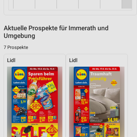
Aktuelle Prospekte für Immerath und
Umgebung
7 Prospekte
Lidl
Lidl