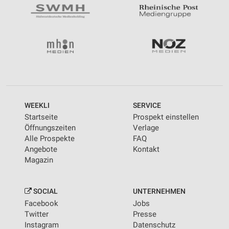
WEEKLI
SERVICE
Startseite
Prospekt einstellen
Öffnungszeiten
Verlage
Alle Prospekte
FAQ
Angebote
Kontakt
Magazin
SOCIAL
UNTERNEHMEN
Facebook
Jobs
Twitter
Presse
Instagram
Datenschutz