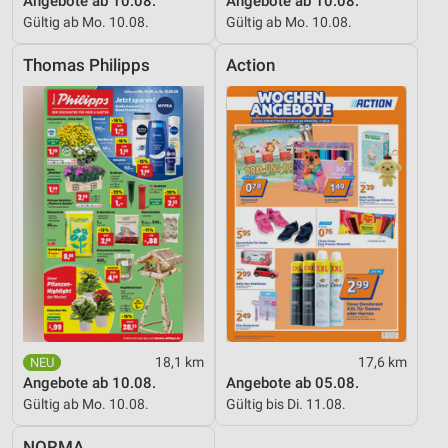
Angebote ab 10.08.
Angebote ab 10.08.
Gültig ab Mo. 10.08.
Gültig ab Mo. 10.08.
Thomas Philipps
Action
18,1 km
17,6 km
Angebote ab 10.08.
Angebote ab 05.08.
Gültig ab Mo. 10.08.
Gültig bis Di. 11.08.
NORMA