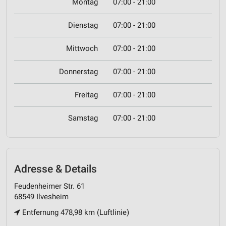
Montag
07:00 - 21:00
Dienstag
07:00 - 21:00
Mittwoch
07:00 - 21:00
Donnerstag
07:00 - 21:00
Freitag
07:00 - 21:00
Samstag
07:00 - 21:00
Adresse & Details
Feudenheimer Str. 61
68549 Ilvesheim
Entfernung 478,98 km (Luftlinie)