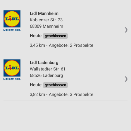
Lidl Mannheim
Koblenzer Str. 23
68309 Mannheim
❯
Heute
geschlossen
3,45 km • Angebote: 2 Prospekte
Lidl Ladenburg
Wallstadter Str. 61
68526 Ladenburg
❯
Heute
geschlossen
3,82 km • Angebote: 3 Prospekte