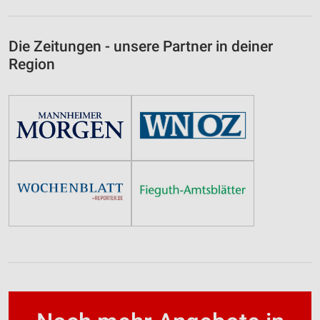
Die Zeitungen - unsere Partner in deiner
Region