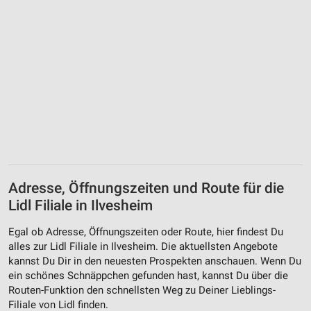
Adresse, Öffnungszeiten und Route für die
Lidl Filiale in Ilvesheim
Egal ob Adresse, Öffnungszeiten oder Route, hier findest Du
alles zur Lidl Filiale in Ilvesheim. Die aktuellsten Angebote
kannst Du Dir in den neuesten Prospekten anschauen. Wenn Du
ein schönes Schnäppchen gefunden hast, kannst Du über die
Routen-Funktion den schnellsten Weg zu Deiner Lieblings-
Filiale von Lidl finden.