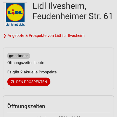
Lidl Ilvesheim,
Feudenheimer Str. 61
❯ Angebote & Prospekte von Lidl für Ilvesheim
geschlossen
Öffnungszeiten heute
Es gibt 2 aktuelle Prospekte
ZU DEN PROSPEKTEN
Öffnungszeiten