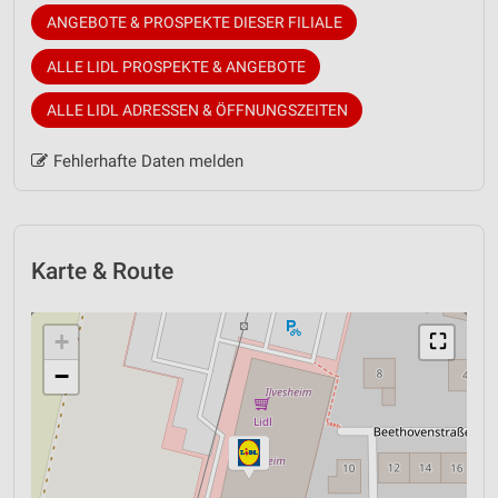
ANGEBOTE & PROSPEKTE DIESER FILIALE
ALLE LIDL PROSPEKTE & ANGEBOTE
ALLE LIDL ADRESSEN & ÖFFNUNGSZEITEN
Fehlerhafte Daten melden
Karte & Route
+
⛶
−