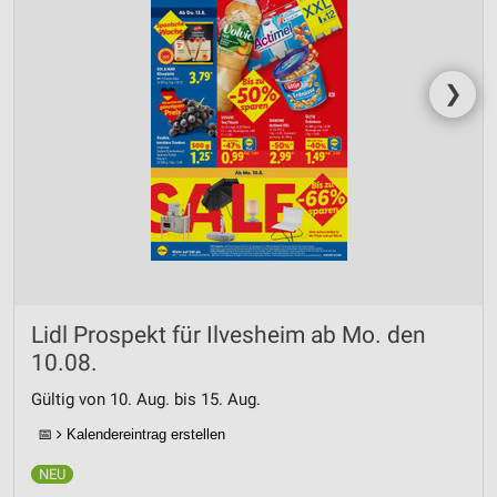
❯
Lidl Prospekt für Ilvesheim ab Mo. den
10.08.
Gültig von 10. Aug. bis 15. Aug.
📅
Kalendereintrag erstellen