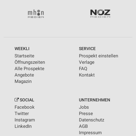
WEEKLI
SERVICE
Startseite
Prospekt einstellen
Öffnungszeiten
Verlage
Alle Prospekte
FAQ
Angebote
Kontakt
Magazin
SOCIAL
UNTERNEHMEN
Facebook
Jobs
Twitter
Presse
Instagram
Datenschutz
LinkedIn
AGB
Impressum