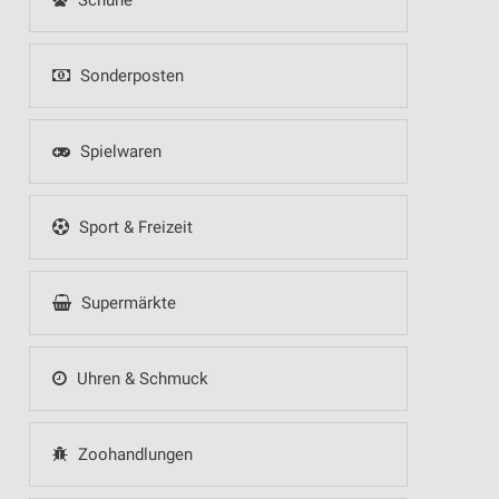
Schuhe
Sonderposten
Spielwaren
Sport & Freizeit
Supermärkte
Uhren & Schmuck
Zoohandlungen