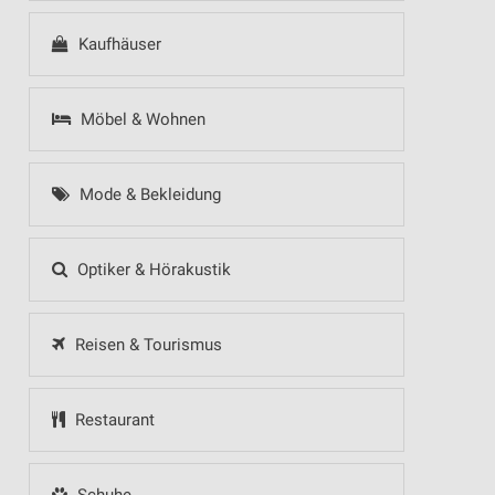
Kaufhäuser
Möbel & Wohnen
Mode & Bekleidung
Optiker & Hörakustik
Reisen & Tourismus
Restaurant