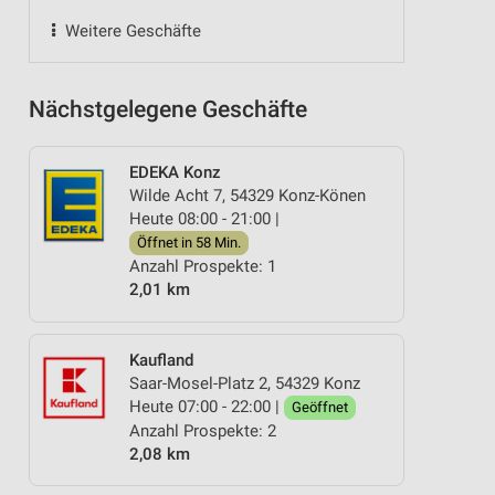
Weitere Geschäfte
Nächstgelegene Geschäfte
EDEKA Konz
Wilde Acht 7, 54329 Konz-Könen
Heute 08:00 - 21:00 |
Öffnet in 58 Min.
Anzahl Prospekte: 1
2,01 km
Kaufland
Saar-Mosel-Platz 2, 54329 Konz
Heute 07:00 - 22:00 |
Geöffnet
Anzahl Prospekte: 2
2,08 km