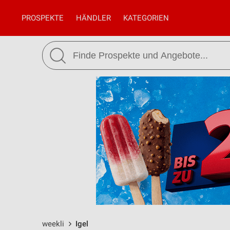
PROSPEKTE
HÄNDLER
KATEGORIEN
weekli
Igel