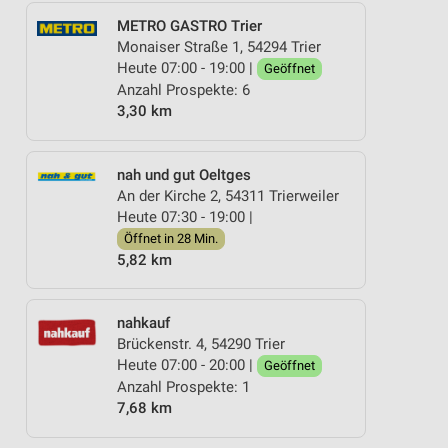
METRO GASTRO Trier
Monaiser Straße 1, 54294 Trier
Heute 07:00 - 19:00 |
Geöffnet
Anzahl Prospekte: 6
3,30 km
nah und gut Oeltges
An der Kirche 2, 54311 Trierweiler
Heute 07:30 - 19:00 |
Öffnet in 28 Min.
5,82 km
nahkauf
Brückenstr. 4, 54290 Trier
Heute 07:00 - 20:00 |
Geöffnet
Anzahl Prospekte: 1
7,68 km