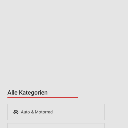
Alle Kategorien
Auto & Motorrad