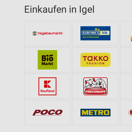
Einkaufen in Igel