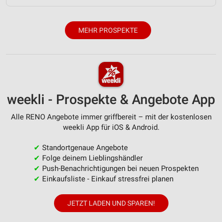
MEHR PROSPEKTE
weekli - Prospekte & Angebote App
Alle RENO Angebote immer griffbereit – mit der kostenlosen
weekli App für iOS & Android.
✔
Standortgenaue Angebote
✔
Folge deinem Lieblingshändler
✔
Push-Benachrichtigungen bei neuen Prospekten
✔
Einkaufsliste - Einkauf stressfrei planen
JETZT LADEN UND SPAREN!