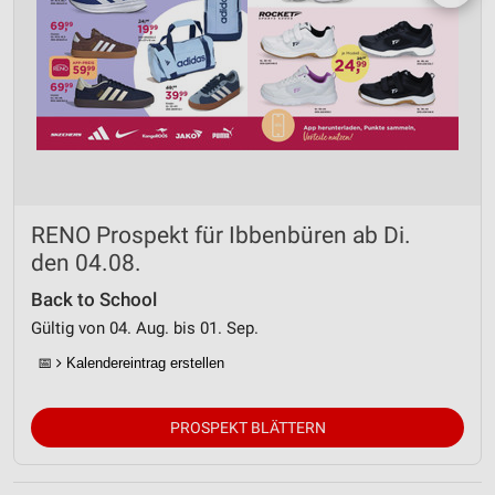
RENO Prospekt für Ibbenbüren ab Di.
den 04.08.
Back to School
Gültig von 04. Aug. bis 01. Sep.
📅
Kalendereintrag erstellen
PROSPEKT BLÄTTERN