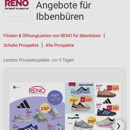
Angebote für
Ibbenbüren
Filialen & Öffnungszeiten von RENO für Ibbenbüren
Schuhe Prospekte
Alle Prospekte
Letztes Prospektupdate: vor 5 Tagen
❯