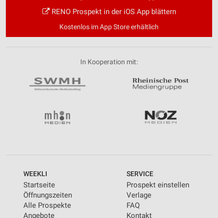
RENO Prospekt in der iOS App blättern
Kostenlos im App Store erhältlich
In Kooperation mit:
WEEKLI
SERVICE
Startseite
Prospekt einstellen
Öffnungszeiten
Verlage
Alle Prospekte
FAQ
Angebote
Kontakt