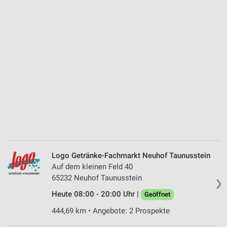
Logo Getränke-Fachmarkt Neuhof Taunusstein
Auf dem kleinen Feld 40
65232 Neuhof Taunusstein
❯
Heute 08:00 - 20:00 Uhr |
Geöffnet
444,69 km • Angebote: 2 Prospekte