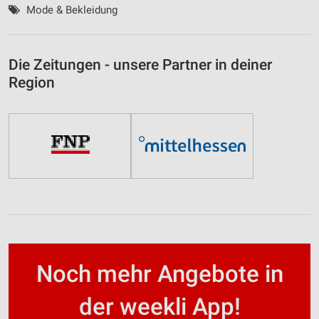
Mode & Bekleidung
Die Zeitungen - unsere Partner in deiner
Region
Noch mehr Angebote in
der weekli App!