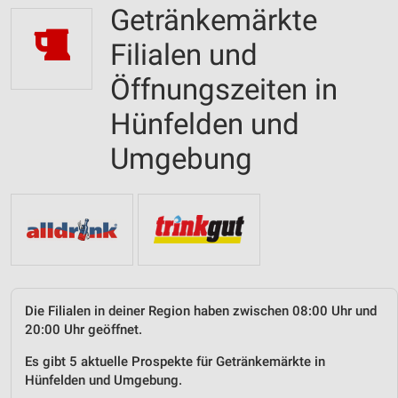
Getränkemärkte
Filialen und
Öffnungszeiten in
Hünfelden und
Umgebung
Die Filialen in deiner Region haben zwischen 08:00 Uhr und
20:00 Uhr geöffnet.
Es gibt 5 aktuelle Prospekte für Getränkemärkte in
Hünfelden und Umgebung.