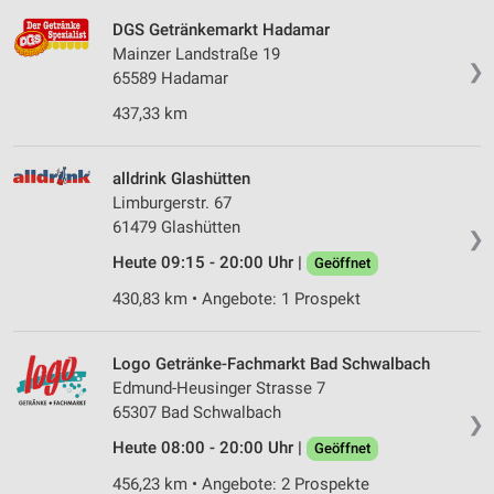
DGS Getränkemarkt Hadamar
Mainzer Landstraße 19
❯
65589 Hadamar
437,33 km
alldrink Glashütten
Limburgerstr. 67
61479 Glashütten
❯
Heute 09:15 - 20:00 Uhr |
Geöffnet
430,83 km • Angebote: 1 Prospekt
Logo Getränke-Fachmarkt Bad Schwalbach
Edmund-Heusinger Strasse 7
65307 Bad Schwalbach
❯
Heute 08:00 - 20:00 Uhr |
Geöffnet
456,23 km • Angebote: 2 Prospekte