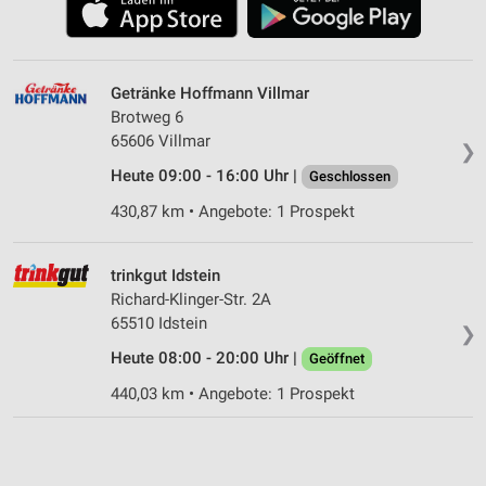
Getränke Hoffmann Villmar
Brotweg 6
65606 Villmar
❯
Heute 09:00 - 16:00 Uhr |
Geschlossen
430,87 km • Angebote: 1 Prospekt
trinkgut Idstein
Richard-Klinger-Str. 2A
65510 Idstein
❯
Heute 08:00 - 20:00 Uhr |
Geöffnet
440,03 km • Angebote: 1 Prospekt