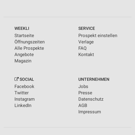
WEEKLI
SERVICE
Startseite
Prospekt einstellen
Öffnungszeiten
Verlage
Alle Prospekte
FAQ
Angebote
Kontakt
Magazin
SOCIAL
UNTERNEHMEN
Facebook
Jobs
Twitter
Presse
Instagram
Datenschutz
LinkedIn
AGB
Impressum