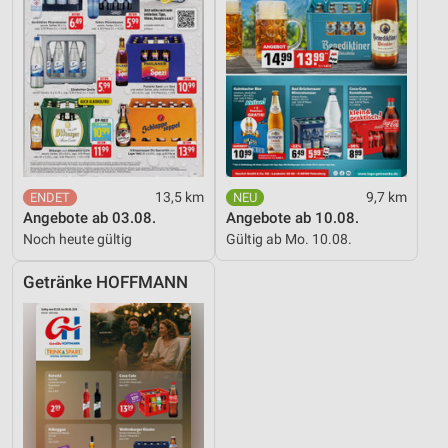
13,5 km
9,7 km
Angebote ab 03.08.
Angebote ab 10.08.
Noch heute gültig
Gültig ab Mo. 10.08.
Getränke HOFFMANN