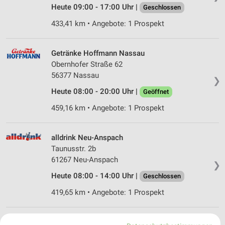
Heute 09:00 - 17:00 Uhr |
Geschlossen
433,41 km • Angebote: 1 Prospekt
Getränke Hoffmann Nassau
Obernhofer Straße 62
56377 Nassau
❯
Heute 08:00 - 20:00 Uhr |
Geöffnet
459,16 km • Angebote: 1 Prospekt
alldrink Neu-Anspach
Taunusstr. 2b
61267 Neu-Anspach
❯
Heute 08:00 - 14:00 Uhr |
Geschlossen
419,65 km • Angebote: 1 Prospekt
alldrink Wiesbaden-Dotzheim