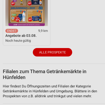
9,9 km
Angebote ab 03.08.
Noch heute gültig
ALLE PROSPEKTE
Filialen zum Thema Getränkemärkte in
Hünfelden
Hier findest Du Öffnungszeiten und Filialen der Kategorie
Getränkemärkte in Hünfelden und Umgebung. Blättere in den
Prospekten von z.B. alldrink und trinkgut und vielen mehr.