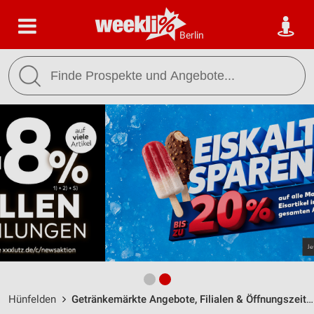
Berlin
Hünfelden
Getränkemärkte Angebote, Filialen & Öffnungszeiten