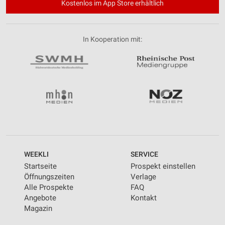
Kostenlos im App Store erhältlich
In Kooperation mit:
WEEKLI
SERVICE
Startseite
Prospekt einstellen
Öffnungszeiten
Verlage
Alle Prospekte
FAQ
Angebote
Kontakt
Magazin