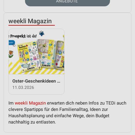
ANGEBOTE
weekli Magazin
Oster-Geschenkideen von TEDi
11.03.2026
Im
weekli Magazin
erwarten dich neben Infos zu TEDi auch
clevere Spartipps für den Familienalltag, Ideen zur
Haushaltsplanung und einfache Wege, dein Budget
nachhaltig zu entlasten.