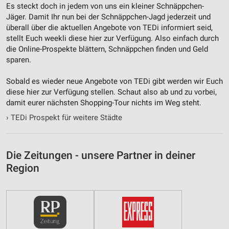
Es steckt doch in jedem von uns ein kleiner Schnäppchen-
Jäger. Damit Ihr nun bei der Schnäppchen-Jagd jederzeit und
überall über die aktuellen Angebote von TEDi informiert seid,
stellt Euch weekli diese hier zur Verfügung. Also einfach durch
die Online-Prospekte blättern, Schnäppchen finden und Geld
sparen.
Sobald es wieder neue Angebote von TEDi gibt werden wir Euch
diese hier zur Verfügung stellen. Schaut also ab und zu vorbei,
damit eurer nächsten Shopping-Tour nichts im Weg steht.
›
TEDi Prospekt für weitere Städte
Die Zeitungen - unsere Partner in deiner
Region