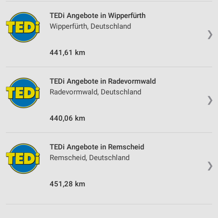
TEDi Angebote in Wipperfürth
Wipperfürth, Deutschland
❯
441,61 km
TEDi Angebote in Radevormwald
Radevormwald, Deutschland
❯
440,06 km
TEDi Angebote in Remscheid
Remscheid, Deutschland
❯
451,28 km