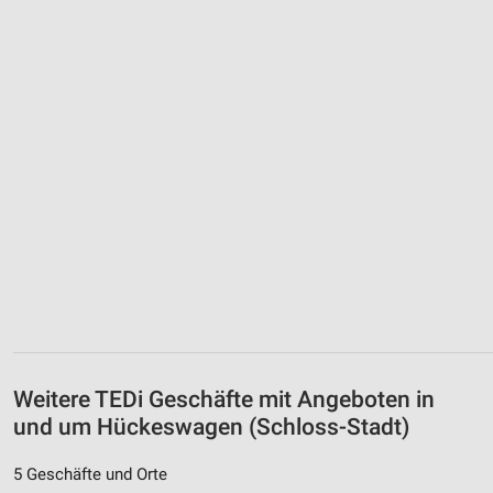
Weitere TEDi Geschäfte mit Angeboten in
und um Hückeswagen (Schloss-Stadt)
5 Geschäfte und Orte