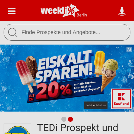
Berlin
TEDi Prospekt und