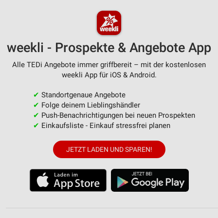
weekli - Prospekte & Angebote App
Alle TEDi Angebote immer griffbereit – mit der kostenlosen
weekli App für iOS & Android.
✔
Standortgenaue Angebote
✔
Folge deinem Lieblingshändler
✔
Push-Benachrichtigungen bei neuen Prospekten
✔
Einkaufsliste - Einkauf stressfrei planen
JETZT LADEN UND SPAREN!