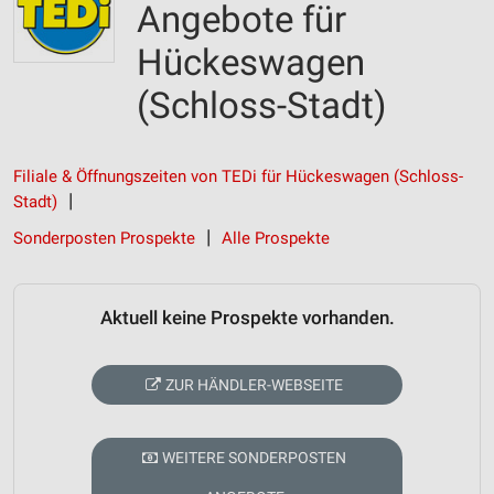
Angebote für
Hückeswagen
(Schloss-Stadt)
Filiale & Öffnungszeiten von TEDi für Hückeswagen (Schloss-
Stadt)
Sonderposten Prospekte
Alle Prospekte
Aktuell keine Prospekte vorhanden.
ZUR HÄNDLER-WEBSEITE
WEITERE SONDERPOSTEN