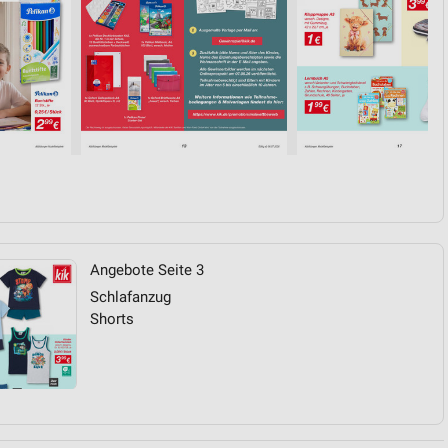
Angebote Seite 3
Schlafanzug
Shorts