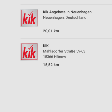
Kik Angebote in Neuenhagen
Neuenhagen, Deutschland
20,01 km
KiK
Mahlsdorfer Straße 59-63
15366 Hönow
15,52 km