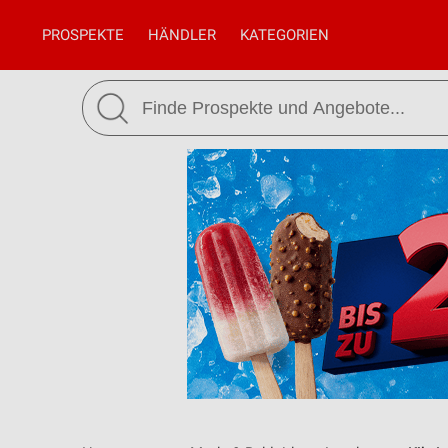
PROSPEKTE
HÄNDLER
KATEGORIEN