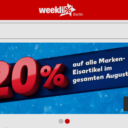
Berlin