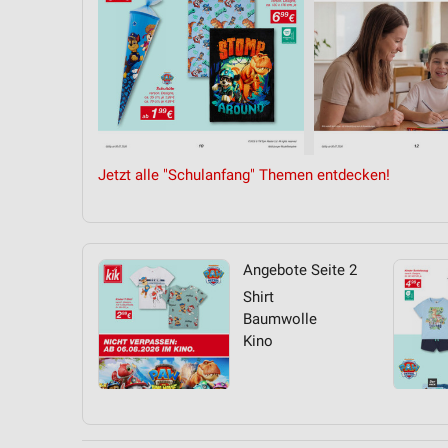
Jetzt alle "Schulanfang" Themen entdecken!
Angebote Seite 2
Shirt
Baumwolle
Kino