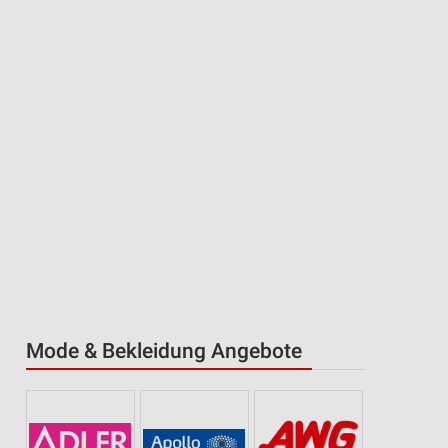
Mode & Bekleidung Angebote