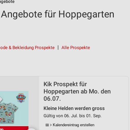
ngebote
 Angebote für Hoppegarten
ode & Bekleidung Prospekte
Alle Prospekte
Kik Prospekt für
Hoppegarten ab Mo. den
06.07.
Kleine Helden werden gross
Gültig von 06. Jul. bis 01. Sep.
📅
Kalendereintrag erstellen