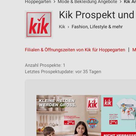
Hoppegarten
Mode & Bekleidung Angebote
Kik A
Kik Prospekt und
Kik
› Fashion, Lifestyle & mehr‎
Filialen & Öffnungszeiten von Kik für Hoppegarten
M
Anzahl Prospekte: 1
Letztes Prospektupdate: vor 35 Tagen