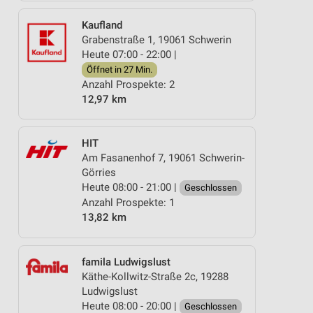
Kaufland
Grabenstraße 1, 19061 Schwerin
Heute 07:00 - 22:00 |
Öffnet in 27 Min.
Anzahl Prospekte: 2
12,97 km
HIT
Am Fasanenhof 7, 19061 Schwerin-
Görries
Heute 08:00 - 21:00 |
Geschlossen
Anzahl Prospekte: 1
13,82 km
famila Ludwigslust
Käthe-Kollwitz-Straße 2c, 19288
Ludwigslust
Heute 08:00 - 20:00 |
Geschlossen