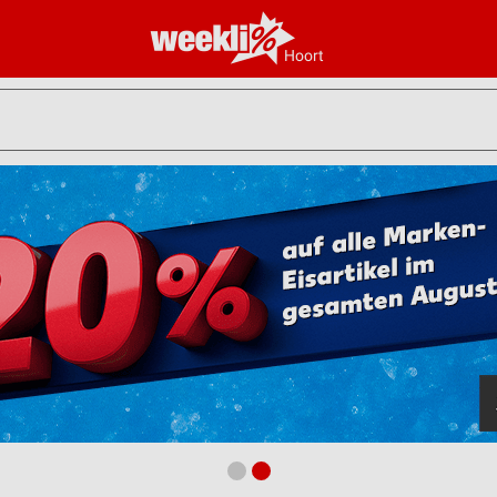
Hoort