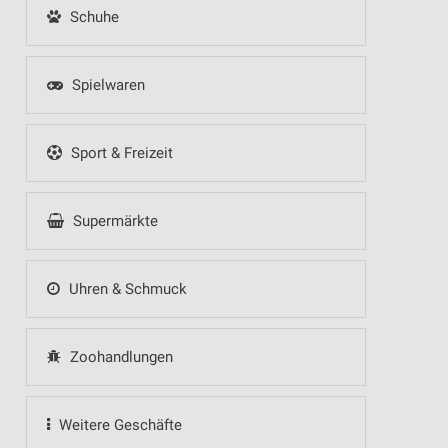
Schuhe
Spielwaren
Sport & Freizeit
Supermärkte
Uhren & Schmuck
Zoohandlungen
Weitere Geschäfte