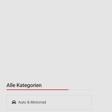
Alle Kategorien
Auto & Motorrad