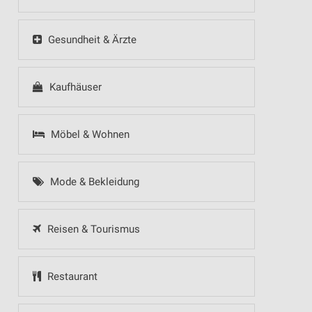
Gesundheit & Ärzte
Kaufhäuser
Möbel & Wohnen
Mode & Bekleidung
Reisen & Tourismus
Restaurant