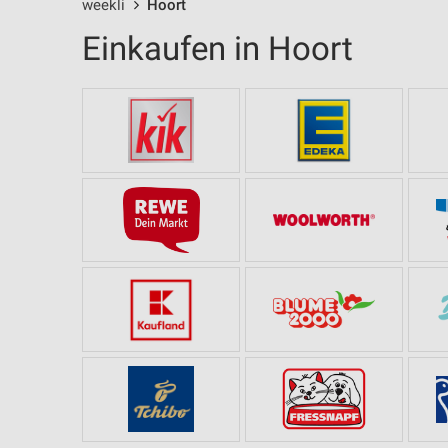
weekli
Hoort
Einkaufen in Hoort