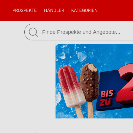
PROSPEKTE
HÄNDLER
KATEGORIEN