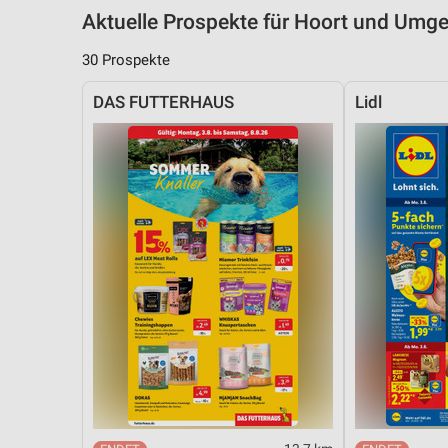
Aktuelle Prospekte für Hoort und Umg
30 Prospekte
DAS FUTTERHAUS
Lidl