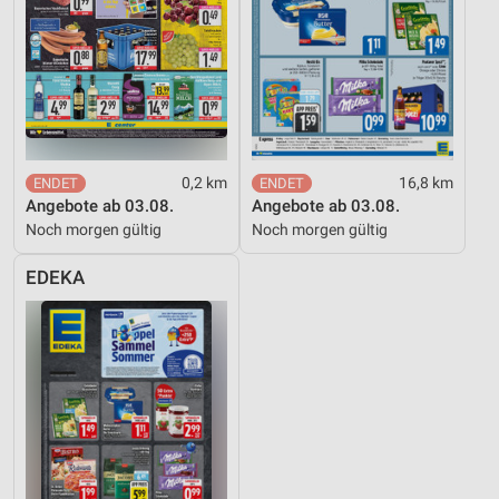
0,2 km
16,8 km
Angebote ab 03.08.
Angebote ab 03.08.
Noch morgen gültig
Noch morgen gültig
EDEKA