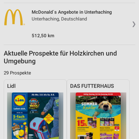
McDonald´s Angebote in Unterhaching
Unterhaching, Deutschland
❯
512,50 km
Aktuelle Prospekte für Holzkirchen und
Umgebung
29 Prospekte
Lidl
DAS FUTTERHAUS