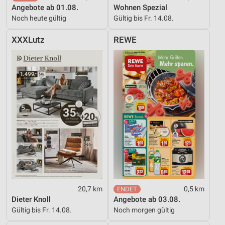
Angebote ab 01.08.
Wohnen Spezial
Noch heute gültig
Gültig bis Fr. 14.08.
XXXLutz
REWE
20,7 km
0,5 km
Dieter Knoll
Angebote ab 03.08.
Gültig bis Fr. 14.08.
Noch morgen gültig