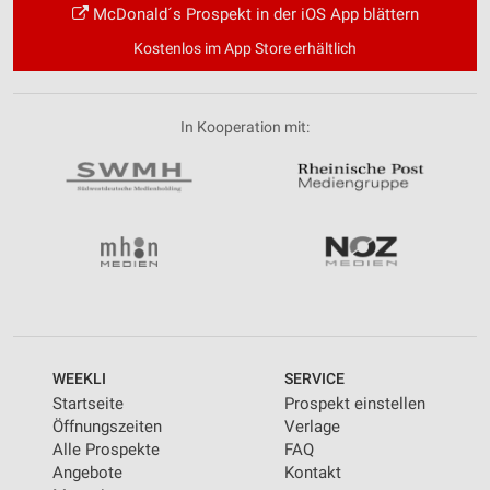
McDonald´s Prospekt in der iOS App blättern
Kostenlos im App Store erhältlich
In Kooperation mit:
WEEKLI
SERVICE
Startseite
Prospekt einstellen
Öffnungszeiten
Verlage
Alle Prospekte
FAQ
Angebote
Kontakt