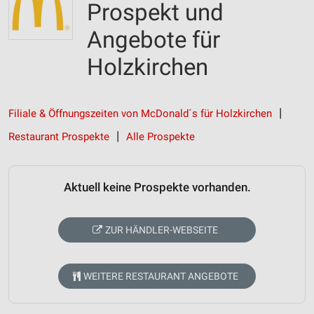
Prospekt und
Angebote für
Holzkirchen
Filiale & Öffnungszeiten von McDonald´s für Holzkirchen
Restaurant Prospekte
Alle Prospekte
Aktuell keine Prospekte vorhanden.
ZUR HÄNDLER-WEBSEITE
WEITERE RESTAURANT ANGEBOTE