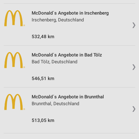
McDonald´s Angebote in Irschenberg
Irschenberg, Deutschland
❯
532,48 km
McDonald´s Angebote in Bad Tölz
Bad Tölz, Deutschland
❯
546,51 km
McDonald´s Angebote in Brunnthal
Brunnthal, Deutschland
❯
513,05 km