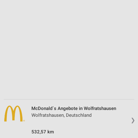
McDonald´s Angebote in Wolfratshausen
Wolfratshausen, Deutschland
❯
532,57 km