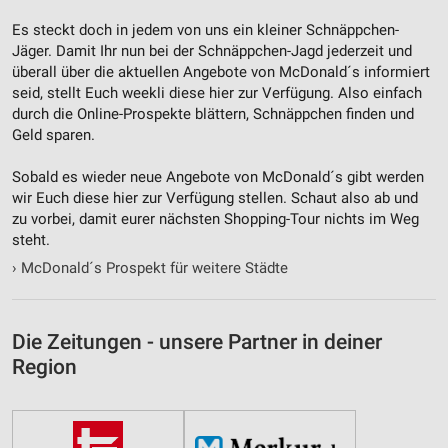
Es steckt doch in jedem von uns ein kleiner Schnäppchen-
Jäger. Damit Ihr nun bei der Schnäppchen-Jagd jederzeit und
überall über die aktuellen Angebote von McDonald´s informiert
seid, stellt Euch weekli diese hier zur Verfügung. Also einfach
durch die Online-Prospekte blättern, Schnäppchen finden und
Geld sparen.
Sobald es wieder neue Angebote von McDonald´s gibt werden
wir Euch diese hier zur Verfügung stellen. Schaut also ab und
zu vorbei, damit eurer nächsten Shopping-Tour nichts im Weg
steht.
›
McDonald´s Prospekt für weitere Städte
Die Zeitungen - unsere Partner in deiner
Region