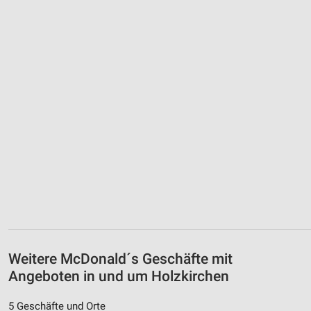
Weitere McDonald´s Geschäfte mit
Angeboten in und um Holzkirchen
5 Geschäfte und Orte