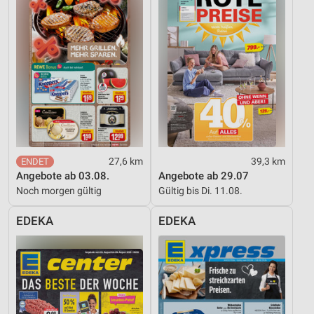
27,6 km
39,3 km
Angebote ab 03.08.
Angebote ab 29.07
Noch morgen gültig
Gültig bis Di. 11.08.
EDEKA
EDEKA