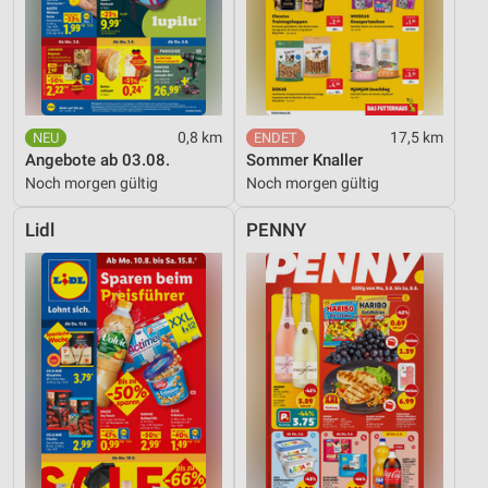
0,8 km
17,5 km
Angebote ab 03.08.
Sommer Knaller
Noch morgen gültig
Noch morgen gültig
Lidl
PENNY