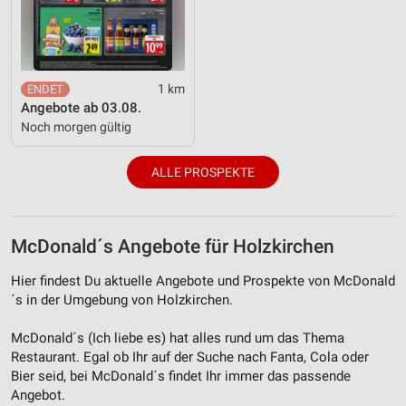
1 km
Angebote ab 03.08.
Noch morgen gültig
ALLE PROSPEKTE
McDonald´s Angebote für Holzkirchen
Hier findest Du aktuelle Angebote und Prospekte von McDonald
´s in der Umgebung von Holzkirchen.
McDonald´s (Ich liebe es) hat alles rund um das Thema
Restaurant. Egal ob Ihr auf der Suche nach Fanta, Cola oder
Bier seid, bei McDonald´s findet Ihr immer das passende
Angebot.