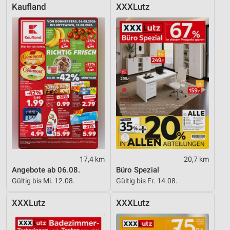
Kaufland
XXXLutz
17,4 km
20,7 km
Angebote ab 06.08.
Büro Spezial
Gültig bis Mi. 12.08.
Gültig bis Fr. 14.08.
XXXLutz
XXXLutz