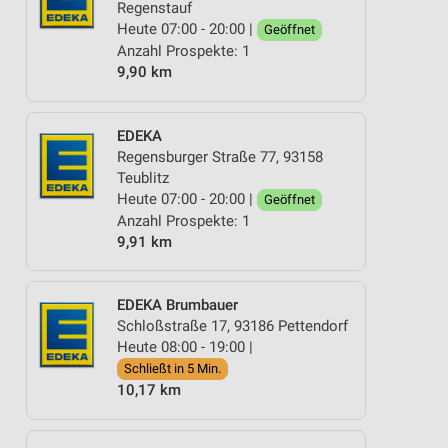
Regenstauf
Heute 07:00 - 20:00 |
Geöffnet
Anzahl Prospekte: 1
9,90 km
EDEKA
Regensburger Straße 77, 93158
Teublitz
Heute 07:00 - 20:00 |
Geöffnet
Anzahl Prospekte: 1
9,91 km
EDEKA Brumbauer
Schloßstraße 17, 93186 Pettendorf
Heute 08:00 - 19:00 |
Schließt in 5 Min.
10,17 km