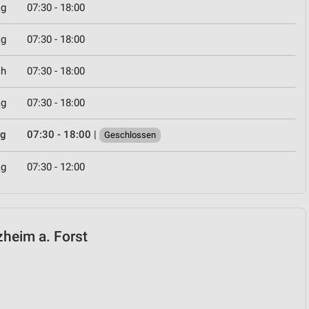
ag
07:30 - 18:00
ag
07:30 - 18:00
ch
07:30 - 18:00
ag
07:30 - 18:00
ag
07:30 - 18:00
|
Geschlossen
ag
07:30 - 12:00
lzheim a. Forst