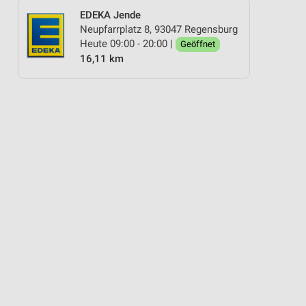
EDEKA Jende
Neupfarrplatz 8, 93047 Regensburg
Heute 09:00 - 20:00 |
Geöffnet
16,11 km