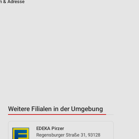
en & Adresse
Weitere Filialen in der Umgebung
EDEKA Pirzer
Regensburger Straße 31, 93128