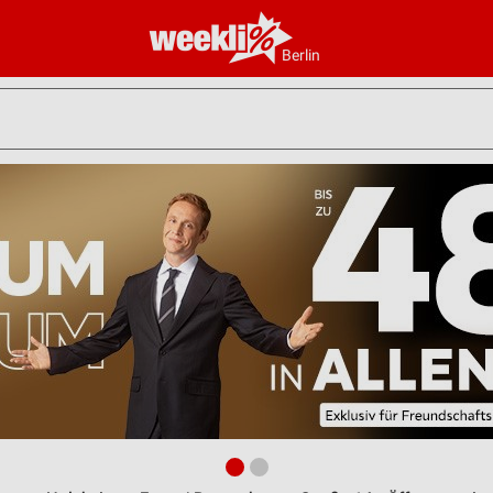
Berlin