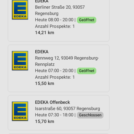
EDEKA
Berliner Straße 20, 93057
Regensburg
Heute 08:00 - 20:00 |
Geöffnet
Anzahl Prospekte: 1
14,21 km
EDEKA
Rennweg 12, 93049 Regensburg-
Rennplatz
Heute 07:00 - 20:00 |
Geöffnet
Anzahl Prospekte: 1
15,50 km
EDEKA Offenbeck
Isarstraße 60, 93057 Regensburg
Heute 07:30 - 18:00 |
Geschlossen
15,70 km