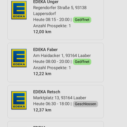
EDEKA Unger
Regendorfer Straße 5, 93138
Lappersdorf
Heute 08:15 - 20:00 |
Geöffnet
Anzahl Prospekte: 1
12,00 km
EDEKA Faber
Am Haidacker 1, 93164 Laaber
Heute 08:00 - 20:00 |
Geöffnet
Anzahl Prospekte: 1
12,22 km
EDEKA Retsch
Marktplatz 13, 93164 Laaber
Heute 06:30 - 18:00 |
Geschlossen
12,37 km