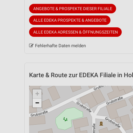
ANGEBOTE & PROSPEKTE DIESER FILIALE
ALLE EDEKA PROSPEKTE & ANGEBOTE
ALLE EDEKA ADRESSEN & ÖFFNUNGSZEITEN
Fehlerhafte Daten melden
Karte & Route
zur EDEKA Filiale in Ho
+
−