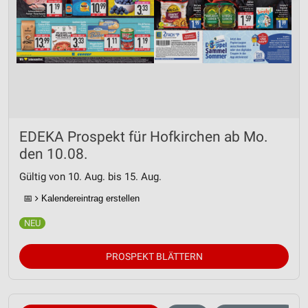
EDEKA Prospekt für Hofkirchen ab Mo.
den 10.08.
Gültig von 10. Aug. bis 15. Aug.
📅
Kalendereintrag erstellen
PROSPEKT BLÄTTERN