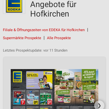
Angebote für
Hofkirchen
Filiale & Öffnungszeiten von EDEKA für Hofkirchen
Supermärkte Prospekte
Alle Prospekte
Letztes Prospektupdate: vor 11 Stunden
❯