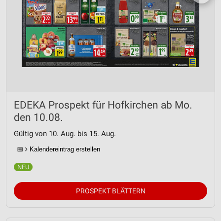
EDEKA Prospekt für Hofkirchen ab Mo.
den 10.08.
Gültig von 10. Aug. bis 15. Aug.
📅
Kalendereintrag erstellen
PROSPEKT BLÄTTERN