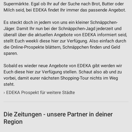
Supermärkte. Egal ob Ihr auf der Suche nach Brot, Butter oder
Milch seid, bei EDEKA findet Ihr immer das passende Angebot.
Es steckt doch in jedem von uns ein kleiner Schnäppchen-
Jäger. Damit Ihr nun bei der Schnäppchen-Jagd jederzeit und
überall über die aktuellen Angebote von EDEKA informiert seid,
stellt Euch weekli diese hier zur Verfügung. Also einfach durch
die Online-Prospekte blättern, Schnäppchen finden und Geld
sparen.
Sobald es wieder neue Angebote von EDEKA gibt werden wir
Euch diese hier zur Verfügung stellen. Schaut also ab und zu
vorbei, damit eurer nächsten Shopping-Tour nichts im Weg
steht.
›
EDEKA Prospekt für weitere Städte
Die Zeitungen - unsere Partner in deiner
Region