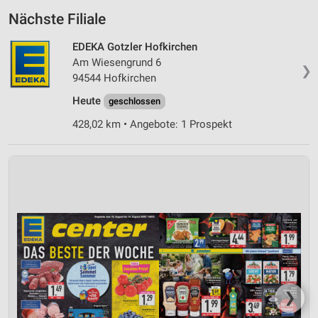
Nächste Filiale
EDEKA Gotzler Hofkirchen
Am Wiesengrund 6
❯
94544 Hofkirchen
Heute
geschlossen
428,02 km • Angebote: 1 Prospekt
❯