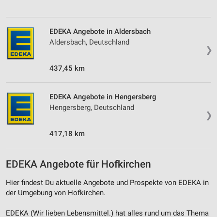
EDEKA Angebote in Aldersbach
Aldersbach, Deutschland
❯
437,45 km
EDEKA Angebote in Hengersberg
Hengersberg, Deutschland
❯
417,18 km
EDEKA Angebote für Hofkirchen
Hier findest Du aktuelle Angebote und Prospekte von EDEKA in
der Umgebung von Hofkirchen.
EDEKA (Wir lieben Lebensmittel.) hat alles rund um das Thema