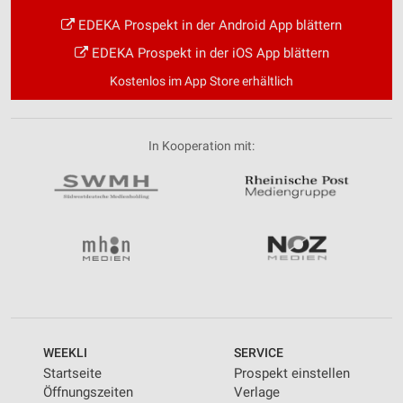
EDEKA Prospekt in der Android App blättern
EDEKA Prospekt in der iOS App blättern
Kostenlos im App Store erhältlich
In Kooperation mit:
WEEKLI
SERVICE
Startseite
Prospekt einstellen
Öffnungszeiten
Verlage