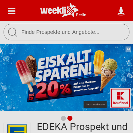
Berlin
EDEKA Prospekt und