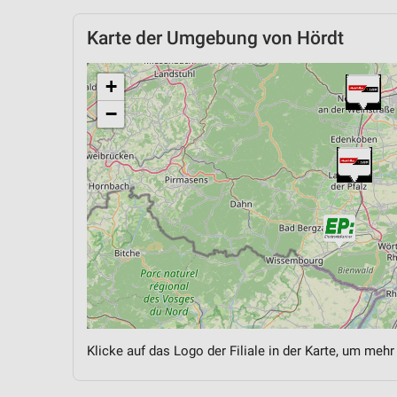
Karte der Umgebung von Hördt
+
−
Klicke auf das Logo der Filiale in der Karte, um mehr