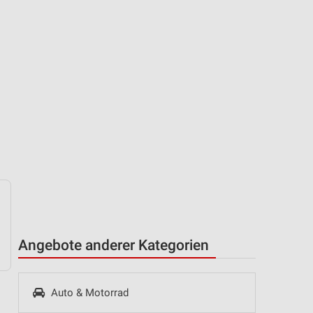
Angebote anderer Kategorien
Auto & Motorrad