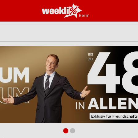
Berlin