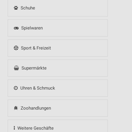
Schuhe
Spielwaren
Sport & Freizeit
Supermärkte
Uhren & Schmuck
Zoohandlungen
Weitere Geschäfte