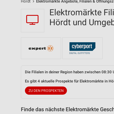
Hördt
Elektromärkte Angebote, Filialen & Öffnungsz
Elektromärkte Fil
Hördt und Umge
Die Filialen in deiner Region haben zwischen 08:30 
Es gibt 4 aktuelle Prospekte für Elektromärkte in 
ZU DEN PROSPEKTEN
Finde das nächste Elektromärkte Gesch