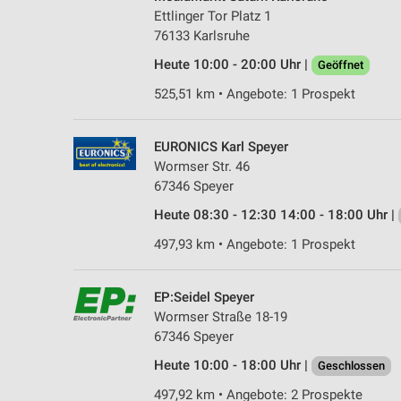
Ettlinger Tor Platz 1
76133 Karlsruhe
Heute 10:00 - 20:00 Uhr |
Geöffnet
525,51 km • Angebote: 1 Prospekt
EURONICS Karl Speyer
Wormser Str. 46
67346 Speyer
Heute 08:30 - 12:30 14:00 - 18:00 Uhr |
497,93 km • Angebote: 1 Prospekt
EP:Seidel Speyer
Wormser Straße 18-19
67346 Speyer
Heute 10:00 - 18:00 Uhr |
Geschlossen
497,92 km • Angebote: 2 Prospekte