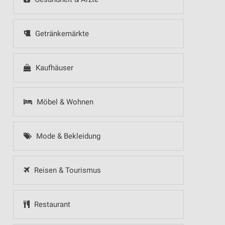
Getränkemärkte
Kaufhäuser
Möbel & Wohnen
Mode & Bekleidung
Reisen & Tourismus
Restaurant