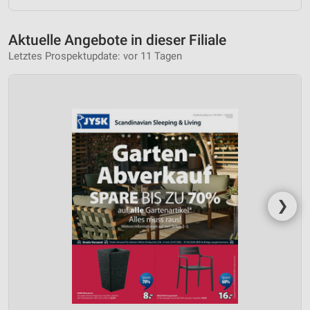
Aktuelle Angebote in dieser Filiale
Letztes Prospektupdate: vor 11 Tagen
❯