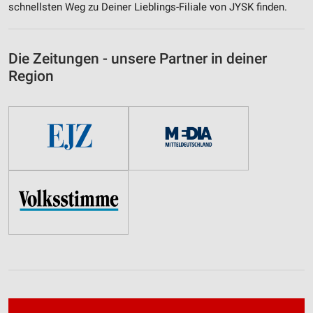
schnellsten Weg zu Deiner Lieblings-Filiale von JYSK finden.
Die Zeitungen - unsere Partner in deiner
Region