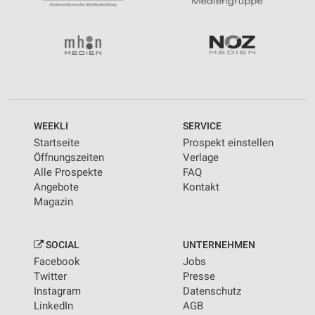
WEEKLI
SERVICE
Startseite
Prospekt einstellen
Öffnungszeiten
Verlage
Alle Prospekte
FAQ
Angebote
Kontakt
Magazin
SOCIAL
UNTERNEHMEN
Facebook
Jobs
Twitter
Presse
Instagram
Datenschutz
LinkedIn
AGB