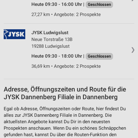
Heute 09:30 - 16:00 Uhr |
Geschlossen
27,27 km • Angebote: 2 Prospekte
JYSK Ludwigslust
Neue Torstraße 13B
19288 Ludwigslust
❯
Heute 09:30 - 18:00 Uhr |
Geschlossen
36,69 km • Angebote: 2 Prospekte
Adresse, Öffnungszeiten und Route für die
JYSK Dannenberg Filiale in Dannenberg
Egal ob Adresse, Öffnungszeiten oder Route, hier findest Du
alles zur JYSK Dannenberg Filiale in Dannenberg. Die
aktuellsten Angebote kannst Du Dir in den neuesten
Prospekten anschauen. Wenn Du ein schönes Schnäppchen
gefunden hast, kannst Du über die Routen-Funktion den