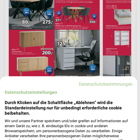
Datenschutzbestimmungen
Datenschutzeinstellungen
Durch Klicken auf die Schaltfläche „Ablehnen“ wird die
Standardeinstellung nur für unbedingt erforderliche cookie
beibehalten.
Wir und unsere Partner speichern und/oder greifen auf Informationen auf
einem Gerät zu, wie z. B. eindeutige IDs in cookie und anderen
Browserspeichern, um personenbezogene Daten zu verarbeiten. Einige
Anbieter verarbeiten Ihre personenbezogenen Daten möglicherweise