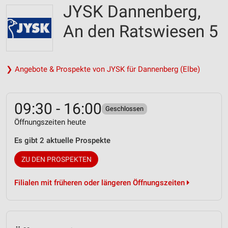
JYSK Dannenberg,
An den Ratswiesen 5
❯ Angebote & Prospekte von JYSK für Dannenberg (Elbe)
09:30 - 16:00
Geschlossen
Öffnungszeiten heute
Es gibt 2 aktuelle Prospekte
ZU DEN PROSPEKTEN
Filialen mit früheren oder längeren Öffnungszeiten