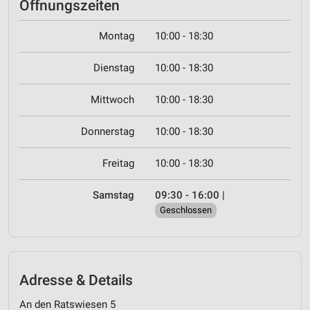
Öffnungszeiten
Montag
10:00 - 18:30
Dienstag
10:00 - 18:30
Mittwoch
10:00 - 18:30
Donnerstag
10:00 - 18:30
Freitag
10:00 - 18:30
Samstag
09:30 - 16:00
|
Geschlossen
Adresse & Details
An den Ratswiesen 5