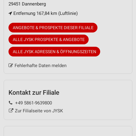
29451 Dannenberg
Entfernung 167,84 km (Luftlinie)
ANGEBOTE & PROSPEKTE DIESER FILIALE
ALLE JYSK PROSPEKTE & ANGEBOTE
ALLE JYSK ADRESSEN & ÖFFNUNGSZEITEN
Fehlerhafte Daten melden
Kontakt zur Filiale
+49 5861-9639800
Zur Filialseite von JYSK